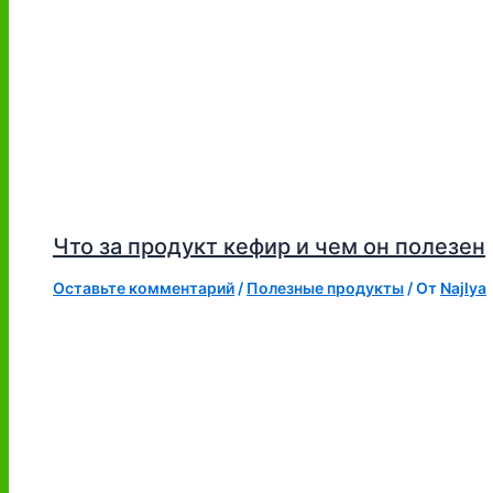
Что за продукт кефир и чем он полезен
Оставьте комментарий
/
Полезные продукты
/ От
Najlya