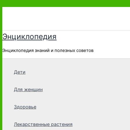
Перейти
к
содержимому
Энциклопедия
Энциклопедия знаний и полезных советов
Дети
Для женщин
Здоровье
Лекарственные растения