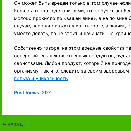
Он может быть вреден только в том случае, есл
Если вы творог сделали сами, то он будет особен
молоко прокисло по «вашей вине», а не по вине 
случае, все они окажутся и в твороге, а значит, 
умеете делать, то не стоит и начинать. По крайн
Собственно говоря, на этом вредные свойства тв
остерегайтесь некачественных продуктов, будь т
свойствами. Любой продукт, который не пригоде
организму, так что, следите за своим здоровьем
польза и уникальность
Post Views:
207
НАЗАД