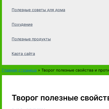
Полезные советы для дома
Похудение
Полезные продукты
Карта сайта
Главная страница
»
Творог полезные свойства и прот
Творог полезные свойст