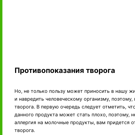
Противопоказания творога
Но, не только пользу может приносить в нашу жи
и навредить человеческому организму, поэтому,
творога. В первую очередь следует отметить, ч
данного продукта может стать плохо, поэтому, не
аллергия на молочные продукты, вам придется о
творога.