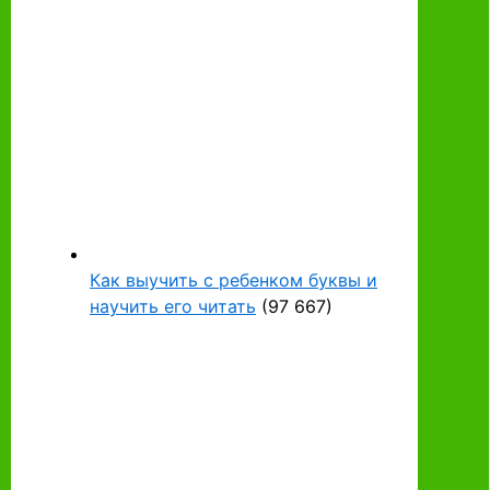
Как выучить с ребенком буквы и
научить его читать
(97 667)