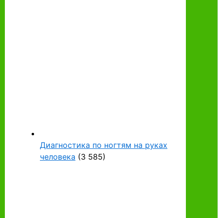
Диагностика по ногтям на руках
человека
(3 585)