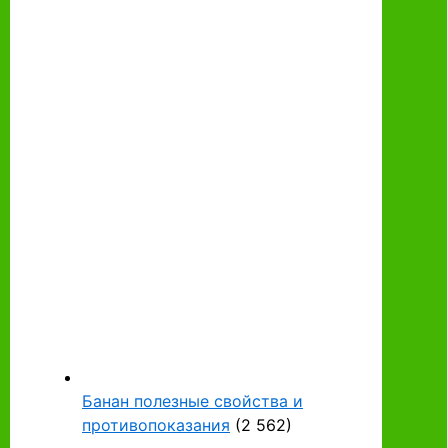
Банан полезные свойства и
противопоказания
(2 562)