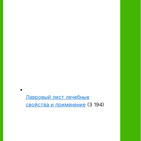
Лавровый лист лечебные
свойства и применение
(3 194)