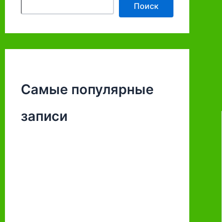
Поиск
Самые популярные
записи