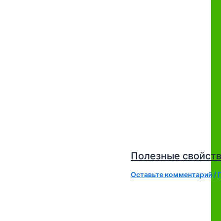
Полезные свойств
Оставьте комментарий
/