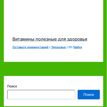
Витамины полезные для здоровья
Оставьте комментарий
/
Здоровье
/ От
Najlya
Поиск
Поиск