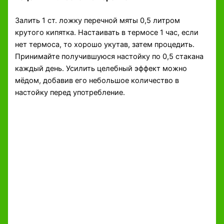
Залить 1 ст. ложку перечной мяты 0,5 литром
крутого кипятка. Настаивать в термосе 1 час, если
нет термоса, то хорошо укутав, затем процедить.
Принимайте получившуюся настойку по 0,5 стакана
каждый день. Усилить целебный эффект можно
мёдом, добавив его небольшое количество в
настойку перед употребление.