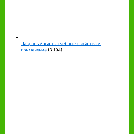
Лавровый лист лечебные свойства и
применение
(3 194)