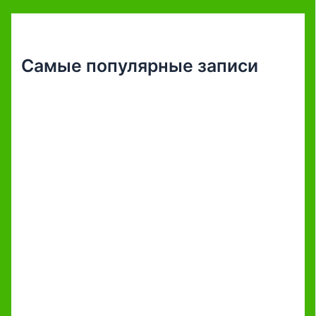
Самые популярные записи