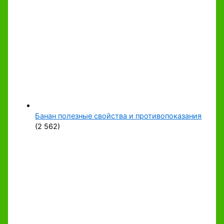
Банан полезные свойства и противопоказания
(2 562)