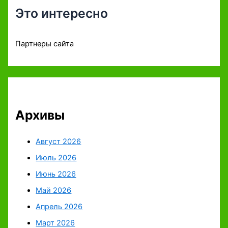
Это интересно
Партнеры сайта
Архивы
Август 2026
Июль 2026
Июнь 2026
Май 2026
Апрель 2026
Март 2026