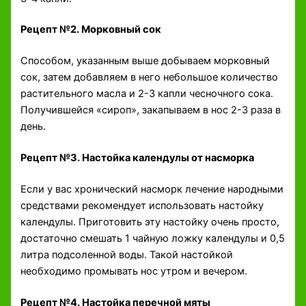
Рецепт №2. Морковный сок
Способом, указанным выше добываем морковный
сок, затем добавляем в него небольшое количество
растительного масла и 2-3 капли чесночного сока.
Получившейся «сироп», закапываем в нос 2-3 раза в
день.
Рецепт №3. Настойка календулы от насморка
Если у вас хронический насморк лечение народными
средствами рекомендует использовать настойку
календулы. Приготовить эту настойку очень просто,
достаточно смешать 1 чайную ложку календулы и 0,5
литра подсоленной воды. Такой настойкой
необходимо промывать нос утром и вечером.
Рецепт №4. Настойка перечной мяты