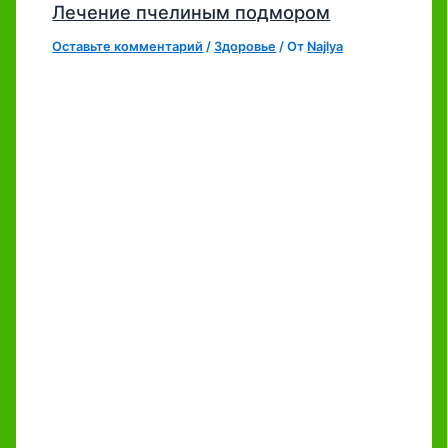
Лечение пчелиным подмором
Оставьте комментарий
/
Здоровье
/ От
Najlya