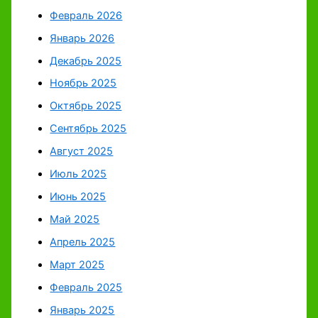
Февраль 2026
Январь 2026
Декабрь 2025
Ноябрь 2025
Октябрь 2025
Сентябрь 2025
Август 2025
Июль 2025
Июнь 2025
Май 2025
Апрель 2025
Март 2025
Февраль 2025
Январь 2025