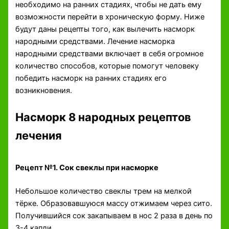
необходимо на ранних стадиях, чтобы не дать ему
возможности перейти в хроническую форму. Ниже
будут даны рецепты того, как вылечить насморк
народными средствами. Лечение насморка
народными средствами включает в себя огромное
количество способов, которые помогут человеку
победить насморк на ранних стадиях его
возникновения.
Насморк 8 народных рецептов
лечения
Рецепт №1. Сок свеклы при насморке
Небольшое количество свеклы трем на мелкой
тёрке. Образовавшуюся массу отжимаем через сито.
Получившийся сок закапываем в нос 2 раза в день по
3-4 капли.