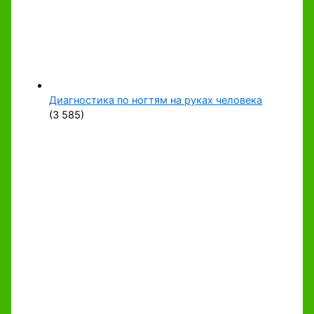
Диагностика по ногтям на руках человека
(3 585)