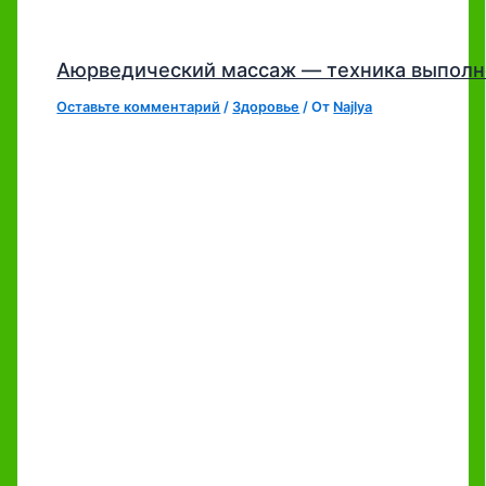
Аюрведический массаж — техника выполн
Оставьте комментарий
/
Здоровье
/ От
Najlya