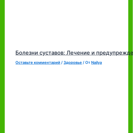
Болезни суставов: Лечение и предупрежд
Оставьте комментарий
/
Здоровье
/ От
Najlya