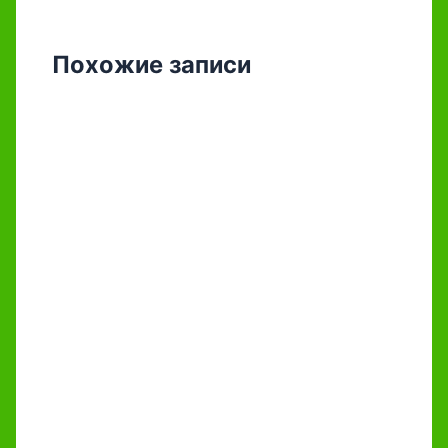
Похожие записи