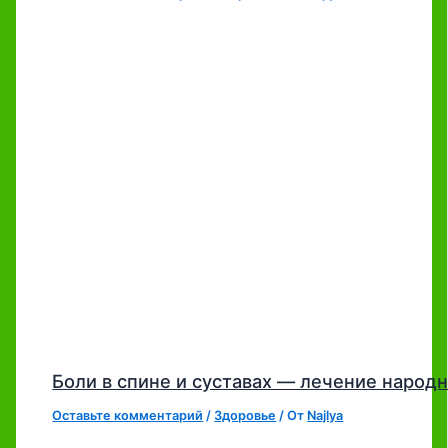
Боли в спине и суставах — лечение наро
Оставьте комментарий
/
Здоровье
/ От
Najlya