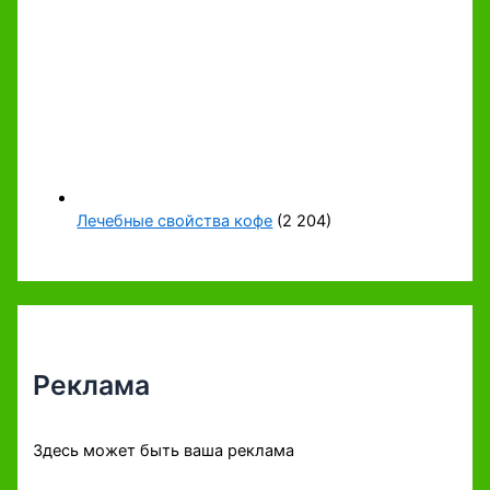
Лечебные свойства кофе
(2 204)
Реклама
Здесь может быть ваша реклама