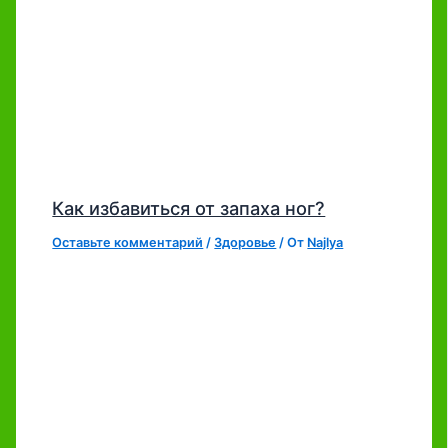
Как избавиться от запаха ног?
Оставьте комментарий
/
Здоровье
/ От
Najlya