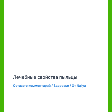
Лечебные свойства пыльцы
Оставьте комментарий
/
Здоровье
/ От
Najlya