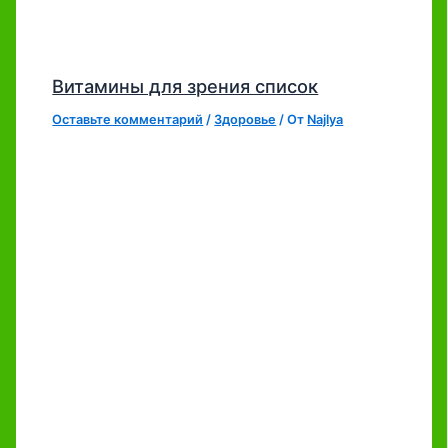
Витамины для зрения список
Оставьте комментарий
/
Здоровье
/ От
Najlya