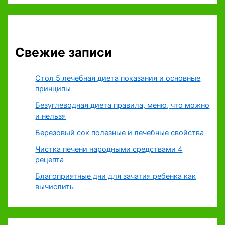
Свежие записи
Стол 5 лечебная диета показания и основные
принципы
Безуглеводная диета правила, меню, что можно
и нельзя
Березовый сок полезные и лечебные свойства
Чистка печени народными средствами 4
рецепта
Благоприятные дни для зачатия ребенка как
вычислить