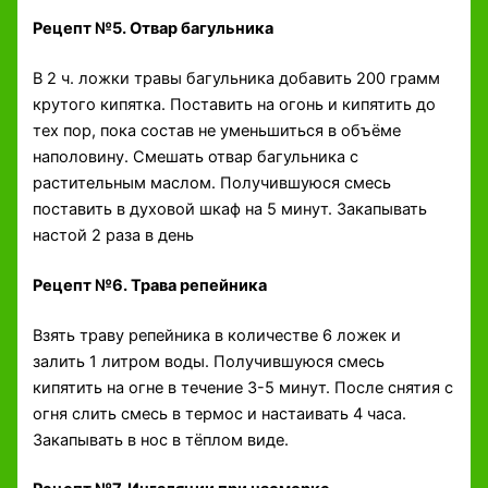
Рецепт №5. Отвар багульника
В 2 ч. ложки травы багульника добавить 200 грамм
крутого кипятка. Поставить на огонь и кипятить до
тех пор, пока состав не уменьшиться в объёме
наполовину. Смешать отвар багульника с
растительным маслом. Получившуюся смесь
поставить в духовой шкаф на 5 минут. Закапывать
настой 2 раза в день
Рецепт №6. Трава репейника
Взять траву репейника в количестве 6 ложек и
залить 1 литром воды. Получившуюся смесь
кипятить на огне в течение 3-5 минут. После снятия с
огня слить смесь в термос и настаивать 4 часа.
Закапывать в нос в тёплом виде.