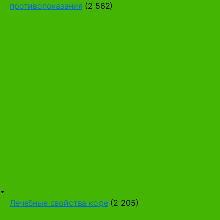
противопоказания
(2 562)
Лечебные свойства кофе
(2 205)