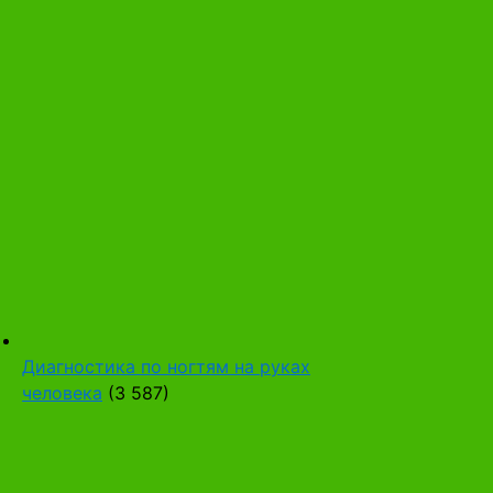
Диагностика по ногтям на руках
человека
(3 587)