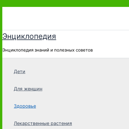
Перейти
к
содержимому
Энциклопедия
Энциклопедия знаний и полезных советов
Дети
Для женщин
Здоровье
Лекарственные растения