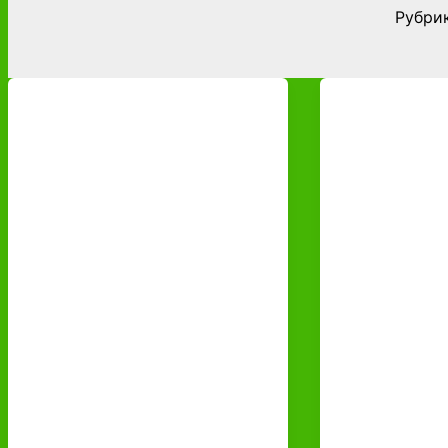
Рубри