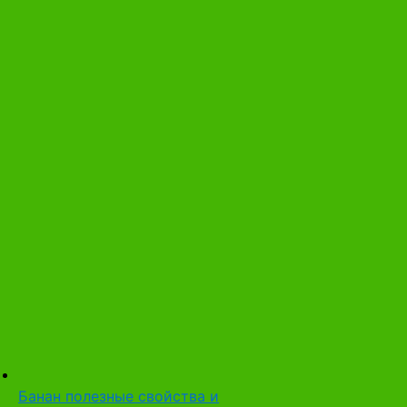
Банан полезные свойства и