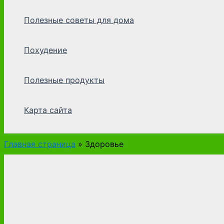
Полезные советы для дома
Похудение
Полезные продукты
Карта сайта
Главная страница
»
Здоровье