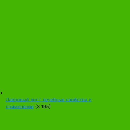
Лавровый лист лечебные свойства и
применение
(3 195)