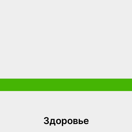
Здоровье