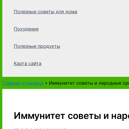
Полезные советы для дома
Похудение
Полезные продукты
Карта сайта
Главная страница
»
Иммунитет советы и народные ср
Иммунитет советы и нар