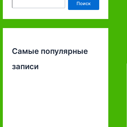
Поиск
Самые популярные
записи