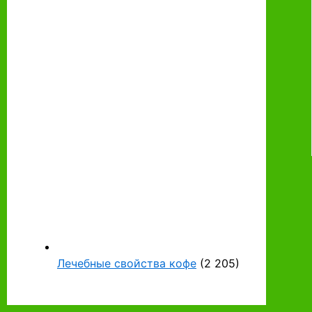
Лечебные свойства кофе
(2 205)