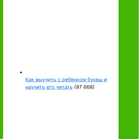
Как выучить с ребенком буквы и
научить его читать
(97 668)