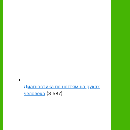
Диагностика по ногтям на руках
человека
(3 587)