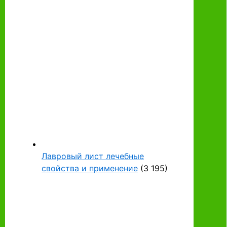
Лавровый лист лечебные
свойства и применение
(3 195)