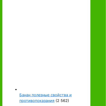
Банан полезные свойства и
противопоказания
(2 562)