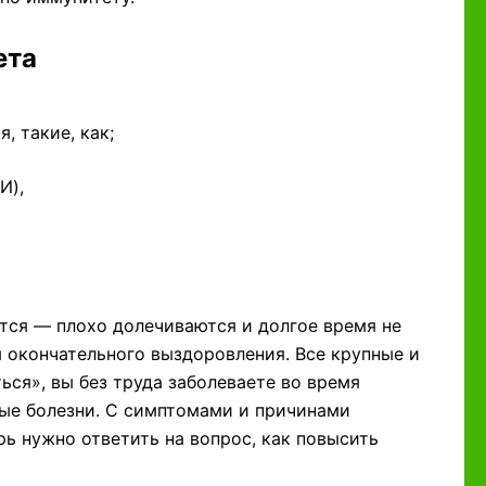
ета
 такие, как;
И),
тся — плохо долечиваются и долгое время не
я окончательного выздоровления. Все крупные и
ься», вы без труда заболеваете во время
ые болезни. С симптомами и причинами
ь нужно ответить на вопрос, как повысить