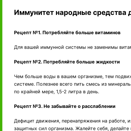
Иммунитет народные средства 
Рецепт №1. Потребляйте больше витаминов
Для вашей иммунной системы не заменимы витам
Рецепт №2. Потребляйте больше жидкости
Чем больше воды в вашем организме, тем подв
системе. Полезнее всего пить смесь из минераль
по крайней мере, 1,5-2 литра в день.
Рецепт №3. Не забывайте о расслаблении
Дефицит движения, перенапряжения на работе, 
защитных сил организма. Жалейте себя, делайте 