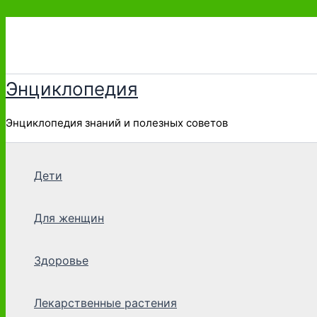
Перейти
к
содержимому
Энциклопедия
Энциклопедия знаний и полезных советов
Дети
Для женщин
Здоровье
Лекарственные растения