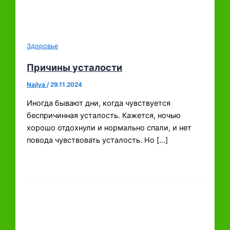
Здоровье
Причины усталости
Najlya
/
29.11.2024
Иногда бывают дни, когда чувствуется
беспричинная усталость. Кажется, ночью
хорошо отдохнули и нормально спали, и нет
повода чувствовать усталость. Но […]