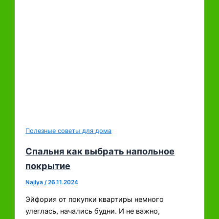
Полезные советы для дома
Спальня как выбрать напольное
покрытие
Najlya
/
26.11.2024
Эйфория от покупки квартиры немного
улеглась, начались будни. И не важно,