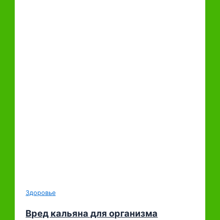
Здоровье
Вред кальяна для организма