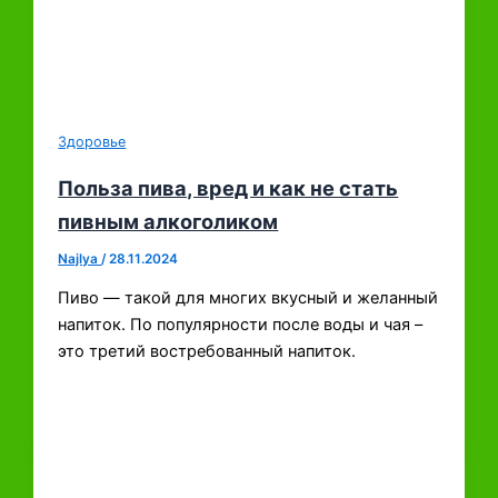
Здоровье
Польза пива, вред и как не стать
пивным алкоголиком
Najlya
/
28.11.2024
Пиво — такой для многих вкусный и желанный
напиток. По популярности после воды и чая –
это третий востребованный напиток.