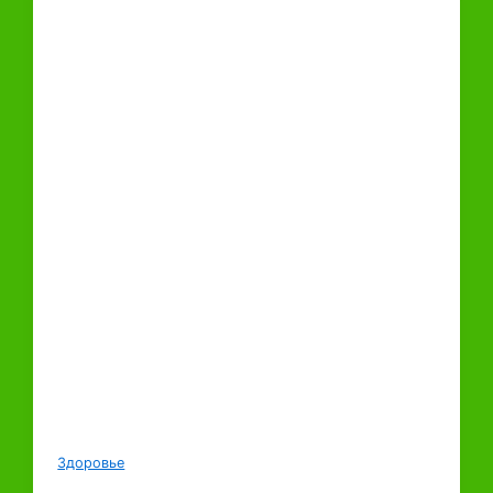
Здоровье