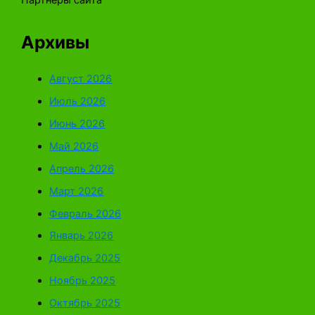
Архивы
Август 2026
Июль 2026
Июнь 2026
Май 2026
Апрель 2026
Март 2026
Февраль 2026
Январь 2026
Декабрь 2025
Ноябрь 2025
Октябрь 2025