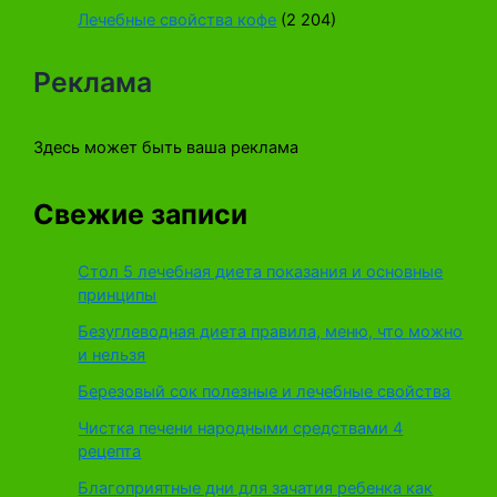
Лечебные свойства кофе
(2 204)
Реклама
Здесь может быть ваша реклама
Свежие записи
Стол 5 лечебная диета показания и основные
принципы
Безуглеводная диета правила, меню, что можно
и нельзя
Березовый сок полезные и лечебные свойства
Чистка печени народными средствами 4
рецепта
Благоприятные дни для зачатия ребенка как