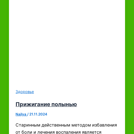
Здоровье
Прижигание полынью
Najlya
/
21.11.2024
Старинным действенным методом избавления
от боли и лечения воспаления является