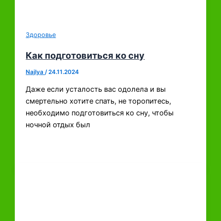
Здоровье
Как подготовиться ко сну
Najlya
/
24.11.2024
Даже если усталость вас одолела и вы
смертельно хотите спать, не торопитесь,
необходимо подготовиться ко сну, чтобы
ночной отдых был