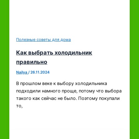
Полезные советы для дома
Как выбрать холодильник
правильно
Najlya
/
26.11.2024
В прошлом веке к выбору холодильника
подходили намного проще, потому что выбора
такого как сейчас не было. Поэтому покупали
то,