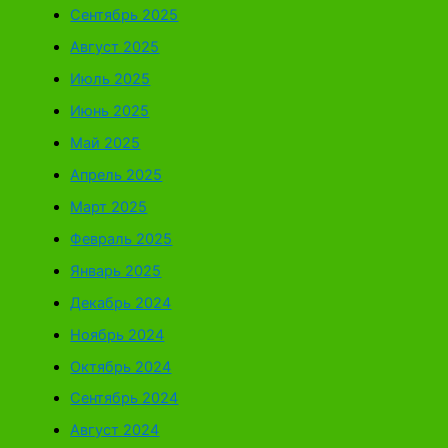
Сентябрь 2025
Август 2025
Июль 2025
Июнь 2025
Май 2025
Апрель 2025
Март 2025
Февраль 2025
Январь 2025
Декабрь 2024
Ноябрь 2024
Октябрь 2024
Сентябрь 2024
Август 2024