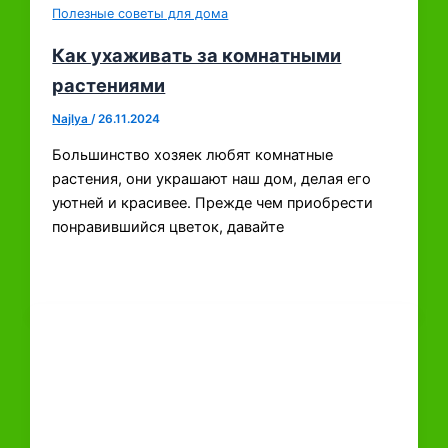
Полезные советы для дома
Как ухаживать за комнатными
растениями
Najlya
/
26.11.2024
Большинство хозяек любят комнатные
растения, они украшают наш дом, делая его
уютней и красивее. Прежде чем приобрести
понравившийся цветок, давайте