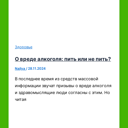
Здоровье
О вреде алкоголя: пить или не пить?
Najlya
/
28.11.2024
В последнее время из средств массовой
информации звучат призывы о вреде алкоголя
и здравомыслящие люди согласны с этим. Но
читая