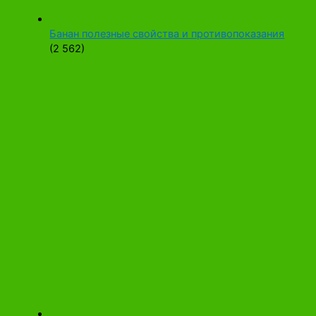
Банан полезные свойства и противопоказания
(2 562)