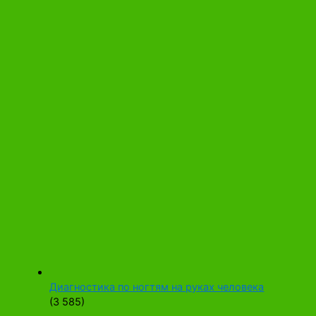
Диагностика по ногтям на руках человека
(3 585)