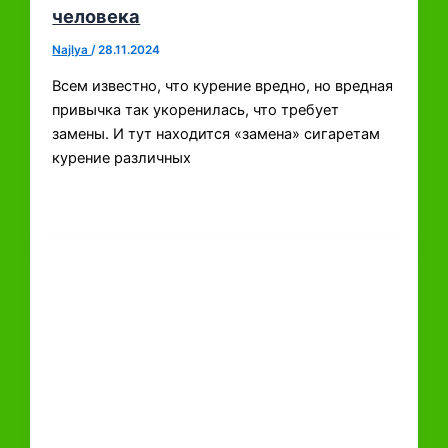
человека
Najlya
/
28.11.2024
Всем известно, что курение вредно, но вредная
привычка так укоренилась, что требует
замены. И тут находится «замена» сигаретам
курение различных