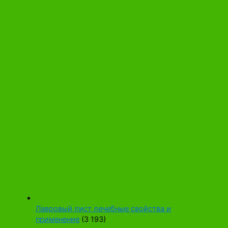
Лавровый лист лечебные свойства и
применение
(3 193)