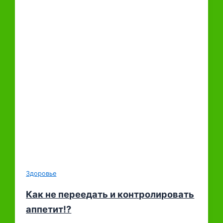
Здоровье
Как не переедать и контролировать
аппетит!?