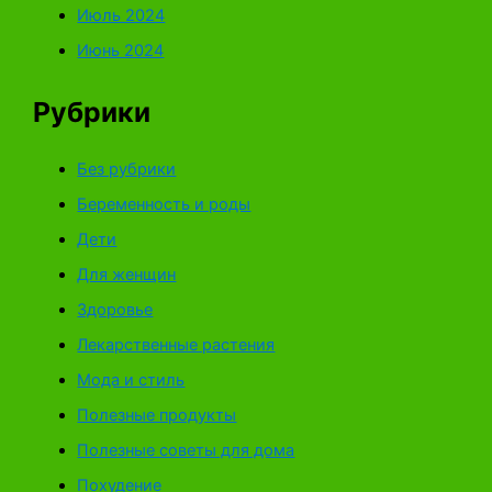
Июль 2024
Июнь 2024
Рубрики
Без рубрики
Беременность и роды
Дети
Для женщин
Здоровье
Лекарственные растения
Мода и стиль
Полезные продукты
Полезные советы для дома
Похудение