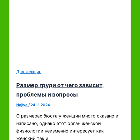
Для женщин
Размер груди от чего зависит,
проблемы и вопросы
Najlya
/
24.11.2024
О размерах бюста у женщин много сказано и
написано, однако этот орган женской
физиологии неизменно интересует как
женский так и