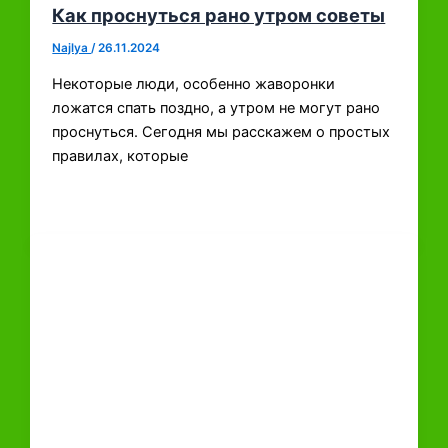
Как проснуться рано утром советы
Najlya
/
26.11.2024
Некоторые люди, особенно жаворонки
ложатся спать поздно, а утром не могут рано
проснуться. Сегодня мы расскажем о простых
правилах, которые