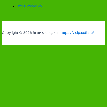
Это интересно
Copyright © 2026 Энциклопедия |
https://vicipaedia.ru/