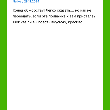
Najlya
/
28.11.2024
Конец обжорству! Легко сказать…, но как не
переедать, если эта привычка к вам пристала?
Любите ли вы поесть вкусную, красиво