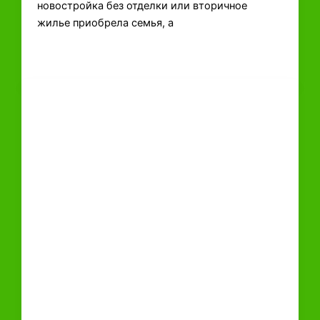
новостройка без отделки или вторичное
жилье приобрела семья, а