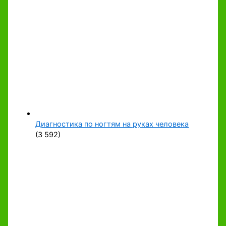
Диагностика по ногтям на руках человека
(3 592)