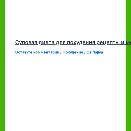
Суповая диета для похудения рецепты и 
Оставьте комментарий
/
Похудение
/ От
Najlya