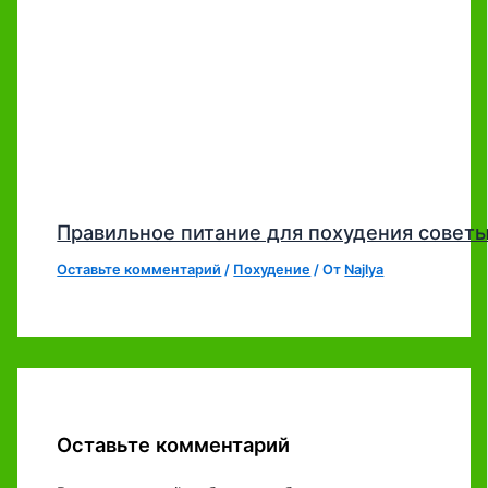
Правильное питание для похудения совет
Оставьте комментарий
/
Похудение
/ От
Najlya
Оставьте комментарий