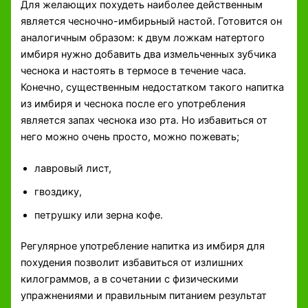
Для желающих похудеть наиболее действенным
является чесночно-имбирьный настой. Готовится он
аналогичным образом: к двум ложкам натертого
имбиря нужно добавить два измельченных зубчика
чеснока и настоять в термосе в течение часа.
Конечно, существенным недостатком такого напитка
из имбиря и чеснока после его употребления
является запах чеснока изо рта. Но избавиться от
него можно очень просто, можно пожевать;
лавровый лист,
гвоздику,
петрушку или зерна кофе.
Регулярное употребление напитка из имбиря для
похудения позволит избавиться от излишних
килограммов, а в сочетании с физическими
упражнениями и правильным питанием результат