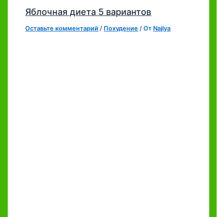
Яблочная диета 5 вариантов
Оставьте комментарий
/
Похудение
/ От
Najlya