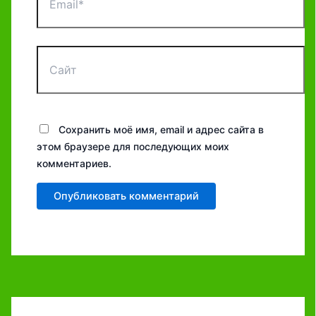
Сайт
Сохранить моё имя, email и адрес сайта в
этом браузере для последующих моих
комментариев.