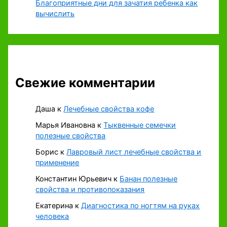
Благоприятные дни для зачатия ребенка как
вычислить
Свежие комментарии
Даша
к
Лечебные свойства кофе
Марья Ивановна
к
Тыквенные семечки
полезные свойства
Борис
к
Лавровый лист лечебные свойства и
применение
Константин Юрьевич
к
Банан полезные
свойства и противопоказания
Екатерина
к
Диагностика по ногтям на руках
человека