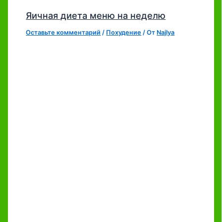
Яичная диета меню на неделю
Оставьте комментарий
/
Похудение
/ От
Najlya