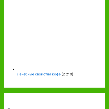
Лечебные свойства кофе
(2 210)