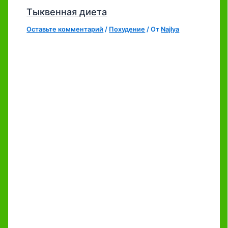
Тыквенная диета
Оставьте комментарий
/
Похудение
/ От
Najlya