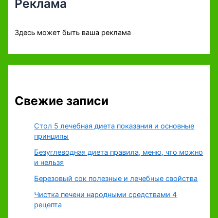
Реклама
Здесь может быть ваша реклама
Свежие записи
Стол 5 лечебная диета показания и основные
принципы
Безуглеводная диета правила, меню, что можно
и нельзя
Березовый сок полезные и лечебные свойства
Чистка печени народными средствами 4
рецепта