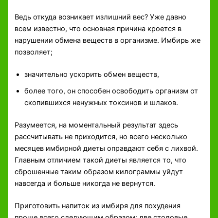
Ведь откуда возникает излишний вес? Уже давно
всем известно, что основная причина кроется в
нарушении обмена веществ в организме. Имбирь же
позволяет;
значительно ускорить обмен веществ,
более того, он способен освободить организм от
скопившихся ненужных токсинов и шлаков.
Разумеется, на моментальный результат здесь
рассчитывать не приходится, но всего несколько
месяцев имбирной диеты оправдают себя с лихвой.
Главным отличием такой диеты является то, что
сброшенные таким образом килограммы уйдут
навсегда и больше никогда не вернутся.
Приготовить напиток из имбиря для похудения
проще всего следующим образом: две столовые