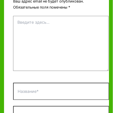
Ваш адрес email не будет опубликован.
Обязательные поля помечены
*
Введите
здесь...
Название*
Email*