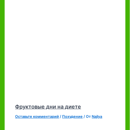
Фруктовые дни на диете
Оставьте комментарий
/
Похудение
/ От
Najlya