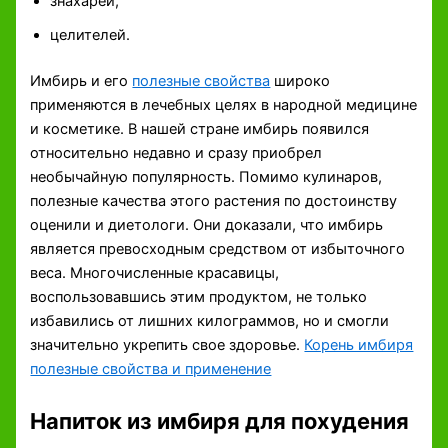
знахарей,
целителей.
Имбирь и его
полезные свойства
широко
применяются в лечебных целях в народной медицине
и косметике. В нашей стране имбирь появился
относительно недавно и сразу приобрел
необычайную популярность. Помимо кулинаров,
полезные качества этого растения по достоинству
оценили и диетологи. Они доказали, что имбирь
является превосходным средством от избыточного
веса. Многочисленные красавицы,
воспользовавшись этим продуктом, не только
избавились от лишних килограммов, но и смогли
значительно укрепить свое здоровье.
Корень имбиря
полезные свойства и применение
Напиток из имбиря для похудения