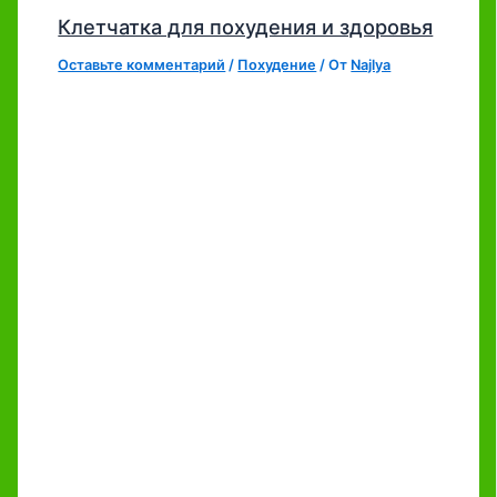
Клетчатка для похудения и здоровья
Оставьте комментарий
/
Похудение
/ От
Najlya