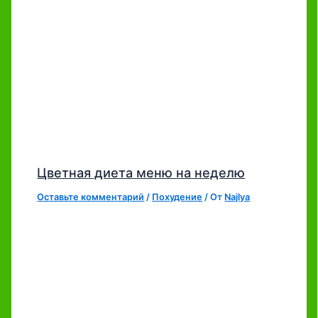
Цветная диета меню на неделю
Оставьте комментарий
/
Похудение
/ От
Najlya