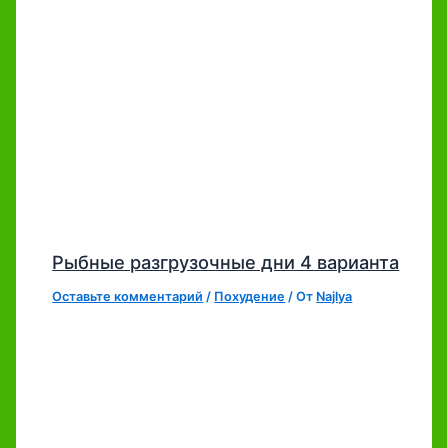
Рыбные разгрузочные дни 4 варианта
Оставьте комментарий
/
Похудение
/ От
Najlya