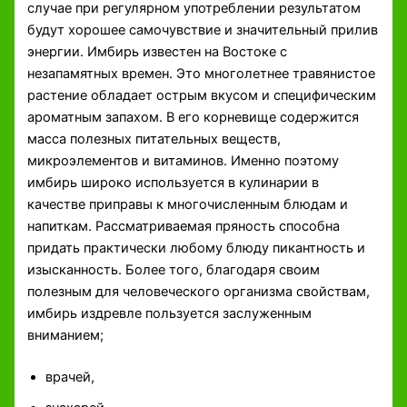
случае при регулярном употреблении результатом
будут хорошее самочувствие и значительный прилив
энергии. Имбирь известен на Востоке с
незапамятных времен. Это многолетнее травянистое
растение обладает острым вкусом и специфическим
ароматным запахом. В его корневище содержится
масса полезных питательных веществ,
микроэлементов и витаминов. Именно поэтому
имбирь широко используется в кулинарии в
качестве приправы к многочисленным блюдам и
напиткам. Рассматриваемая пряность способна
придать практически любому блюду пикантность и
изысканность. Более того, благодаря своим
полезным для человеческого организма свойствам,
имбирь издревле пользуется заслуженным
вниманием;
врачей,