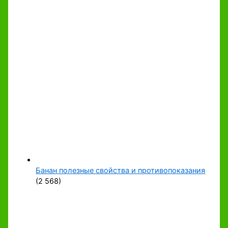
Банан полезные свойства и противопоказания
(2 568)