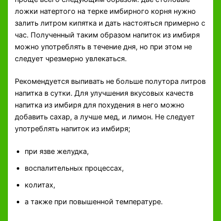
ложки натертого на терке имбирного корня нужно
залить литром кипятка и дать настояться примерно с
час. Полученный таким образом напиток из имбиря
можно употреблять в течение дня, но при этом не
следует чрезмерно увлекаться.
Рекомендуется выпивать не больше полутора литров
напитка в сутки. Для улучшения вкусовых качеств
напитка из имбиря для похудения в него можно
добавить сахар, а лучше мед, и лимон. Не следует
употреблять напиток из имбиря;
при язве желудка,
воспалительных процессах,
колитах,
а также при повышенной температуре.