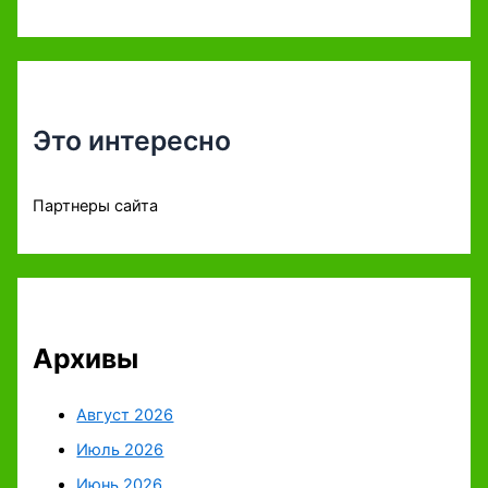
Это интересно
Партнеры сайта
Архивы
Август 2026
Июль 2026
Июнь 2026