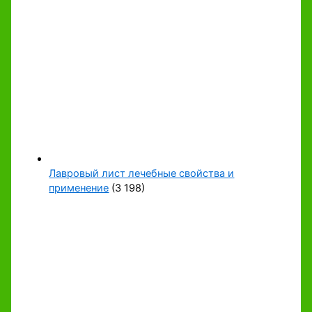
Лавровый лист лечебные свойства и
применение
(3 198)