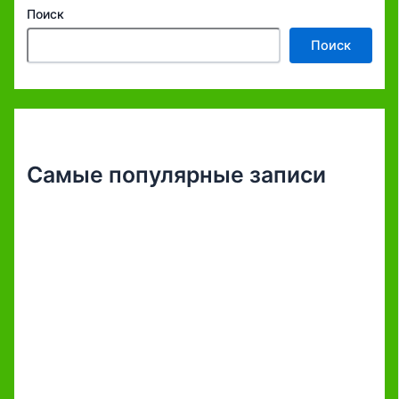
Поиск
Поиск
Самые популярные записи