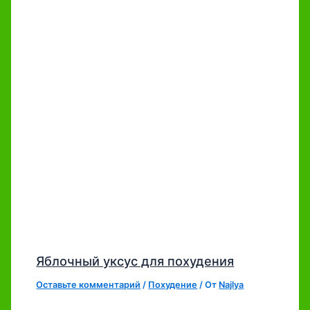
Яблочный уксус для похудения
Оставьте комментарий
/
Похудение
/ От
Najlya