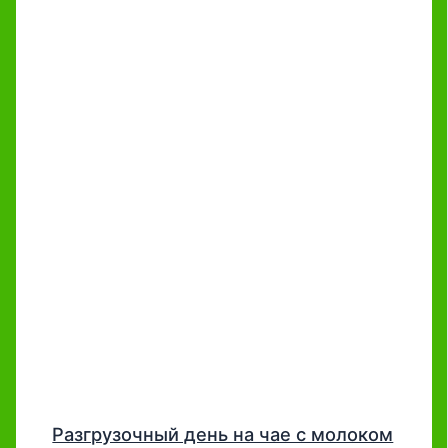
Разгрузочный день на чае с молоком