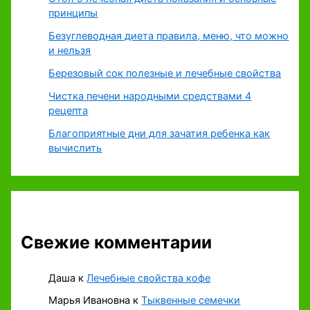
принципы
Безуглеводная диета правила, меню, что можно
и нельзя
Березовый сок полезные и лечебные свойства
Чистка печени народными средствами 4
рецепта
Благоприятные дни для зачатия ребенка как
вычислить
Свежие комментарии
Даша
к
Лечебные свойства кофе
Марья Ивановна
к
Тыквенные семечки