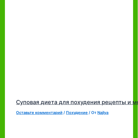
Суповая диета для похудения рецепты и 
Оставьте комментарий
/
Похудение
/ От
Najlya