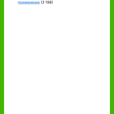
применение
(3 198)