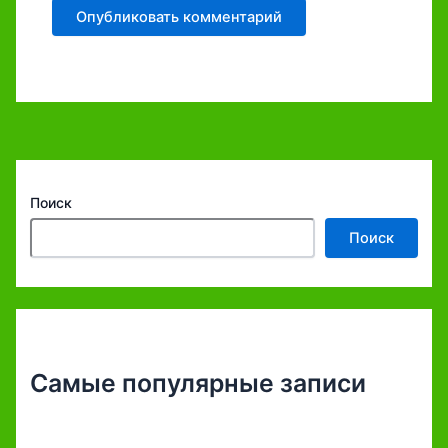
Поиск
Поиск
Самые популярные записи