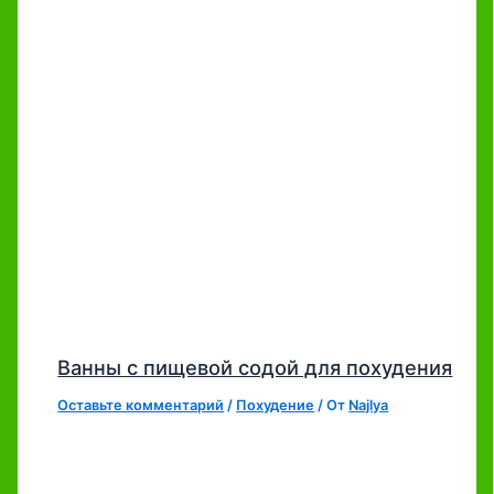
Ванны с пищевой содой для похудения
Оставьте комментарий
/
Похудение
/ От
Najlya