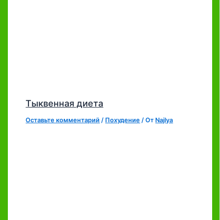
Тыквенная диета
Оставьте комментарий
/
Похудение
/ От
Najlya