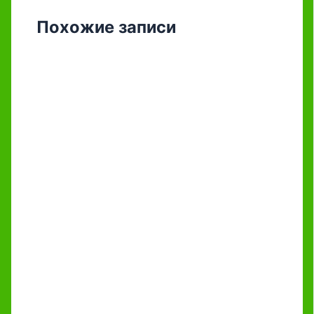
Похожие записи