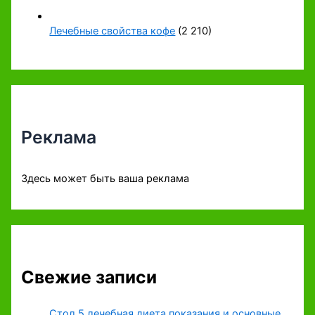
Лечебные свойства кофе
(2 210)
Реклама
Здесь может быть ваша реклама
Свежие записи
Стол 5 лечебная диета показания и основные