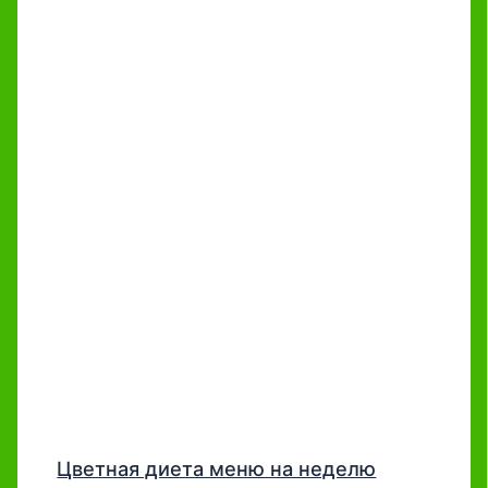
Цветная диета меню на неделю