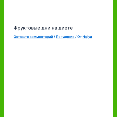
Фруктовые дни на диете
Оставьте комментарий
/
Похудение
/ От
Najlya