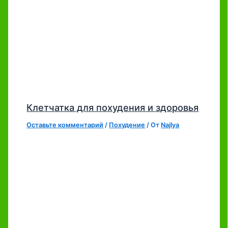
Клетчатка для похудения и здоровья
Оставьте комментарий
/
Похудение
/ От
Najlya