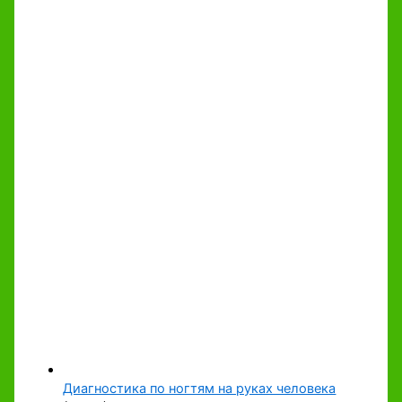
Диагностика по ногтям на руках человека