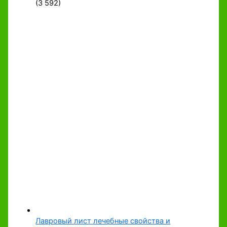
(3 592)
Лавровый лист лечебные свойства и