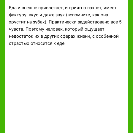
Еда и внешне привлекает, и приятно пахнет, имеет
фактуру, вкус и даже звук (вспомните, как она
хрустит на зубах). Практически задействовано все 5
чувств. Поэтому человек, который ощущает
недостаток их в других сферах жизни, с особенной
страстью относится к еде.