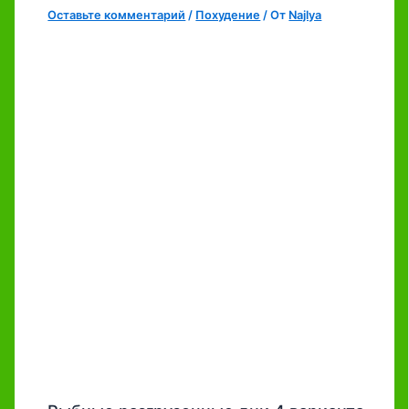
Оставьте комментарий
/
Похудение
/ От
Najlya