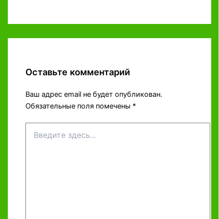
Оставьте комментарий
Ваш адрес email не будет опубликован.
Обязательные поля помечены
*
Введите
здесь...