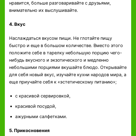
нравится, больше разговаривайте с друзьями,
внимательно их выслушивайте.
4. Вкус
Наслаждаться вкусом пищи. Не глотайте пищу
быстро и еще в большом количестве. Вместо этого
положите себе в тарелку небольшую порцию чего-
нибудь вкусного и экзотического и медленно
небольшими порциями вкушайте блюдо. Открывайте
для себя новый вкус, изучайте кухни народов мира, а
еще приучайте себя к «эстетическому питанию»;
с красивой сервировкой,
красивой посудой,
ажурными салфетками.
5. Прикосновения