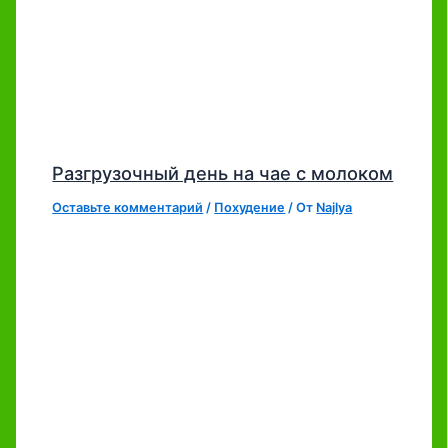
Разгрузочный день на чае с молоком
Оставьте комментарий
/
Похудение
/ От
Najlya