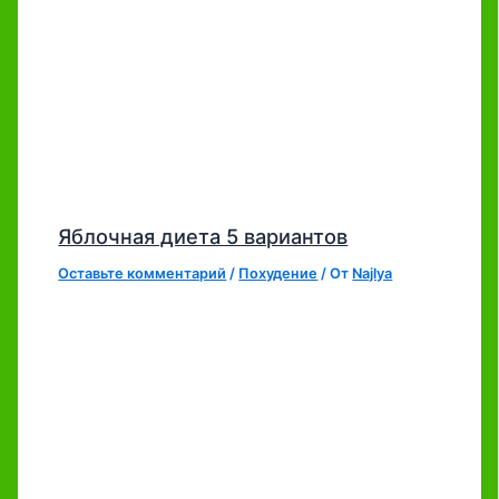
Яблочная диета 5 вариантов
Оставьте комментарий
/
Похудение
/ От
Najlya