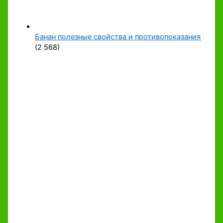
Банан полезные свойства и противопоказания
(2 568)