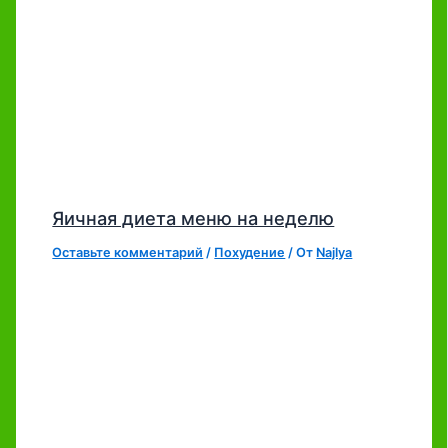
Яичная диета меню на неделю
Оставьте комментарий
/
Похудение
/ От
Najlya