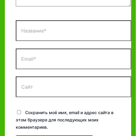
Название*
Email*
Сайт
Сохранить моё имя, email и адрес сайта в
этом браузере для последующих моих
комментариев.