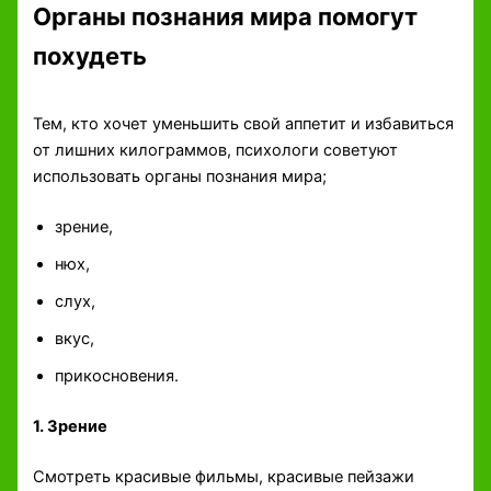
Органы познания мира помогут
похудеть
Тем, кто хочет уменьшить свой аппетит и избавиться
от лишних килограммов, психологи советуют
использовать органы познания мира;
зрение,
нюх,
слух,
вкус,
прикосновения.
1. Зрение
Смотреть красивые фильмы, красивые пейзажи