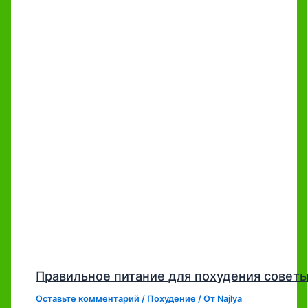
Правильное питание для похудения совет
Оставьте комментарий
/
Похудение
/ От
Najlya