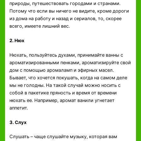
природы, путешествовать городами и странами.
Потому что если вы ничего не видите, кроме дороги
из дома на работу и назад и сериалов, то, скорее
всего, имеете лишний вес.
2. Нюх
Нюхать, пользуйтесь духами, принимайте ванны с
ароматизированными пенками, ароматизируйте свой
дом с помощью аромаламп и эфирных масел.
Бывает, что хочется покушать, когда на самом деле
мы не голодны. На такой случай можно носить с
собой в пакетике пряность и время от времени
нюхать ее. Например, аромат ванили угнетает
аппетит.
3. Слух
Слушать – чаще слушайте музыку, которая вам