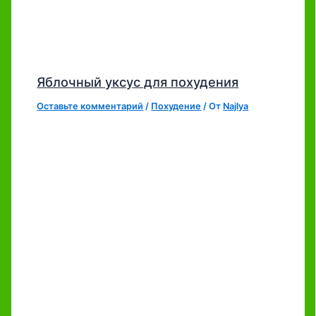
Яблочный уксус для похудения
Оставьте комментарий
/
Похудение
/ От
Najlya