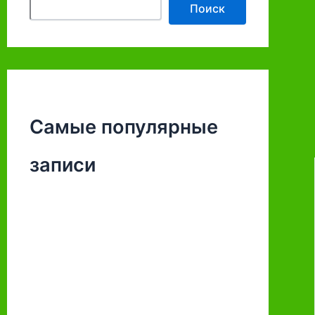
Поиск
Самые популярные
записи