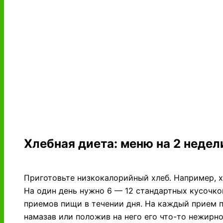
Хлебная диета: меню на 2 недел
Приготовьте низкокалорийный хлеб. Например, х
На один день нужно 6 — 12 стандартных кусочков
приемов пищи в течении дня. На каждый прием п
намазав или положив на него его что-то нежирно