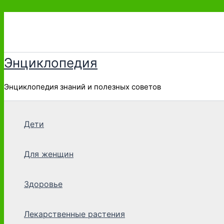
Перейти
к
содержимому
Энциклопедия
Энциклопедия знаний и полезных советов
Дети
Для женщин
Здоровье
Лекарственные растения