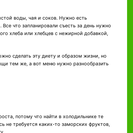
истой воды, чая и соков. Нужно есть
. Все что запланировали съесть за день нужно
ого хлеба или хлебцев с нежирной добавкой,
жно сделать эту диету и образом жизни, но
ищи тем же, а вот меню нужно разнообразить
роста, потому что найти в холодильнике те
сь не требуется каких-то заморских фруктов,
у.