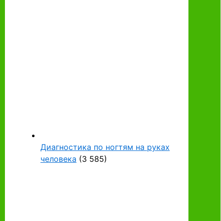
Диагностика по ногтям на руках
человека
(3 585)