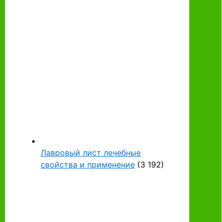
Лавровый лист лечебные
свойства и применение
(3 192)