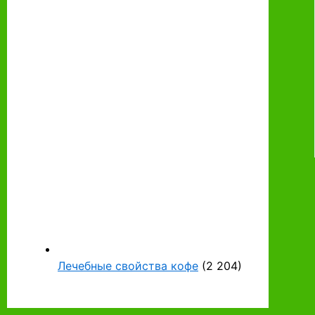
Лечебные свойства кофе
(2 204)