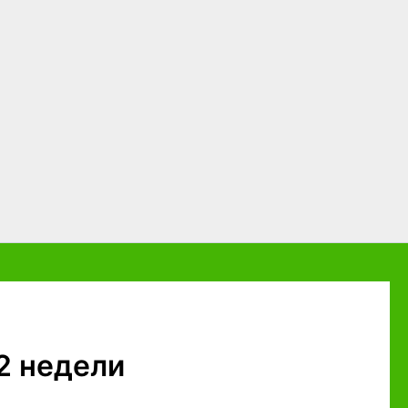
2 недели