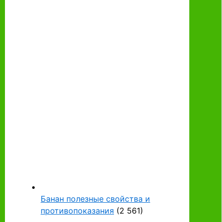
Банан полезные свойства и
противопоказания
(2 561)