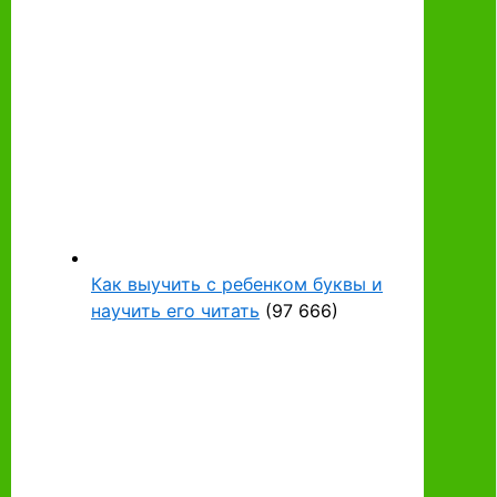
Как выучить с ребенком буквы и
научить его читать
(97 666)