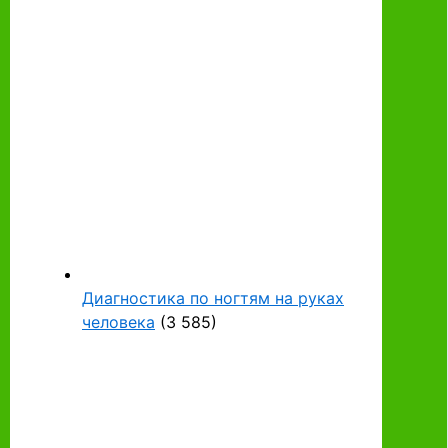
Диагностика по ногтям на руках
человека
(3 585)