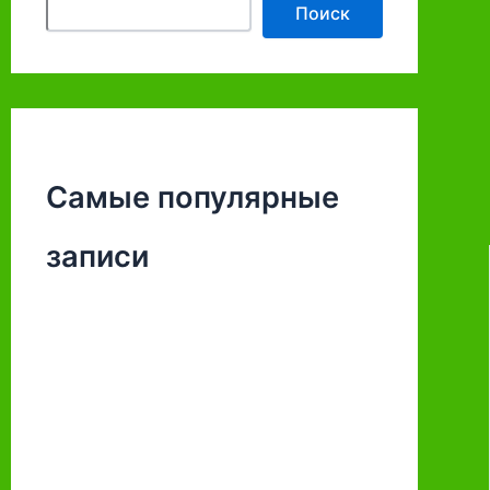
Поиск
Самые популярные
записи