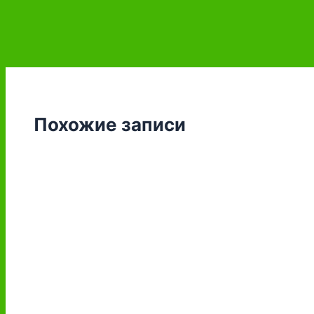
Похожие записи