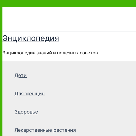
Перейти
к
содержимому
Энциклопедия
Энциклопедия знаний и полезных советов
Дети
Для женщин
Здоровье
Лекарственные растения