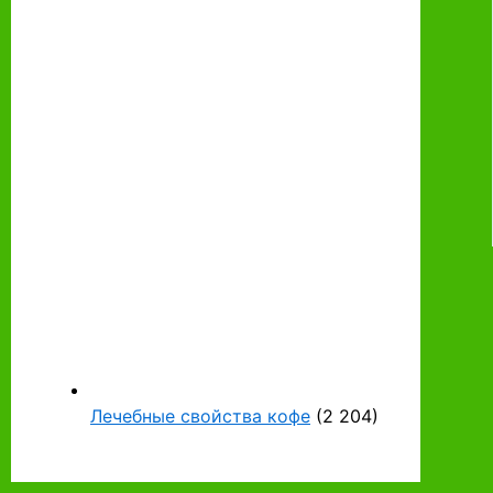
Лечебные свойства кофе
(2 204)