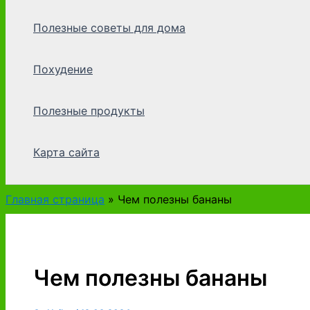
Полезные советы для дома
Похудение
Полезные продукты
Карта сайта
Главная страница
»
Чем полезны бананы
Чем полезны бананы