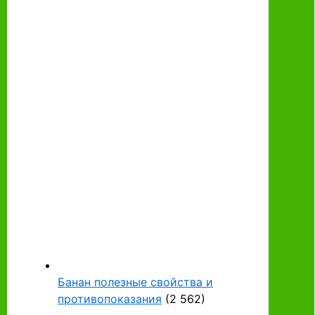
Банан полезные свойства и
противопоказания
(2 562)