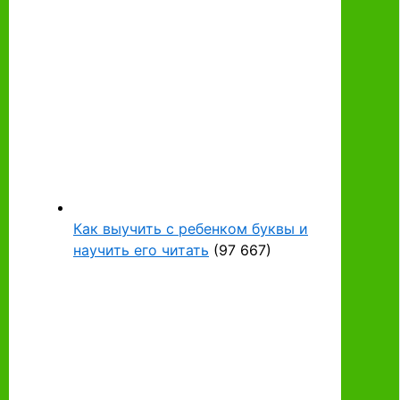
Как выучить с ребенком буквы и
научить его читать
(97 667)