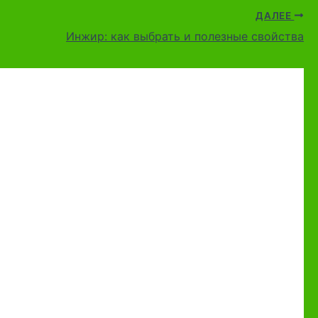
ДАЛЕЕ
Инжир: как выбрать и полезные свойства