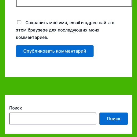
Сохранить моё имя, email и адрес сайта в
этом браузере для последующих моих
комментариев.
Поиск
Поиск