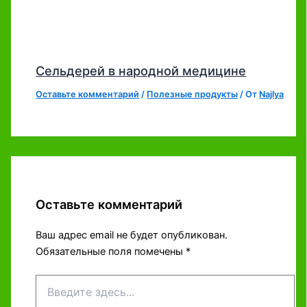
Сельдерей в народной медицине
Оставьте комментарий
/
Полезные продукты
/ От
Najlya
Оставьте комментарий
Ваш адрес email не будет опубликован.
Обязательные поля помечены
*
Введите
здесь...