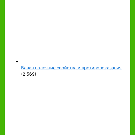
Банан полезные свойства и противопоказания
(2 569)