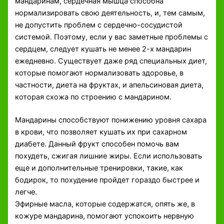
мандаринам, сердечная мышца способна
нормализировать свою деятельность, и, тем самым,
не допустить проблем с сердечно-сосудистой
системой. Поэтому, если у вас заметные проблемы с
сердцем, следует кушать не менее 2-х мандарин
ежедневно. Существует даже ряд специальных диет,
которые помогают нормализовать здоровье, в
частности, диета на фруктах, и апельсиновая диета,
которая схожа по строению с мандарином.
Мандарины способствуют понижению уровня сахара
в крови, что позволяет кушать их при сахарном
диабете. Данный фрукт способен помочь вам
похудеть, сжигая лишние жиры. Если использовать
еще и дополнительные тренировки, такие, как
бодирок, то похудение пройдет гораздо быстрее и
легче.
Эфирные масла, которые содержатся, опять же, в
кожуре мандарина, помогают успокоить нервную