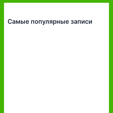
Самые популярные записи