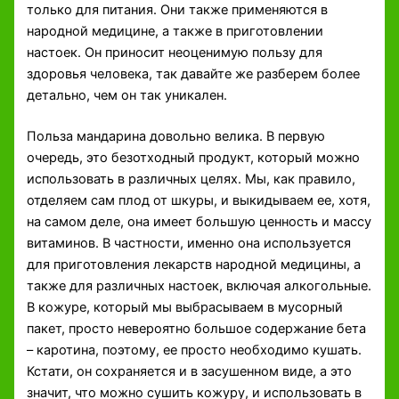
только для питания. Они также применяются в
народной медицине, а также в приготовлении
настоек. Он приносит неоценимую пользу для
здоровья человека, так давайте же разберем более
детально, чем он так уникален.
Польза мандарина довольно велика. В первую
очередь, это безотходный продукт, который можно
использовать в различных целях. Мы, как правило,
отделяем сам плод от шкуры, и выкидываем ее, хотя,
на самом деле, она имеет большую ценность и массу
витаминов. В частности, именно она используется
для приготовления лекарств народной медицины, а
также для различных настоек, включая алкогольные.
В кожуре, который мы выбрасываем в мусорный
пакет, просто невероятно большое содержание бета
– каротина, поэтому, ее просто необходимо кушать.
Кстати, он сохраняется и в засушенном виде, а это
значит, что можно сушить кожуру, и использовать в