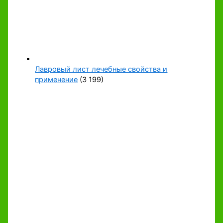
Лавровый лист лечебные свойства и
применение
(3 199)