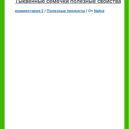
Тыквенные семечки полезные свойства
комментария 2
/
Полезные продукты
/ От
Najlya