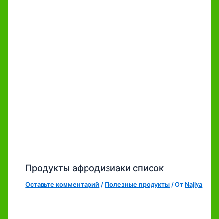
Продукты афродизиаки список
Оставьте комментарий
/
Полезные продукты
/ От
Najlya