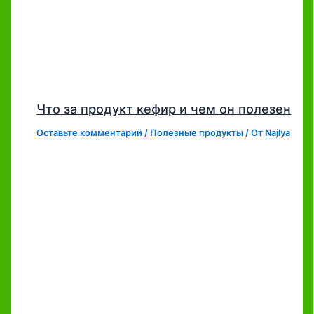
Что за продукт кефир и чем он полезен
Оставьте комментарий
/
Полезные продукты
/ От
Najlya