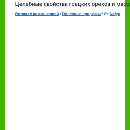
Целебные свойства грецких орехов и мас
Оставьте комментарий
/
Полезные продукты
/ От
Najlya