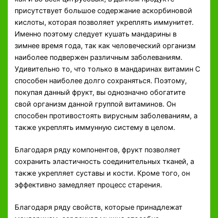
присутствует большое содержание аскорбиновой
кислоты, которая позволяет укреплять иммунитет.
Именно поэтому следует кушать мандарины в
зимнее время года, так как человеческий организм
наиболее подвержен различным заболеваниям.
Удивительно то, что только в мандаринах витамин С
способен наиболее долго сохраняться. Поэтому,
покупая данный фрукт, вы однозначно обогатите
свой организм данной группой витаминов. Он
способен противостоять вирусным заболеваниям, а
также укреплять иммунную систему в целом.
Благодаря ряду компонентов, фрукт позволяет
сохранить эластичность соединительных тканей, а
также укрепляет суставы и кости. Кроме того, он
эффективно замедляет процесс старения.
Благодаря ряду свойств, которые принадлежат