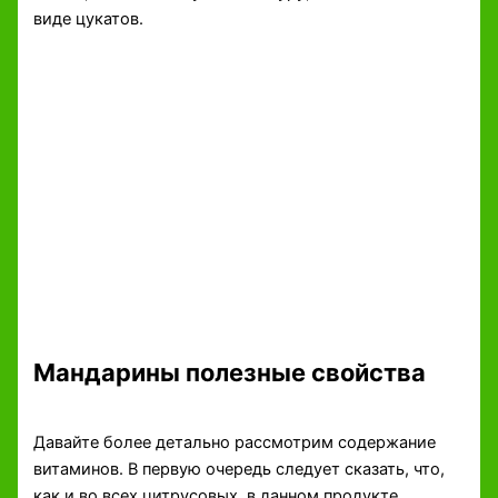
виде цукатов.
Мандарины полезные свойства
Давайте более детально рассмотрим содержание
витаминов. В первую очередь следует сказать, что,
как и во всех цитрусовых, в данном продукте