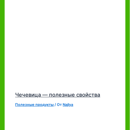
Чечевица — полезные свойства
Полезные продукты
/ От
Najlya