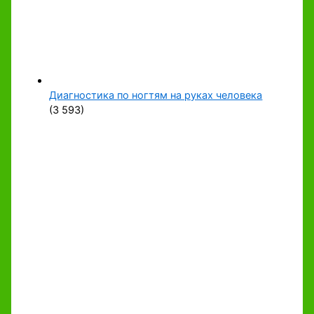
Диагностика по ногтям на руках человека
(3 593)