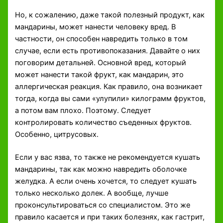
Но, к сожалению, даже такой полезный продукт, как
мандарины, может нанести человеку вред. В
частности, он способен навредить только в том
случае, если есть противопоказания. Давайте о них
поговорим детальней. Основной вред, который
может нанести такой фрукт, как мандарин, это
аллергическая реакция. Как правило, она возникает
тогда, когда вы сами «улупили» килограмм фруктов,
а потом вам плохо. Поэтому. Следует
контролировать количество съеденных фруктов.
Особенно, цитрусовых.
Если у вас язва, то также не рекомендуется кушать
мандарины, так как можно навредить оболочке
желудка. А если очень хочется, то следует кушать
только несколько долек. А вообще, лучше
проконсультироваться со специалистом. Это же
правило касается и при таких болезнях, как гастрит,