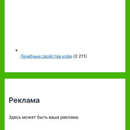
Лечебные свойства кофе
(2 211)
Реклама
Здесь может быть ваша реклама