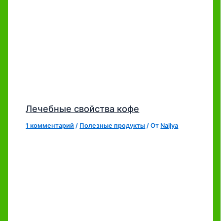
Лечебные свойства кофе
1 комментарий
/
Полезные продукты
/ От
Najlya