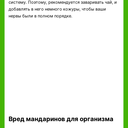
систему. Поэтому, рекомендуется заваривать чай, и
добавлять в него немного кожуры, чтобы ваши
нервы были в полном порядке.
Вред мандаринов для организма