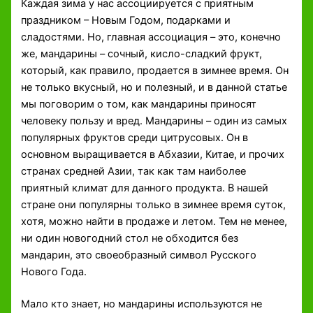
Каждая зима у нас ассоциируется с приятным
праздником – Новым Годом, подарками и
сладостями. Но, главная ассоциация – это, конечно
же, мандарины – сочный, кисло-сладкий фрукт,
который, как правило, продается в зимнее время. Он
не только вкусный, но и полезный, и в данной статье
мы поговорим о том, как мандарины приносят
человеку пользу и вред. Мандарины – один из самых
популярных фруктов среди цитрусовых. Он в
основном выращивается в Абхазии, Китае, и прочих
странах средней Азии, так как там наиболее
приятный климат для данного продукта. В нашей
стране они популярны только в зимнее время суток,
хотя, можно найти в продаже и летом. Тем не менее,
ни один новогодний стол не обходится без
мандарин, это своеобразный символ Русского
Нового Года.
Мало кто знает, но мандарины используются не