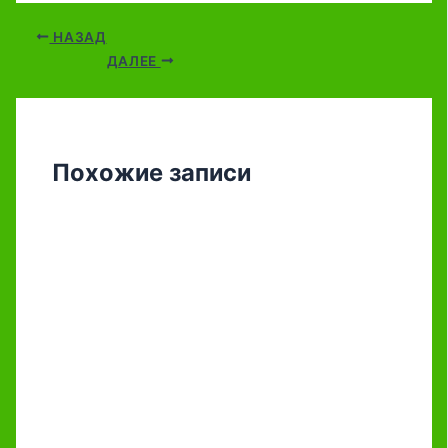
НАЗАД
ДАЛЕЕ
Похожие записи