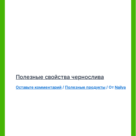
Полезные свойства чернослива
Оставьте комментарий
/
Полезные продукты
/ От
Najlya