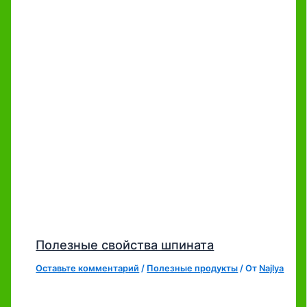
Полезные свойства шпината
Оставьте комментарий
/
Полезные продукты
/ От
Najlya