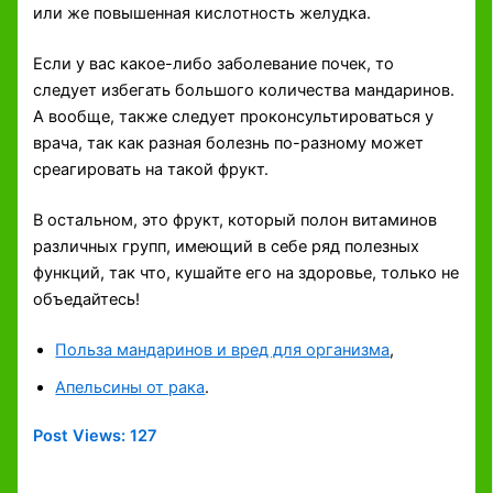
или же повышенная кислотность желудка.
Если у вас какое-либо заболевание почек, то
следует избегать большого количества мандаринов.
А вообще, также следует проконсультироваться у
врача, так как разная болезнь по-разному может
среагировать на такой фрукт.
В остальном, это фрукт, который полон витаминов
различных групп, имеющий в себе ряд полезных
функций, так что, кушайте его на здоровье, только не
объедайтесь!
Польза мандаринов и вред для организма
,
Апельсины от рака
.
Post Views:
127