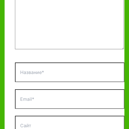
Название*
Email*
Сайт