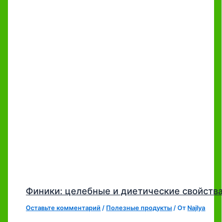
Финики: целебные и диетические свойств
Оставьте комментарий
/
Полезные продукты
/ От
Najlya