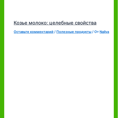
Козье молоко: целебные свойства
Оставьте комментарий
/
Полезные продукты
/ От
Najlya