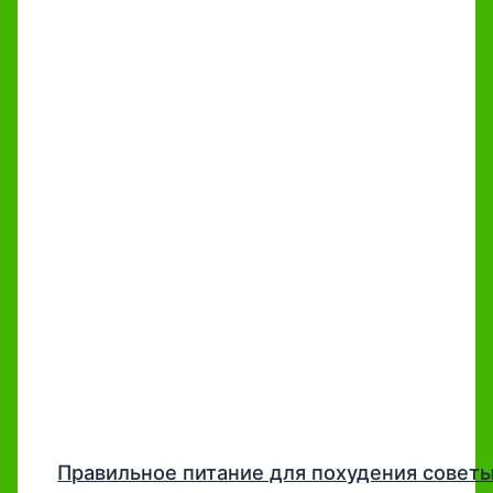
Правильное питание для похудения совет