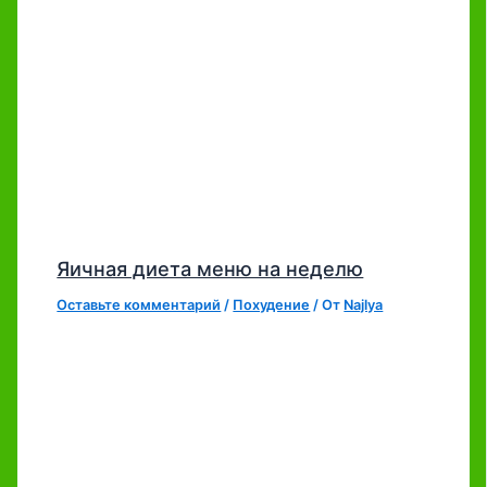
Яичная диета меню на неделю
Оставьте комментарий
/
Похудение
/ От
Najlya