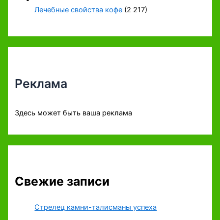
Лечебные свойства кофе
(2 217)
Реклама
Здесь может быть ваша реклама
Свежие записи
Стрелец камни-талисманы успеха