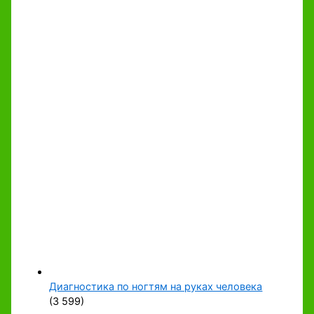
Диагностика по ногтям на руках человека
(3 599)