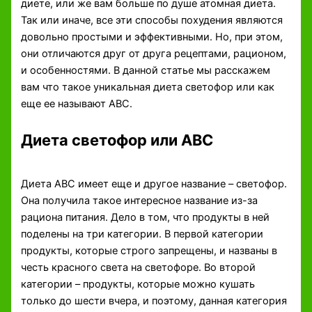
диете, или же вам больше по душе атомная диета.
Так или иначе, все эти способы похудения являются
довольно простыми и эффективными. Но, при этом,
они отличаются друг от друга рецептами, рационом,
и особенностями. В данной статье мы расскажем
вам что такое уникальная диета светофор или как
еще ее называют АВС.
Диета светофор или АВС
Диета АВС имеет еще и другое название – светофор.
Она получила такое интересное название из-за
рациона питания. Дело в том, что продукты в ней
поделены на три категории. В первой категории
продукты, которые строго запрещены, и названы в
честь красного света на светофоре. Во второй
категории – продукты, которые можно кушать
только до шести вчера, и поэтому, данная категория