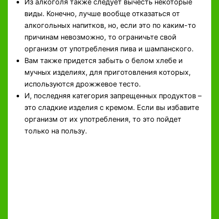
Из алкоголя также следует вычесть некоторые
виды. Конечно, лучше вообще отказаться от
алкогольных напитков, но, если это по каким-то
причинам невозможно, то ограничьте свой
организм от употребления пива и шампанского.
Вам также придется забыть о белом хлебе и
мучных изделиях, для приготовления которых,
используются дрожжевое тесто.
И, последняя категория запрещенных продуктов –
это сладкие изделия с кремом. Если вы избавите
организм от их употребления, то это пойдет
только на пользу.