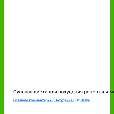
Суповая диета для похудения рецепты и 
Оставьте комментарий
/
Похудение
/ От
Najlya