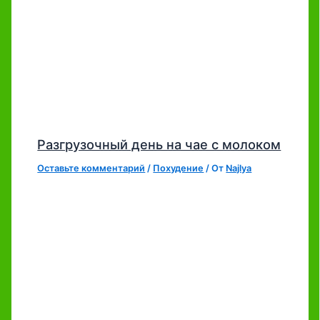
Разгрузочный день на чае с молоком
Оставьте комментарий
/
Похудение
/ От
Najlya