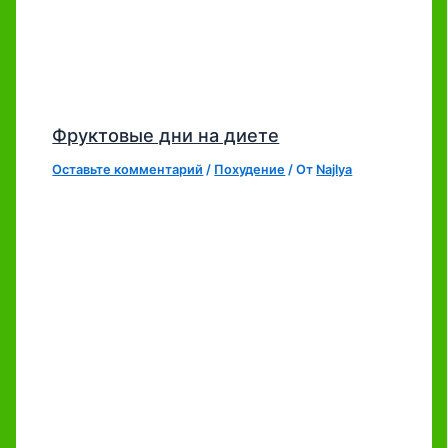
Фруктовые дни на диете
Оставьте комментарий
/
Похудение
/ От
Najlya