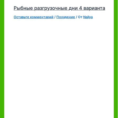
Рыбные разгрузочные дни 4 варианта
Оставьте комментарий
/
Похудение
/ От
Najlya