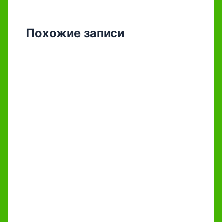
Похожие записи