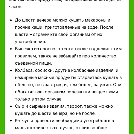
часов:
До шести вечера можно кушать макароны и
прочие каши, приготовленные на воде. После
шести – ограничьте свой организм от их
употребления.
Выпечка из слоеного теста также подлежит этим
правилам, также не забывайте про количество
съеденной пищи.
Колбаса, сосиски, другие колбасные изделия, и
нежирные мясные продукты старайтесь кушать в
обед, но, не в завтрак, и, тем более, на ужин. Они
обогатят ваш организм полезными веществами
только в этом случае.
Сыр и сырные изделия, творог, также можно
кушать до шести вечера, но не после.
Кетчуп и пряности необходимо употреблять в
малых количествах, лучше, от них вообще