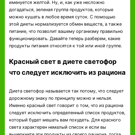
именуется желтой. Ну, и, как уже несложно
догадаться, зеленая группа продуктов, которые
можно кушать в любое время суток. С помощью
этой диеты нормализуется обмен веществ, а также
питание, что позволит вашему организму правильно
функционировать. Давайте теперь разберем, какие
продукты питания относятся к той или иной группе.
Красный свет в диете светофор
что следует исключить из рациона
Диета светофор называется так потому, что следует
дорожному знаку по принципу можно и нельзя.
Именно красный свет говорит о том, что из рациона
следует исключить определенный список продуктов,
который будет мешать вам похудеть. Для красного
света характерен немалый список и если вы
вычеркните эти продукты из своего рациона, тогда