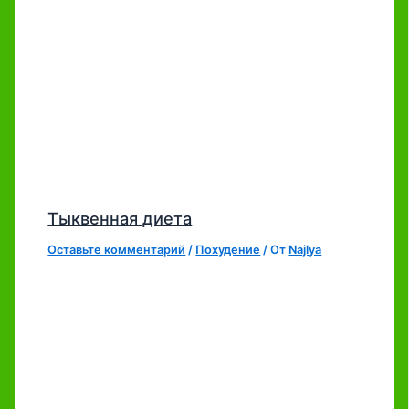
Тыквенная диета
Оставьте комментарий
/
Похудение
/ От
Najlya