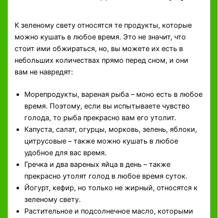
К зеленому свету относятся те продукты, которые
можно кушать в любое время. Это не значит, что
стоит ими обжираться, но, вы можете их есть в
небольших количествах прямо перед сном, и они
вам не навредят:
Морепродукты, вареная рыба – моно есть в любое
время. Поэтому, если вы испытываете чувство
голода, то рыба прекрасно вам его утолит.
Капуста, салат, огурцы, морковь, зелень, яблоки,
цитрусовые – также можно кушать в любое
удобное для вас время.
Гречка и два вареных яйца в день – также
прекрасно утолят голод в любое время суток.
Йогурт, кефир, но только не жирный, относятся к
зеленому свету.
Растительное и подсолнечное масло, которыми