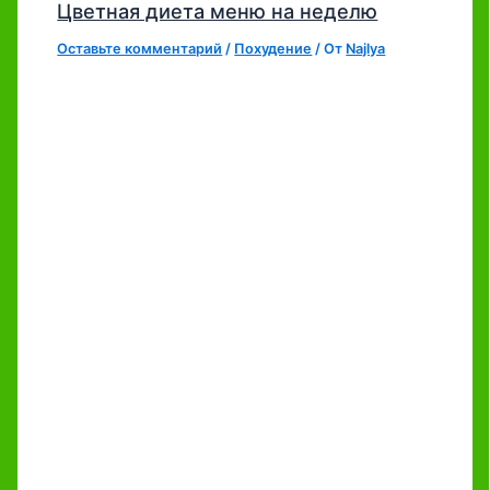
Цветная диета меню на неделю
Оставьте комментарий
/
Похудение
/ От
Najlya