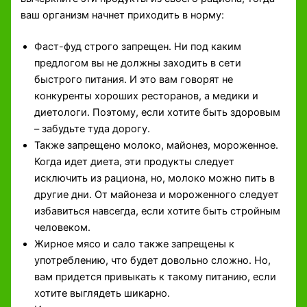
ваш организм начнет приходить в норму:
Фаст-фуд строго запрещен. Ни под каким
предлогом вы не должны заходить в сети
быстрого питания. И это вам говорят не
конкуренты хороших ресторанов, а медики и
диетологи. Поэтому, если хотите быть здоровым
– забудьте туда дорогу.
Также запрещено молоко, майонез, мороженное.
Когда идет диета, эти продукты следует
исключить из рациона, но, молоко можно пить в
другие дни. От майонеза и мороженного следует
избавиться навсегда, если хотите быть стройным
человеком.
Жирное мясо и сало также запрещены к
употреблению, что будет довольно сложно. Но,
вам придется привыкать к такому питанию, если
хотите выглядеть шикарно.