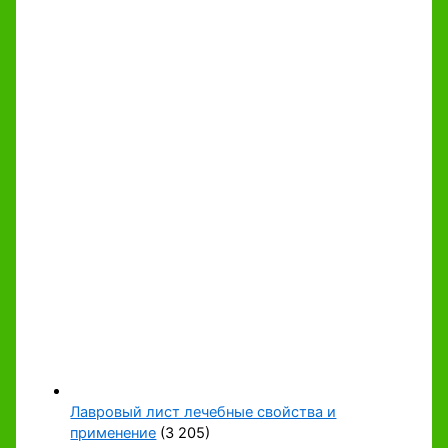
Лавровый лист лечебные свойства и
применение
(3 205)