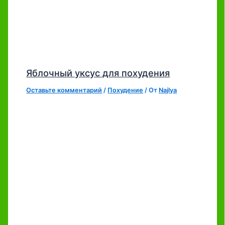
Яблочный уксус для похудения
Оставьте комментарий
/
Похудение
/ От
Najlya