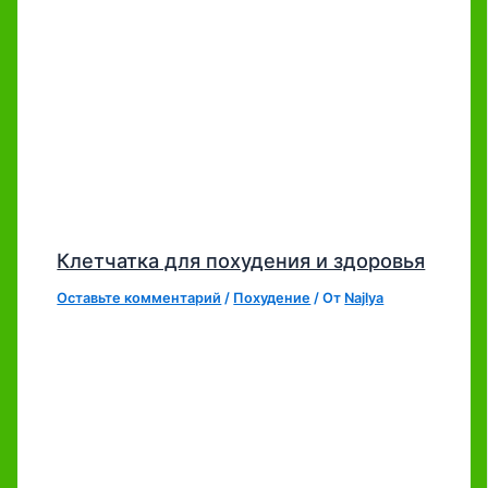
Клетчатка для похудения и здоровья
Оставьте комментарий
/
Похудение
/ От
Najlya