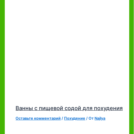
Ванны с пищевой содой для похудения
Оставьте комментарий
/
Похудение
/ От
Najlya