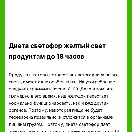
Диета светофор желтый свет
продуктам до 18 часов
Продукты, которые относятся к категории желтого
света, имеют одну особенность. Их употребление
следует ограничить после 18-00. Дело в том, что
примерно в это время, наш желудок перестает
нормально функционировать, как и ряд других
органов. Поэтому, некоторая пища не будет
переварена правильно, и отложится в организме
лишним грузом. Поэтому, диета светофор дает
желтый свет продуктам, которые можно есть до 18