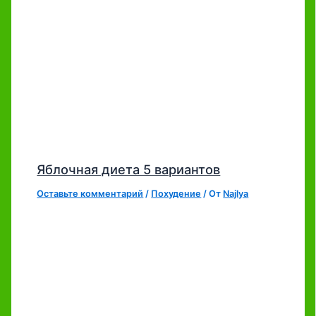
Яблочная диета 5 вариантов
Оставьте комментарий
/
Похудение
/ От
Najlya