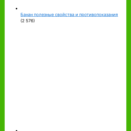
Банан полезные свойства и противопоказания
(2 576)