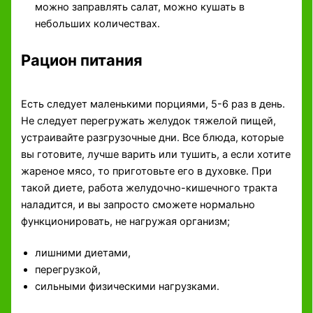
можно заправлять салат, можно кушать в
небольших количествах.
Рацион питания
Есть следует маленькими порциями, 5-6 раз в день.
Не следует перегружать желудок тяжелой пищей,
устраивайте разгрузочные дни. Все блюда, которые
вы готовите, лучше варить или тушить, а если хотите
жареное мясо, то приготовьте его в духовке. При
такой диете, работа желудочно-кишечного тракта
наладится, и вы запросто сможете нормально
функционировать, не нагружая организм;
лишними диетами,
перегрузкой,
сильными физическими нагрузками.