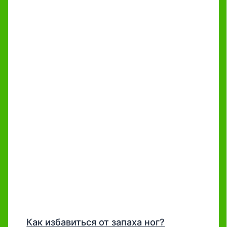
Как избавиться от запаха ног?