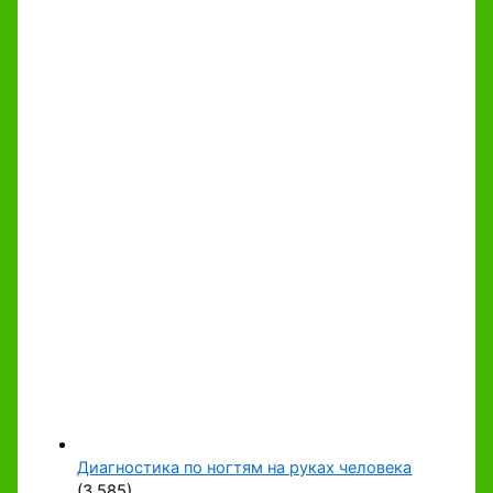
Диагностика по ногтям на руках человека
(3 585)