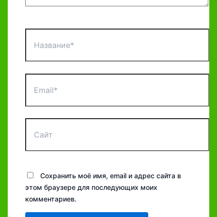
Название*
Email*
Сайт
Сохранить моё имя, email и адрес сайта в
этом браузере для последующих моих
комментариев.