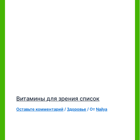
Витамины для зрения список
Оставьте комментарий
/
Здоровье
/ От
Najlya