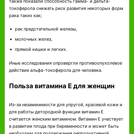
также показали способность гамма- и дельта-
токоферола снижать риск развития некоторых форм
рака таких как;
рак предстательной железы,
молочных желез,
прямой кишки и легких.
Иные исследования опровергли противоопухолевое
действие альфа-токоферола для человека.
Польза витамина Е для женщин
Из-за незаменимости для упругой, красивой кожи и
для работы детородной функции витамин Е
считается женским витамином. Витамин Е участвует
в развитии плода при беременности и может быть
необходим для поддержания репродуктивной