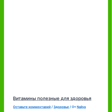
Витамины полезные для здоровья
Оставьте комментарий
/
Здоровье
/ От
Najlya