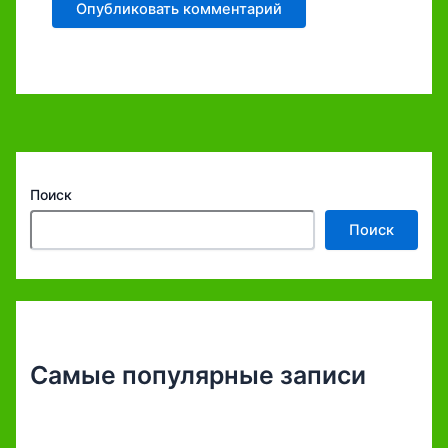
Поиск
Поиск
Самые популярные записи