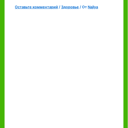
Оставьте комментарий
/
Здоровье
/ От
Najlya