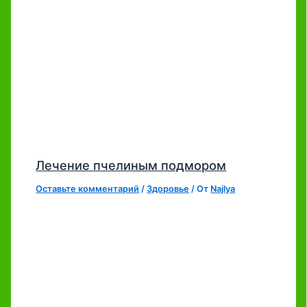
Лечение пчелиным подмором
Оставьте комментарий
/
Здоровье
/ От
Najlya