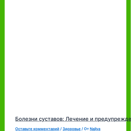
Болезни суставов: Лечение и предупрежд
Оставьте комментарий
/
Здоровье
/ От
Najlya