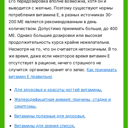
Его передозировка вполне возможна, хотя он и
выводится с желчью. Поэтому существуют нормы
потребления витамина Е, в разных источниках 30-
200 МЕ является рекомендованным в день
количеством. Допустимо принимать больше, до 400
МЕ. Однако большие дозировки или высокая
продолжительность курса крайне нежелательна.
Несмотря на то, что он считается нетоксичным. В то
же время, даже если некоторое время витамин Е
отсутствует в рационе, ничего страшного не
случится: организм хранит его запас.
Как принимать
витамин Е правильно
Для здоровья и красоты ногтей витамины
,
Железодефицитная анемия: причины, стадии и
симптомы
,
Витамины полезные для здоровья
,
Витамины для зрения список
,