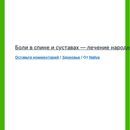
Боли в спине и суставах — лечение наро
Оставьте комментарий
/
Здоровье
/ От
Najlya