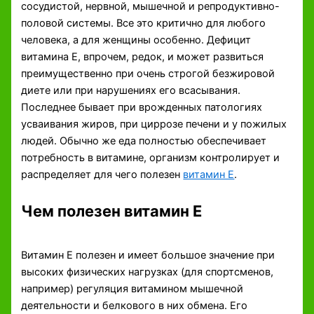
сосудистой, нервной, мышечной и репродуктивно-
половой системы. Все это критично для любого
человека, а для женщины особенно. Дефицит
витамина Е, впрочем, редок, и может развиться
преимущественно при очень строгой безжировой
диете или при нарушениях его всасывания.
Последнее бывает при врожденных патологиях
усваивания жиров, при циррозе печени и у пожилых
людей. Обычно же еда полностью обеспечивает
потребность в витамине, организм контролирует и
распределяет для чего полезен
витамин Е
.
Чем полезен витамин Е
Витамин Е полезен и имеет большое значение при
высоких физических нагрузках (для спортсменов,
например) регуляция витамином мышечной
деятельности и белкового в них обмена. Его