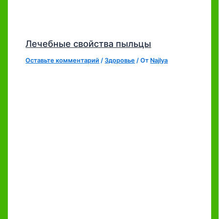
Лечебные свойства пыльцы
Оставьте комментарий
/
Здоровье
/ От
Najlya