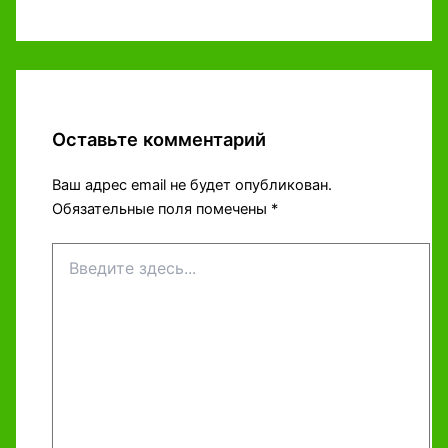
Оставьте комментарий
Ваш адрес email не будет опубликован.
Обязательные поля помечены
*
Введите
здесь...