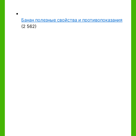
Банан полезные свойства и противопоказания
(2 562)