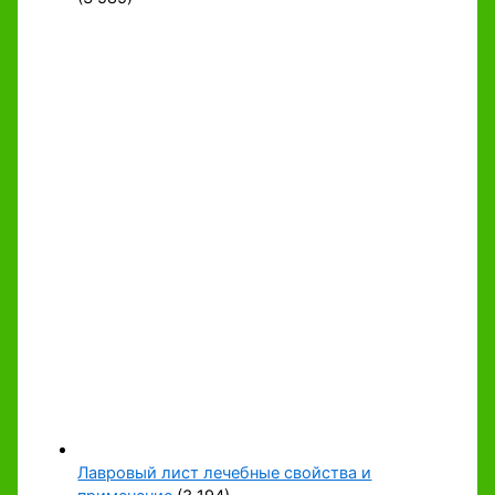
Лавровый лист лечебные свойства и