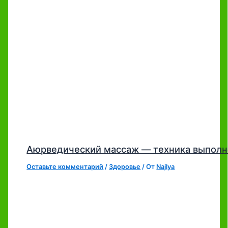
Аюрведический массаж — техника выполн
Оставьте комментарий
/
Здоровье
/ От
Najlya