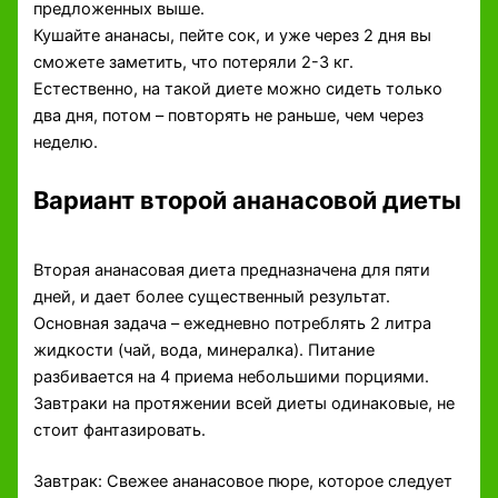
предложенных выше.
Кушайте ананасы, пейте сок, и уже через 2 дня вы
сможете заметить, что потеряли 2-3 кг.
Естественно, на такой диете можно сидеть только
два дня, потом – повторять не раньше, чем через
неделю.
Вариант второй ананасовой диеты
Вторая ананасовая диета предназначена для пяти
дней, и дает более существенный результат.
Основная задача – ежедневно потреблять 2 литра
жидкости (чай, вода, минералка). Питание
разбивается на 4 приема небольшими порциями.
Завтраки на протяжении всей диеты одинаковые, не
стоит фантазировать.
Завтрак: Свежее ананасовое пюре, которое следует