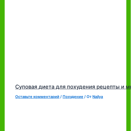
Суповая диета для похудения рецепты и 
Оставьте комментарий
/
Похудение
/ От
Najlya