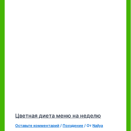
Цветная диета меню на неделю
Оставьте комментарий
/
Похудение
/ От
Najlya