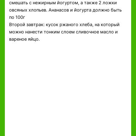
смешать с нежирным йогуртом, а также 2 ложки
овсяных хлопьев. Ананасов и йогурта должно быть
по 100г
Второй завтрак: кусок ржаного хлеба, на который
можно нанести тонким слоем сливочное масло и
вареное яйцо.