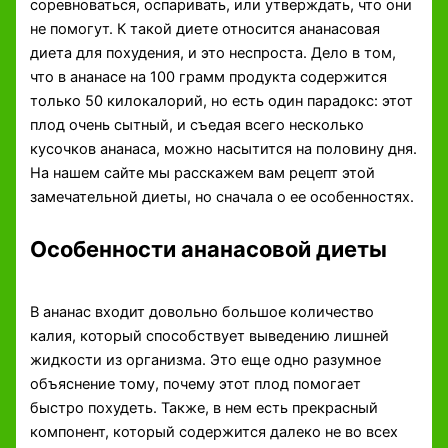
соревноваться, оспаривать, или утверждать, что они
не помогут. К такой диете относится ананасовая
диета для похудения, и это неспроста. Дело в том,
что в ананасе на 100 грамм продукта содержится
только 50 килокалорий, но есть один парадокс: этот
плод очень сытный, и съедая всего несколько
кусочков ананаса, можно насытится на половину дня.
На нашем сайте мы расскажем вам рецепт этой
замечательной диеты, но сначала о ее особенностях.
Особенности ананасовой диеты
В ананас входит довольно большое количество
калия, который способствует выведению лишней
жидкости из организма. Это еще одно разумное
объяснение тому, почему этот плод помогает
быстро похудеть. Также, в нем есть прекрасный
компонент, который содержится далеко не во всех