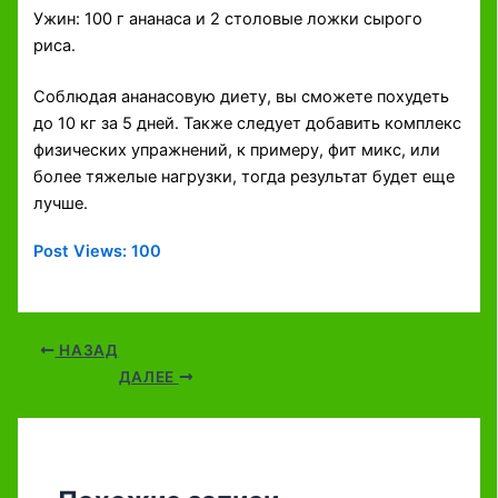
Ужин: 100 г ананаса и 2 столовые ложки сырого
риса.
Соблюдая ананасовую диету, вы сможете похудеть
до 10 кг за 5 дней. Также следует добавить комплекс
физических упражнений, к примеру, фит микс, или
более тяжелые нагрузки, тогда результат будет еще
лучше.
Post Views:
100
НАЗАД
ДАЛЕЕ