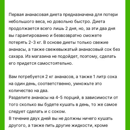
Первая ананасовая диета предназначена для потери
небольшого веса, но довольно быстро. Диета
продолжается всего лишь 2 дня, но, за эти два дня
вы гарантированно и безвозвратно сможете
потерять 2-3 кг. В основе диеты только свежие
ананасы, а также свежевыжатый ананасовый сок без
сахара. Из магазина не подойдет, поэтому, сделать
его придется самостоятельно.
Вам потребуется 2 кг ананасов, а также 1 литр сока
на один день, соответственно, умножьте это
количество на два.
Разделите ананасы на 4-5 порций, в зависимости от
того сколько вы будете кушать в день, то же самое
следует сделать и с соком.
В течение двух дней вы не должны ничего кушать
другого, а также пить другие жидкости, кроме