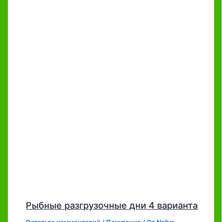
Рыбные разгрузочные дни 4 варианта