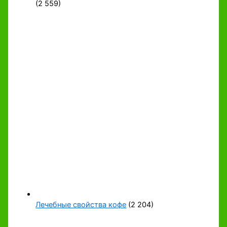
(2 559)
Лечебные свойства кофе
(2 204)