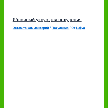
Яблочный уксус для похудения
Оставьте комментарий
/
Похудение
/ От
Najlya