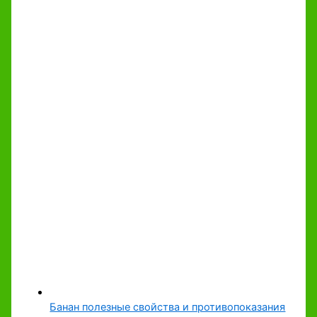
Банан полезные свойства и противопоказания