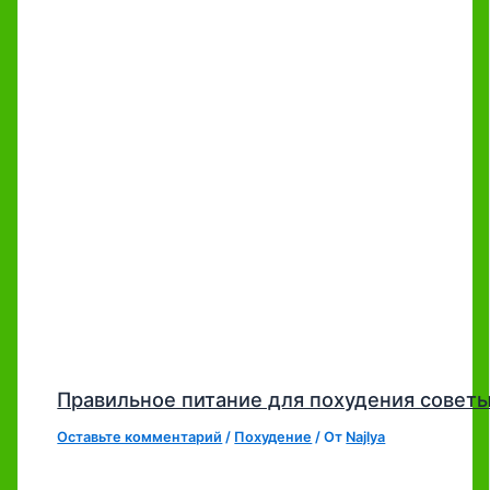
Правильное питание для похудения совет
Оставьте комментарий
/
Похудение
/ От
Najlya