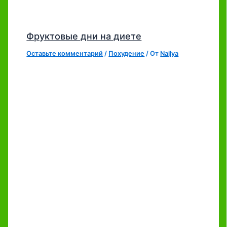
Фруктовые дни на диете
Оставьте комментарий
/
Похудение
/ От
Najlya