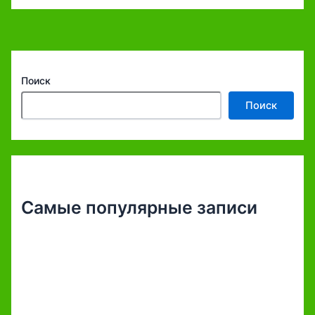
Поиск
Поиск
Самые популярные записи