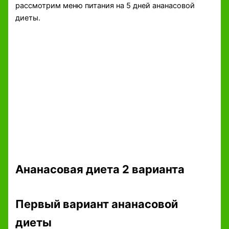
рассмотрим меню питания на 5 дней ананасовой
диеты.
Ананасовая диета 2 варианта
Первый вариант ананасовой
диеты