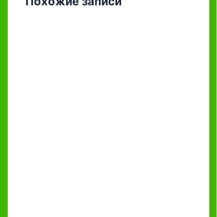
Похожие записи