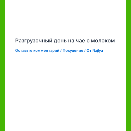
Разгрузочный день на чае с молоком
Оставьте комментарий
/
Похудение
/ От
Najlya