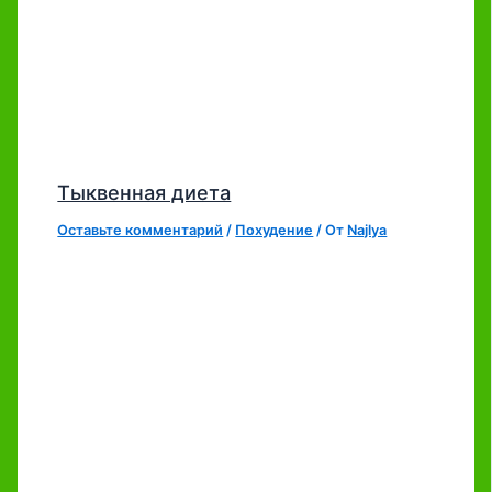
Тыквенная диета
Оставьте комментарий
/
Похудение
/ От
Najlya