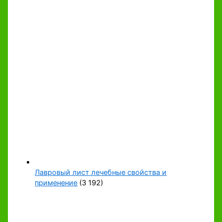
Лавровый лист лечебные свойства и
применение
(3 192)