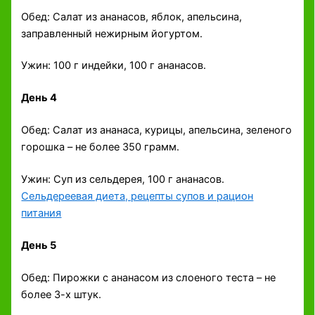
Обед: Салат из ананасов, яблок, апельсина,
заправленный нежирным йогуртом.
Ужин: 100 г индейки, 100 г ананасов.
День 4
Обед: Салат из ананаса, курицы, апельсина, зеленого
горошка – не более 350 грамм.
Ужин: Суп из сельдерея, 100 г ананасов.
Сельдереевая диета, рецепты супов и рацион
питания
День 5
Обед: Пирожки с ананасом из слоеного теста – не
более 3-х штук.