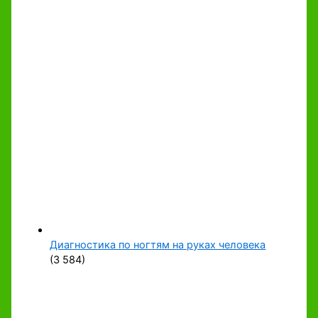
Диагностика по ногтям на руках человека
(3 584)