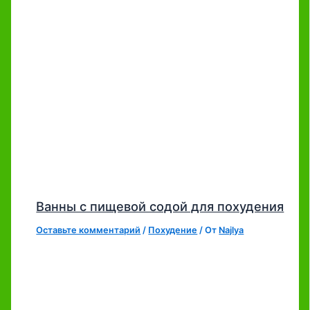
Ванны с пищевой содой для похудения
Оставьте комментарий
/
Похудение
/ От
Najlya