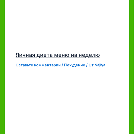
Яичная диета меню на неделю
Оставьте комментарий
/
Похудение
/ От
Najlya