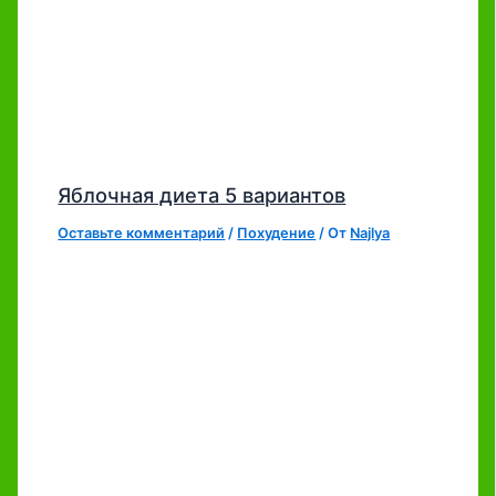
Яблочная диета 5 вариантов
Оставьте комментарий
/
Похудение
/ От
Najlya