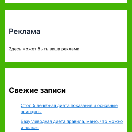
Реклама
Здесь может быть ваша реклама
Свежие записи
Стол 5 лечебная диета показания и основные
принципы
Безуглеводная диета правила, меню, что можно
и нельзя