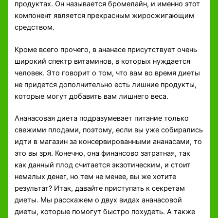
продуктах. Он называется бромелайн, и именно этот
компонент является прекрасным жиросжигающим
средством.
Кроме всего прочего, в ананасе присутствует очень
широкий спектр витаминов, в которых нуждается
человек. Это говорит о том, что вам во время диеты
не придется дополнительно есть лишние продукты,
которые могут добавить вам лишнего веса.
Ананасовая диета подразумевает питание только
свежими плодами, поэтому, если вы уже собирались
идти в магазин за консервированными ананасами, то
это вы зря. Конечно, она финансово затратная, так
как данный плод считается экзотическим, и стоит
немалых денег, но тем не менее, вы же хотите
результат? Итак, давайте приступать к секретам
диеты. Мы расскажем о двух видах ананасовой
диеты, которые помогут быстро похудеть. А также