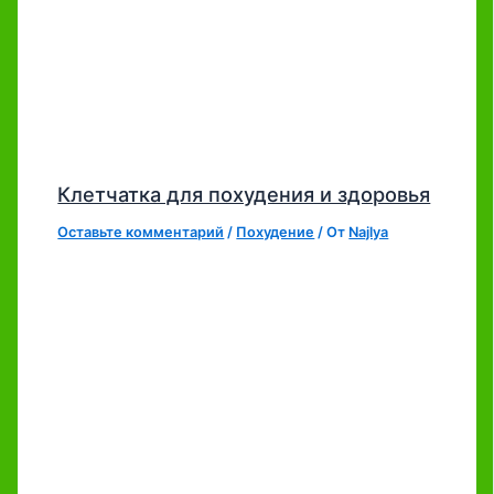
Клетчатка для похудения и здоровья
Оставьте комментарий
/
Похудение
/ От
Najlya