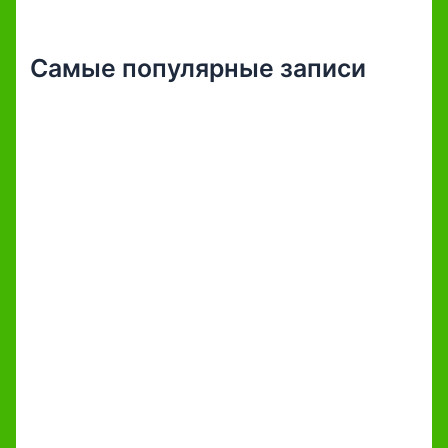
Самые популярные записи