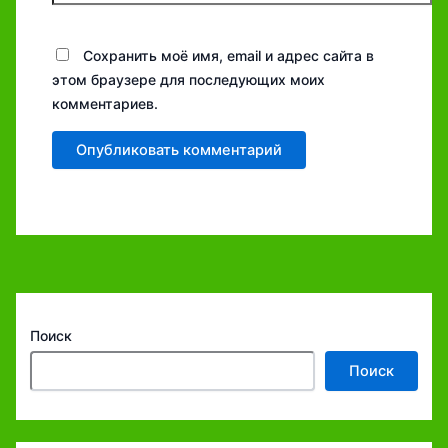
Сохранить моё имя, email и адрес сайта в
этом браузере для последующих моих
комментариев.
Поиск
Поиск