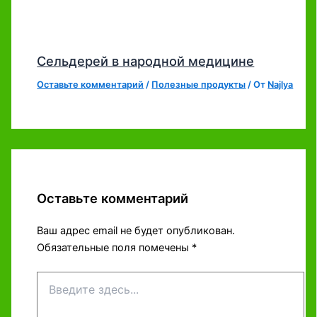
Сельдерей в народной медицине
Оставьте комментарий
/
Полезные продукты
/ От
Najlya
Оставьте комментарий
Ваш адрес email не будет опубликован.
Обязательные поля помечены
*
Введите
здесь...