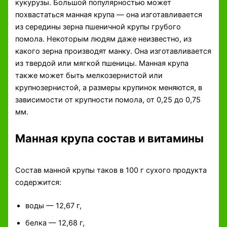
кукурузы. Большой популярностью может
похвастаться манная крупа — она изготавливается
из середины зерна пшеничной крупы грубого
помола. Некоторым людям даже неизвестно, из
какого зерна производят манку. Она изготавливается
из твердой или мягкой пшеницы. Манная крупа
также может быть мелкозернистой или
крупнозернистой, а размеры крупинок меняются, в
зависимости от крупности помола, от 0,25 до 0,75
мм.
Манная крупа состав и витамины
Состав манной крупы таков в 100 г сухого продукта
содержится:
воды — 12,67 г,
белка — 12,68 г,