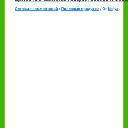
Оставьте комментарий
/
Полезные продукты
/ От
Najlya