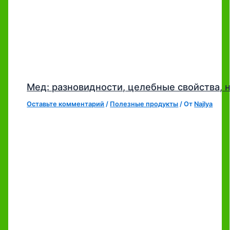
Мед: разновидности, целебные свойства,
Оставьте комментарий
/
Полезные продукты
/ От
Najlya