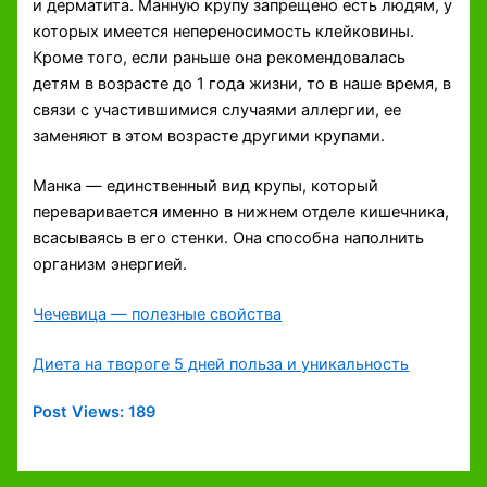
и дерматита. Манную крупу запрещено есть людям, у
которых имеется непереносимость клейковины.
Кроме того, если раньше она рекомендовалась
детям в возрасте до 1 года жизни, то в наше время, в
связи с участившимися случаями аллергии, ее
заменяют в этом возрасте другими крупами.
Манка — единственный вид крупы, который
переваривается именно в нижнем отделе кишечника,
всасываясь в его стенки. Она способна наполнить
организм энергией.
Чечевица — полезные свойства
Диета на твороге 5 дней польза и уникальность
Post Views:
189