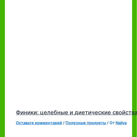
Финики: целебные и диетические свойств
Оставьте комментарий
/
Полезные продукты
/ От
Najlya