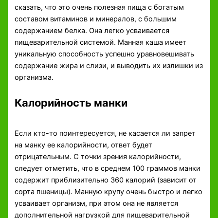
сказать, что это очень полезная пища с богатым
составом витаминов и минералов, с большим
содержанием белка. Она легко усваивается
пищеварительной системой. Манная каша имеет
уникальную способность успешно уравновешивать
содержание жира и слизи, и выводить их излишки из
организма.
Калорийность манки
Если кто-то поинтересуется, не касается ли запрет
на манку ее калорийности, ответ будет
отрицательным. С точки зрения калорийности,
следует отметить, что в среднем 100 граммов манки
содержит приблизительно 360 калорий (зависит от
сорта пшеницы). Манную крупу очень быстро и легко
усваивает организм, при этом она не является
дополнительной нагрузкой для пищеварительной