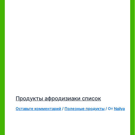
Продукты афродизиаки список
Оставьте комментарий
/
Полезные продукты
/ От
Najlya