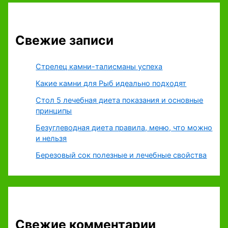
Свежие записи
Стрелец камни-талисманы успеха
Какие камни для Рыб идеально подходят
Стол 5 лечебная диета показания и основные
принципы
Безуглеводная диета правила, меню, что можно
и нельзя
Березовый сок полезные и лечебные свойства
Свежие комментарии