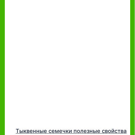
Тыквенные семечки полезные свойства