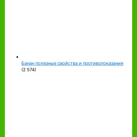
Банан полезные свойства и противопоказания
(2 574)