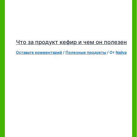
Что за продукт кефир и чем он полезен
Оставьте комментарий
/
Полезные продукты
/ От
Najlya