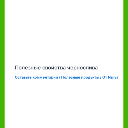
Полезные свойства чернослива
Оставьте комментарий
/
Полезные продукты
/ От
Najlya