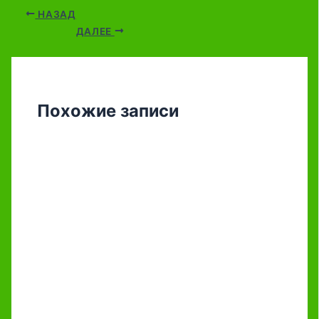
НАЗАД
ДАЛЕЕ
Похожие записи