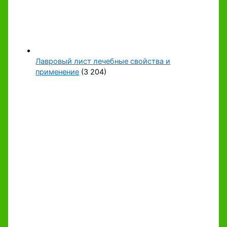
Лавровый лист лечебные свойства и
применение
(3 204)