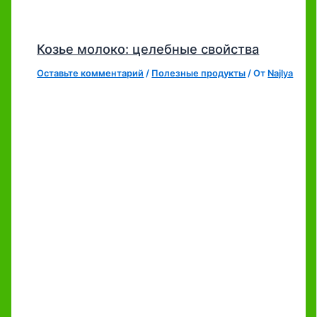
Козье молоко: целебные свойства
Оставьте комментарий
/
Полезные продукты
/ От
Najlya