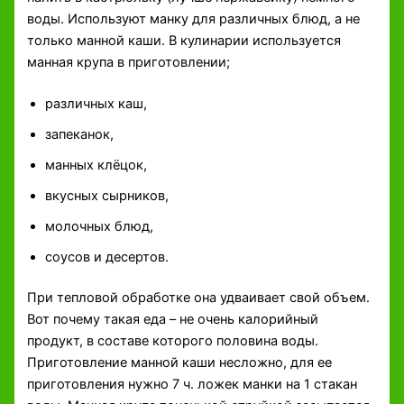
воды. Используют манку для различных блюд, а не
только манной каши. В кулинарии используется
манная крупа в приготовлении;
различных каш,
запеканок,
манных клёцок,
вкусных сырников,
молочных блюд,
соусов и десертов.
При тепловой обработке она удваивает свой объем.
Вот почему такая еда – не очень калорийный
продукт, в составе которого половина воды.
Приготовление манной каши несложно, для ее
приготовления нужно 7 ч. ложек манки на 1 стакан