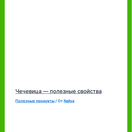
Чечевица — полезные свойства
Полезные продукты
/ От
Najlya