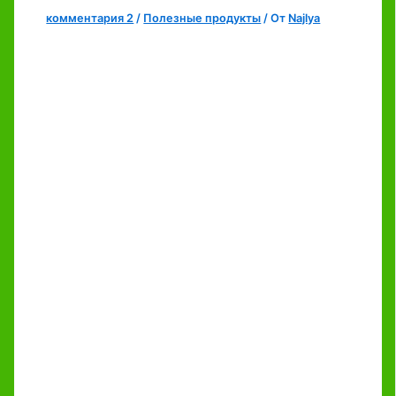
комментария 2
/
Полезные продукты
/ От
Najlya