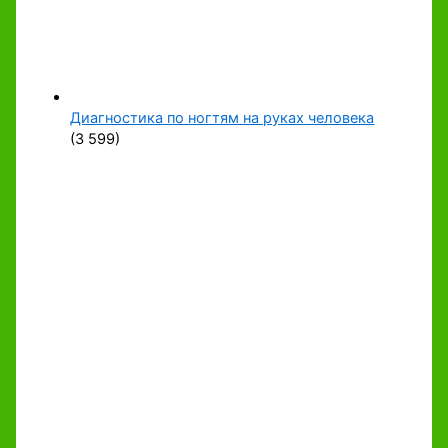
Диагностика по ногтям на руках человека
(3 599)