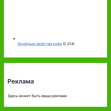
Лечебные свойства кофе
(2 214)
Реклама
Здесь может быть ваша реклама