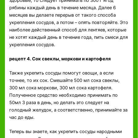
здоровые, то следует принимать по 300 г ягод
рябины каждый день в течение месяца. Далее 6
месяцев вы делаете перерыв от такого способа
укрепления сосудов, а потом – опять повторяйте. Это
наиболее действенный способ для лентяев, которые
не хотят каждый день в течение года, пить смеси для
укрепления сосудов.
рецепт 4. Сок свеклы, моркови и картофеля
Также укрепить сосуды помогут овощи, а если
точнее, то их сок. Смешайте 500 мл сока свеклы,
300 мл сока моркови, 300 мл сока картофеля.
Полученное средство необходимо принимать по
50мл 3 раза в день, но делать это следует на
голодный желудок, а соответственно, принимайте за
час до еды.
Теперь вы знаете, как укрепить сосуды народными