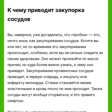
К чему приводит закупорка
сосудов
Вы, наверное, уже догадались, что «пробка» — это,
ничто иное, как закупоривание сосудов. Хотите вы
или нет, но со временем это закупоривание
происходит, особенно, если вы не сильно следите за
своим здоровьем. Оно может произойти по массе
причин, но куда более важно узнать, к чему оно
приведет. Закупоривание кровеносных сосудов
приводит, в первую очередь, к инсульту или
инфаркту миокарда. Стенки становятся менее
эластичными и кровь плохо по ним проходит. Также
сосуды могут вообще оторваться, и это чревато
смертью.