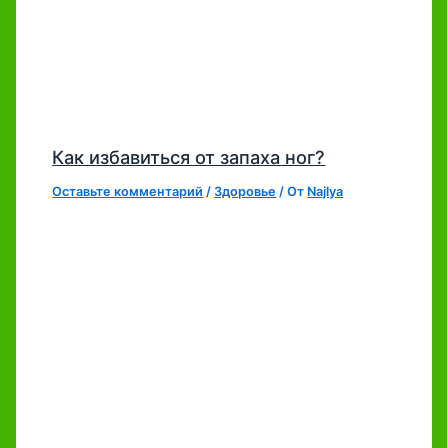
Как избавиться от запаха ног?
Оставьте комментарий
/
Здоровье
/ От
Najlya