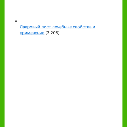
Лавровый лист лечебные свойства и
применение
(3 205)