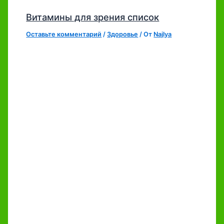
Витамины для зрения список
Оставьте комментарий
/
Здоровье
/ От
Najlya