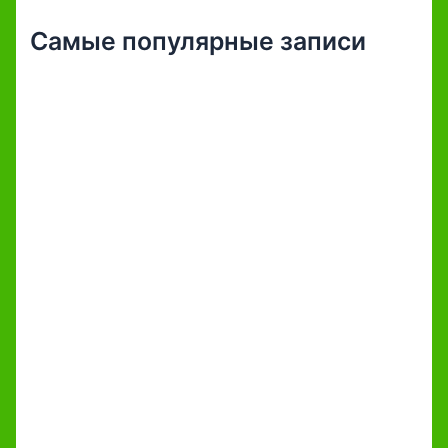
Самые популярные записи