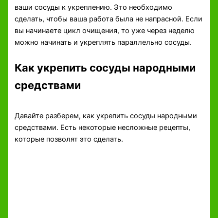
ваши сосуды к укреплению. Это необходимо
сделать, чтобы ваша работа была не напрасной. Если
вы начинаете цикл очищения, то уже через неделю
можно начинать и укреплять параллельно сосуды.
Как укрепить сосуды народными
средствами
Давайте разберем, как укрепить сосуды народными
средствами. Есть некоторые несложные рецепты,
которые позволят это сделать.