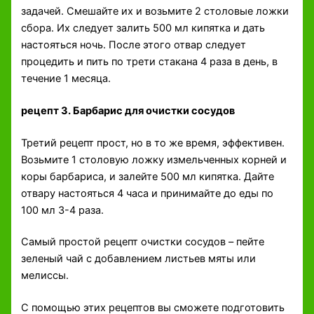
задачей. Смешайте их и возьмите 2 столовые ложки
сбора. Их следует залить 500 мл кипятка и дать
настояться ночь. После этого отвар следует
процедить и пить по трети стакана 4 раза в день, в
течение 1 месяца.
рецепт 3. Барбарис для очистки сосудов
Третий рецепт прост, но в то же время, эффективен.
Возьмите 1 столовую ложку измельченных корней и
коры барбариса, и залейте 500 мл кипятка. Дайте
отвару настояться 4 часа и принимайте до еды по
100 мл 3-4 раза.
Самый простой рецепт очистки сосудов – пейте
зеленый чай с добавлением листьев мяты или
мелиссы.
С помощью этих рецептов вы сможете подготовить