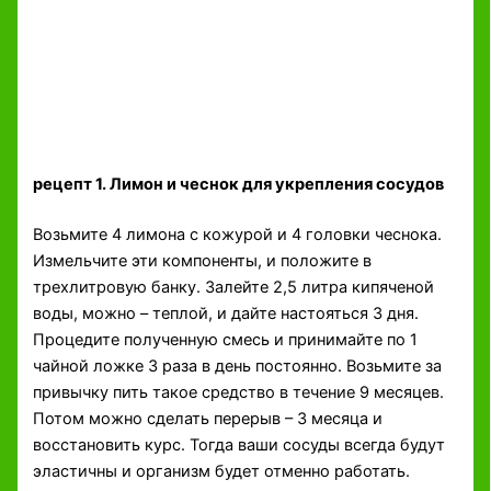
рецепт 1. Лимон и чеснок для укрепления сосудов
Возьмите 4 лимона с кожурой и 4 головки чеснока.
Измельчите эти компоненты, и положите в
трехлитровую банку. Залейте 2,5 литра кипяченой
воды, можно – теплой, и дайте настояться 3 дня.
Процедите полученную смесь и принимайте по 1
чайной ложке 3 раза в день постоянно. Возьмите за
привычку пить такое средство в течение 9 месяцев.
Потом можно сделать перерыв – 3 месяца и
восстановить курс. Тогда ваши сосуды всегда будут
эластичны и организм будет отменно работать.