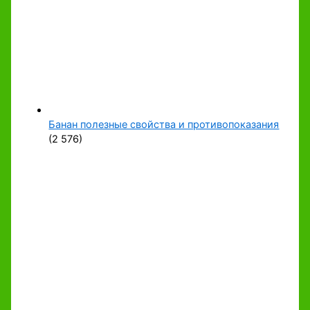
Банан полезные свойства и противопоказания
(2 576)