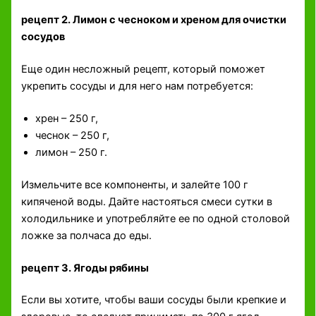
рецепт 2. Лимон с чесноком и хреном для очистки
сосудов
Еще один несложный рецепт, который поможет
укрепить сосуды и для него нам потребуется:
хрен – 250 г,
чеснок – 250 г,
лимон – 250 г.
Измельчите все компоненты, и залейте 100 г
кипяченой воды. Дайте настояться смеси сутки в
холодильнике и употребляйте ее по одной столовой
ложке за полчаса до еды.
рецепт 3. Ягоды рябины
Если вы хотите, чтобы ваши сосуды были крепкие и