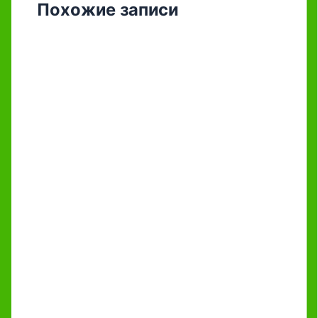
Похожие записи