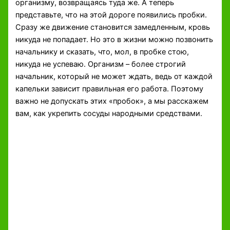
организму, возвращаясь туда же. А теперь
представьте, что на этой дороге появились пробки.
Сразу же движение становится замедленным, кровь
никуда не попадает. Но это в жизни можно позвонить
начальнику и сказать, что, мол, в пробке стою,
никуда не успеваю. Организм – более строгий
начальник, который не может ждать, ведь от каждой
капельки зависит правильная его работа. Поэтому
важно не допускать этих «пробок», а мы расскажем
вам, как укрепить сосуды народными средствами.