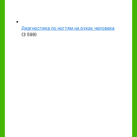
Диагностика по ногтям на руках человека
(3 599)