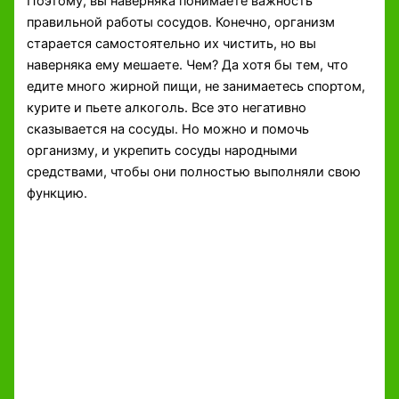
Поэтому, вы наверняка понимаете важность
правильной работы сосудов. Конечно, организм
старается самостоятельно их чистить, но вы
наверняка ему мешаете. Чем? Да хотя бы тем, что
едите много жирной пищи, не занимаетесь спортом,
курите и пьете алкоголь. Все это негативно
сказывается на сосуды. Но можно и помочь
организму, и укрепить сосуды народными
средствами, чтобы они полностью выполняли свою
функцию.