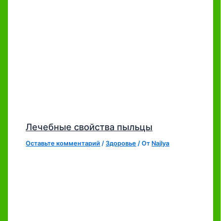
Лечебные свойства пыльцы
Оставьте комментарий
/
Здоровье
/ От
Najlya