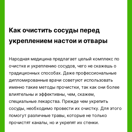
Как очистить сосуды перед
укреплением настои и отвары
Народная медицина предлагает целый комплекс по
очистке и укреплению сосудов, чего не скажешь о
традиционных способах. Даже профессиональные
дипломированные врачи советуют использовать
именно такие методы прочистки, так как они более
влиятельны и эффективны, чем, скажем,
специальные лекарства. Прежде чем укрепить
сосуды, необходимо провести их очистку. Для этого
помогут различные травы, которые не только
прочистят каналы, но и укрепят их стенки.