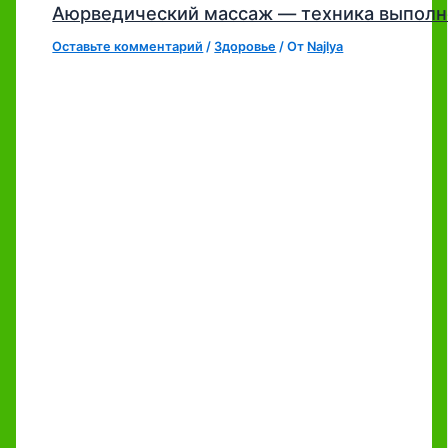
Аюрведический массаж — техника выполн
Оставьте комментарий
/
Здоровье
/ От
Najlya