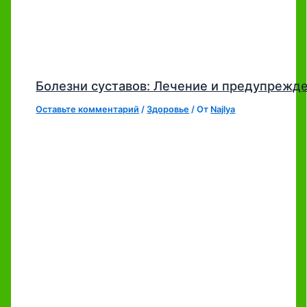
Болезни суставов: Лечение и предупрежд
Оставьте комментарий
/
Здоровье
/ От
Najlya