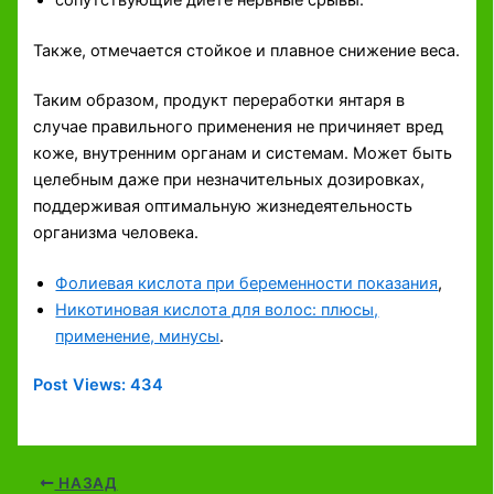
Также, отмечается стойкое и плавное снижение веса.
Таким образом, продукт переработки янтаря в
случае правильного применения не причиняет вред
коже, внутренним органам и системам. Может быть
целебным даже при незначительных дозировках,
поддерживая оптимальную жизнедеятельность
организма человека.
Фолиевая кислота при беременности показания
,
Никотиновая кислота для волос: плюсы,
применение, минусы
.
Post Views:
434
НАЗАД