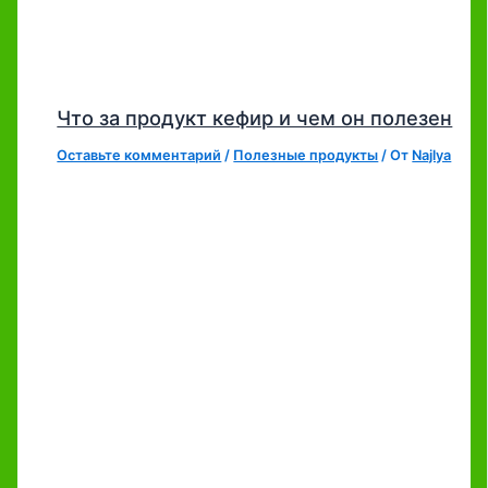
Что за продукт кефир и чем он полезен
Оставьте комментарий
/
Полезные продукты
/ От
Najlya