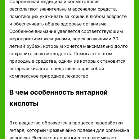
Современная медицина и косметология
располагают значительным арсеналом средств,
помогающих ухаживать за кожей в любом возрасте
и обеспечивать общее здоровье организма.
Особенное внимание уделяется соответствующим
мероприятиям женщинами, перешагнувшими 30-
летний рубеж, которым хочется максимально долго
сохранить свою молодость. Помогают в этом
природные средства, одним из которых становится
янтарная кислота, представляющая собой
комплексное природное лекарство.
В чем особенность янтарной
кислоты
Это вещество образуется в процессе переработки
янтаря, который чрезвычайно полезен для организма
человека. Внешне янтарная кислота напоминает