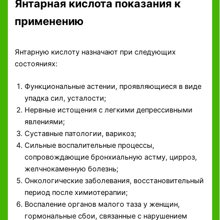
Янтарная кислота показания к
применению
Янтарную кислоту назначают при следующих
состояниях:
Функциональные астении, проявляющиеся в виде
упадка сил, усталости;
Нервные истощения с легкими депрессивными
явлениями;
Суставные патологии, варикоз;
Сильные воспалительные процессы,
сопровождающие бронхиальную астму, цирроз,
желчнокаменную болезнь;
Онкологические заболевания, восстановительный
период после химиотерапии;
Воспаление органов малого таза у женщин,
гормональные сбои, связанные с нарушением