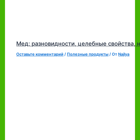
Мед: разновидности, целебные свойства,
Оставьте комментарий
/
Полезные продукты
/ От
Najlya