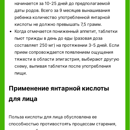
начинается за 10-25 дней до предполагаемой
даты родов. Всего за 9 месяцев вынашивания
ребенка количество употребленной янтарной
кислоты не должно превышать 7,5 грамм.
Когда отмечается пониженный аппетит, таблетки
пьют трижды в день до еды (разовая доза
составляет 250 мг) на протяжении 3-5 дней. Если
прием сопровождается появлением ощущения
тяжести в области эпигастрия, выбирают другую
схему, выпивая таблетки после употребления
пищи.
Применение янтарной кислоты
для лица
Польза кислоты для лица обусловлена ее
способностью противостоять процессам старения,