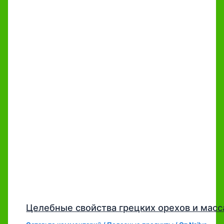
Целебные свойства грецких орехов и мас