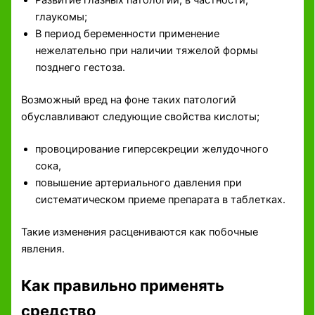
Развитие глазных патологий, в частности,
глаукомы;
В период беременности применение
нежелательно при наличии тяжелой формы
позднего гестоза.
Возможный вред на фоне таких патологий
обуславливают следующие свойства кислоты;
провоцирование гиперсекреции желудочного
сока,
повышение артериального давления при
систематическом приеме препарата в таблетках.
Такие изменения расцениваются как побочные
явления.
Как правильно применять
средство