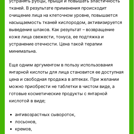
устранять рубцы, прыщи и повышать эластичность
тканей. В результате применения происходит
очищение лица на клеточном уровне, повышается
насыщаемость тканей кислородом, активизируется
выведение шлаков. Как результат – возвращение
коже лица свежести, тонуса, ее подтяжка и
устранение отечности. Цена такой терапии
минимальна.
Еще одним аргументом в пользу использования
янтарной кислоты для лица становится ее доступная
цена и свободная продажа в аптеках. При желании
можно приобрести не таблетки в чистом виде, а
готовые косметические продукты с янтарной
кислотой в виде;
антивозрастных сывороток,
лосьонов,
кремов,