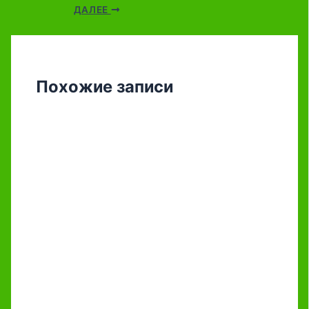
ДАЛЕЕ
Похожие записи