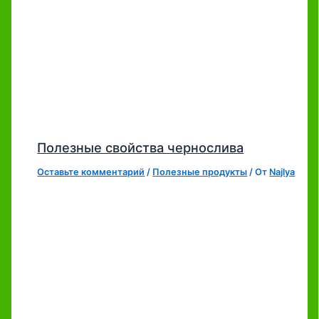
Полезные свойства чернослива
Оставьте комментарий
/
Полезные продукты
/ От
Najlya