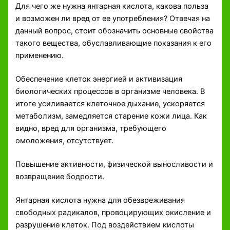
Для чего же нужна янтарная кислота, какова польза
и возможен ли вред от ее употребления? Отвечая на
данный вопрос, стоит обозначить основные свойства
такого вещества, обуславливающие показания к его
применению.
Обеспечение клеток энергией и активизация
биологических процессов в организме человека. В
итоге усиливается клеточное дыхание, ускоряется
метаболизм, замедляется старение кожи лица. Как
видно, вред для организма, требующего
омоложения, отсутствует.
Повышение активности, физической выносливости и
возвращение бодрости.
Янтарная кислота нужна для обезвреживания
свободных радикалов, провоцирующих окисление и
разрушение клеток. Под воздействием кислоты