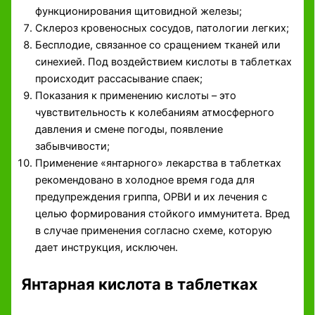
функционирования щитовидной железы;
Склероз кровеносных сосудов, патологии легких;
Бесплодие, связанное со сращением тканей или
синехией. Под воздействием кислоты в таблетках
происходит рассасывание спаек;
Показания к применению кислоты – это
чувствительность к колебаниям атмосферного
давления и смене погоды, появление
забывчивости;
Применение «янтарного» лекарства в таблетках
рекомендовано в холодное время года для
предупреждения гриппа, ОРВИ и их лечения с
целью формирования стойкого иммунитета. Вред
в случае применения согласно схеме, которую
дает инструкция, исключен.
Янтарная кислота в таблетках