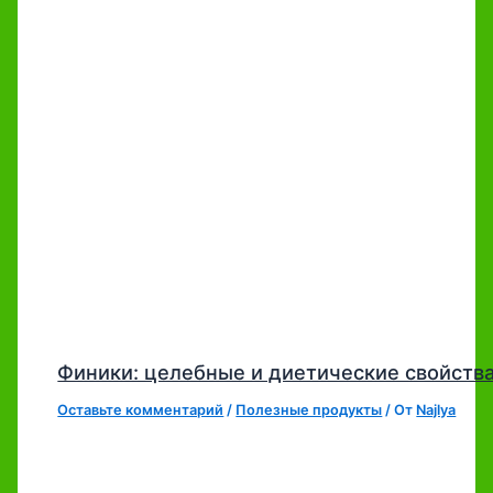
Финики: целебные и диетические свойств
Оставьте комментарий
/
Полезные продукты
/ От
Najlya