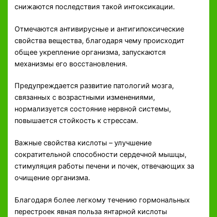
снижаются последствия такой интоксикации.
Отмечаются антивирусные и антигипоксические
свойства вещества, благодаря чему происходит
общее укрепление организма, запускаются
механизмы его восстановления.
Предупреждается развитие патологий мозга,
связанных с возрастными изменениями,
нормализуется состояние нервной системы,
повышается стойкость к стрессам.
Важные свойства кислоты – улучшение
сократительной способности сердечной мышцы,
стимуляция работы печени и почек, отвечающих за
очищение организма.
Благодаря более легкому течению гормональных
перестроек явная польза янтарной кислоты