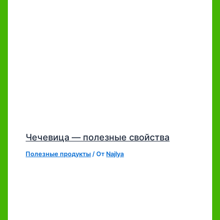
Чечевица — полезные свойства
Полезные продукты
/ От
Najlya