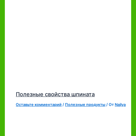
Полезные свойства шпината
Оставьте комментарий
/
Полезные продукты
/ От
Najlya