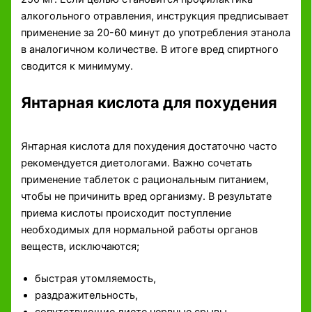
алкогольного отравления, инструкция предписывает
применение за 20-60 минут до употребления этанола
в аналогичном количестве. В итоге вред спиртного
сводится к минимуму.
Янтарная кислота для похудения
Янтарная кислота для похудения достаточно часто
рекомендуется диетологами. Важно сочетать
применение таблеток с рациональным питанием,
чтобы не причинить вред организму. В результате
приема кислоты происходит поступление
необходимых для нормальной работы органов
веществ, исключаются;
быстрая утомляемость,
раздражительность,
сопутствующие диете нервные срывы.