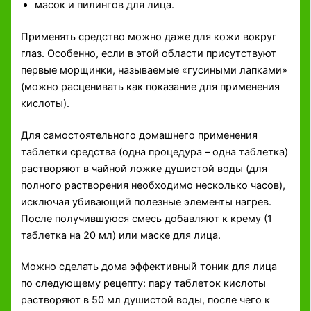
масок и пилингов для лица.
Применять средство можно даже для кожи вокруг
глаз. Особенно, если в этой области присутствуют
первые морщинки, называемые «гусиными лапками»
(можно расценивать как показание для применения
кислоты).
Для самостоятельного домашнего применения
таблетки средства (одна процедура – одна таблетка)
растворяют в чайной ложке душистой воды (для
полного растворения необходимо несколько часов),
исключая убивающий полезные элементы нагрев.
После получившуюся смесь добавляют к крему (1
таблетка на 20 мл) или маске для лица.
Можно сделать дома эффективный тоник для лица
по следующему рецепту: пару таблеток кислоты
растворяют в 50 мл душистой воды, после чего к