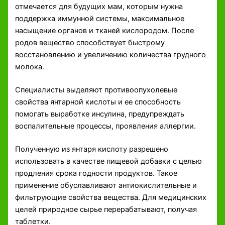
отмечается для будущих мам, которым нужна
поддержка иммунной системы, максимальное
насыщение органов и тканей кислородом. После
родов вещество способствует быстрому
восстановлению и увеличению количества грудного
молока.
Специалисты выделяют противоопухолевые
свойства янтарной кислоты и ее способность
помогать выработке инсулина, предупреждать
воспалительные процессы, проявления аллергии.
Полученную из янтаря кислоту разрешено
использовать в качестве пищевой добавки с целью
продления срока годности продуктов. Такое
применение обуславливают антиокислительные и
фильтрующие свойства вещества. Для медицинских
целей природное сырье перерабатывают, получая
таблетки.