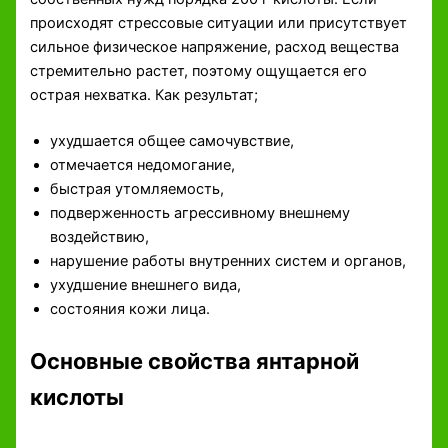
происходят стрессовые ситуации или присутствует
сильное физическое напряжение, расход вещества
стремительно растет, поэтому ощущается его
острая нехватка. Как результат;
ухудшается общее самочувствие,
отмечается недомогание,
быстрая утомляемость,
подверженность агрессивному внешнему
воздействию,
нарушение работы внутренних систем и органов,
ухудшение внешнего вида,
состояния кожи лица.
Основные свойства янтарной
кислоты