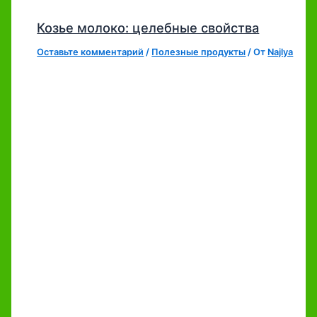
Козье молоко: целебные свойства
Оставьте комментарий
/
Полезные продукты
/ От
Najlya