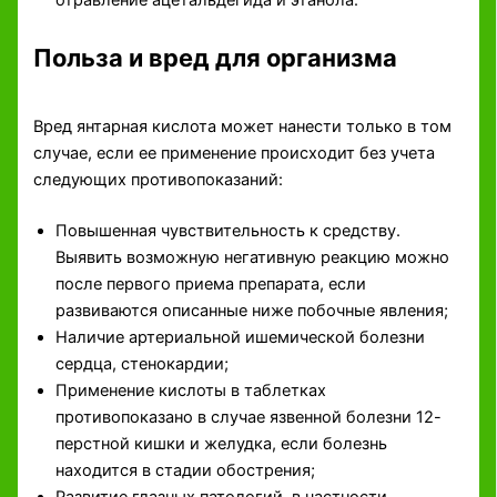
Польза и вред для организма
Вред янтарная кислота может нанести только в том
случае, если ее применение происходит без учета
следующих противопоказаний:
Повышенная чувствительность к средству.
Выявить возможную негативную реакцию можно
после первого приема препарата, если
развиваются описанные ниже побочные явления;
Наличие артериальной ишемической болезни
сердца, стенокардии;
Применение кислоты в таблетках
противопоказано в случае язвенной болезни 12-
перстной кишки и желудка, если болезнь
находится в стадии обострения;