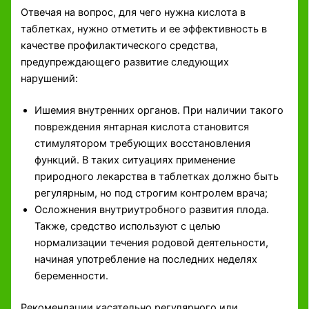
Отвечая на вопрос, для чего нужна кислота в
таблетках, нужно отметить и ее эффективность в
качестве профилактического средства,
предупреждающего развитие следующих
нарушений:
Ишемия внутренних органов. При наличии такого
повреждения янтарная кислота становится
стимулятором требующих восстановления
функций. В таких ситуациях применение
природного лекарства в таблетках должно быть
регулярным, но под строгим контролем врача;
Осложнения внутриутробного развития плода.
Также, средство используют с целью
нормализации течения родовой деятельности,
начиная употребление на последних неделях
беременности.
Рекомендации касательно регулярного или