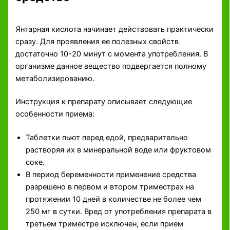
Янтарная кислота начинает действовать практически
сразу. Для проявления ее полезных свойств
достаточно 10-20 минут с момента употребления. В
организме данное вещество подвергается полному
метаболизированию.
Инструкция к препарату описывает следующие
особенности приема:
Таблетки пьют перед едой, предварительно
растворяя их в минеральной воде или фруктовом
соке.
В период беременности применение средства
разрешено в первом и втором триместрах на
протяжении 10 дней в количестве не более чем
250 мг в сутки. Вред от употребления препарата в
третьем триместре исключен, если прием