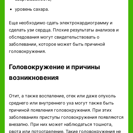
уровень сахара.
Еще необходимо сдать электрокардиограмму и
сделать узи сердца. Плохие результаты анализов и
обследования могут свидетельствовать о
заболевании, которое может быть причиной
головокружения.
Головокружение и причины
возникновения
Отит, а также воспаление, отек или даже опухоль
среднего или внутреннего уха могут также быть
причиной появления головокружения. При этих
заболеваниях приступы головокружения появляются
внезапно. При них может наблюдаться тошнота,
рвота или потоотделение. Такие головокружения не