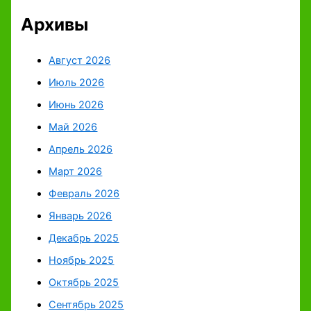
Архивы
Август 2026
Июль 2026
Июнь 2026
Май 2026
Апрель 2026
Март 2026
Февраль 2026
Январь 2026
Декабрь 2025
Ноябрь 2025
Октябрь 2025
Сентябрь 2025