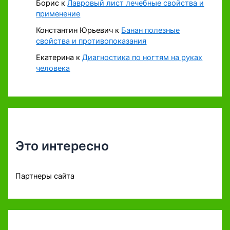
Борис
к
Лавровый лист лечебные свойства и
применение
Константин Юрьевич
к
Банан полезные
свойства и противопоказания
Екатерина
к
Диагностика по ногтям на руках
человека
Это интересно
Партнеры сайта