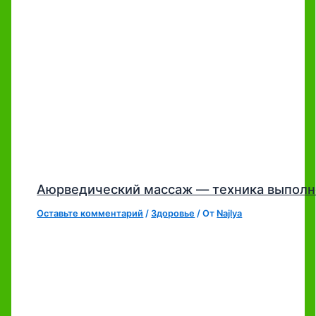
Аюрведический массаж — техника выполн
Оставьте комментарий
/
Здоровье
/ От
Najlya