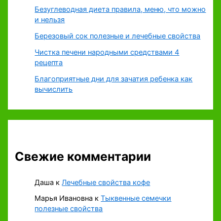
Безуглеводная диета правила, меню, что можно
и нельзя
Березовый сок полезные и лечебные свойства
Чистка печени народными средствами 4
рецепта
Благоприятные дни для зачатия ребенка как
вычислить
Свежие комментарии
Даша
к
Лечебные свойства кофе
Марья Ивановна
к
Тыквенные семечки
полезные свойства