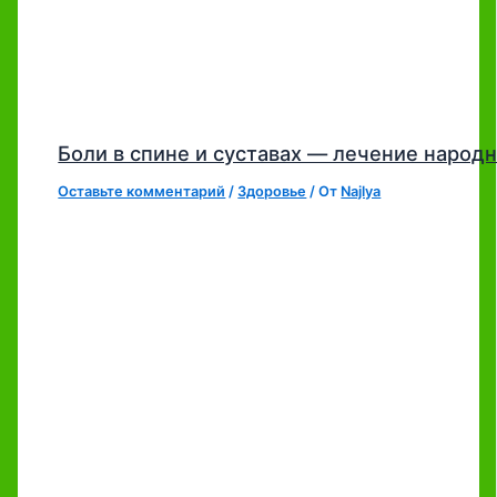
Боли в спине и суставах — лечение наро
Оставьте комментарий
/
Здоровье
/ От
Najlya