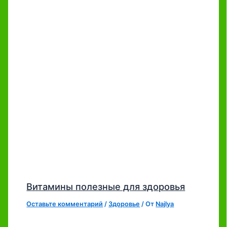
Витамины полезные для здоровья
Оставьте комментарий
/
Здоровье
/ От
Najlya