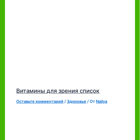
Витамины для зрения список
Оставьте комментарий
/
Здоровье
/ От
Najlya