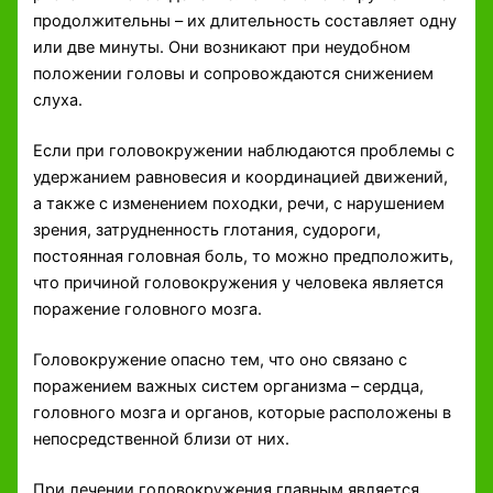
продолжительны – их длительность составляет одну
или две минуты. Они возникают при неудобном
положении головы и сопровождаются снижением
слуха.
Если при головокружении наблюдаются проблемы с
удержанием равновесия и координацией движений,
а также с изменением походки, речи, с нарушением
зрения, затрудненность глотания, судороги,
постоянная головная боль, то можно предположить,
что причиной головокружения у человека является
поражение головного мозга.
Головокружение опасно тем, что оно связано с
поражением важных систем организма – сердца,
головного мозга и органов, которые расположены в
непосредственной близи от них.
При лечении головокружения главным является