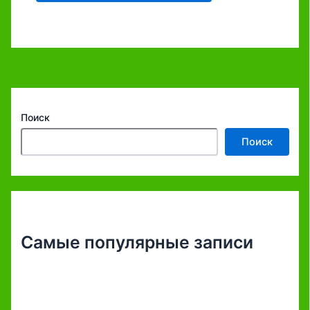
Поиск
Поиск
Самые популярные записи