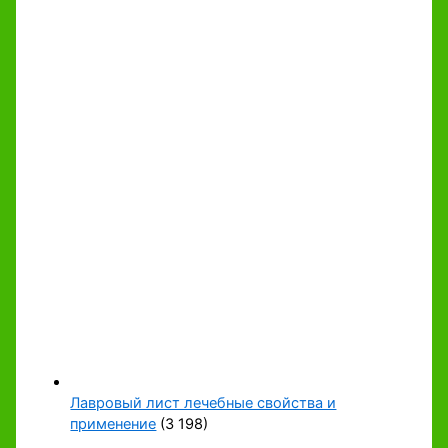
Лавровый лист лечебные свойства и
применение
(3 198)