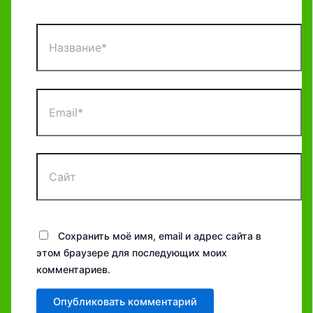
Название*
Email*
Сайт
Сохранить моё имя, email и адрес сайта в
этом браузере для последующих моих
комментариев.