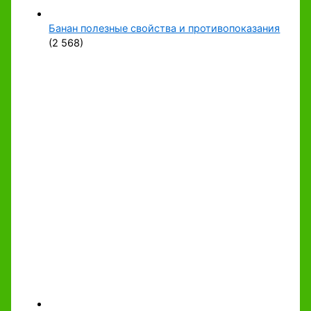
Банан полезные свойства и противопоказания
(2 568)