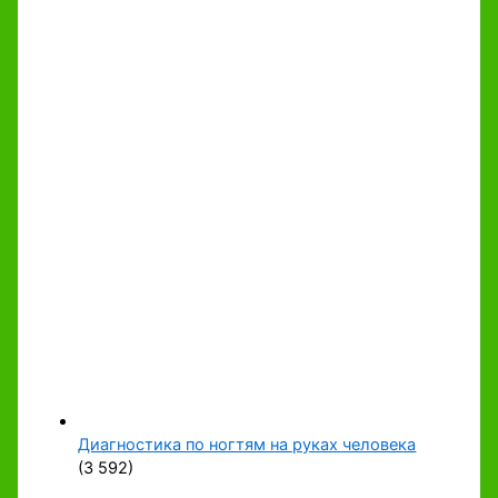
Диагностика по ногтям на руках человека
(3 592)