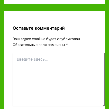
Оставьте комментарий
Ваш адрес email не будет опубликован.
Обязательные поля помечены
*
Введите
здесь...