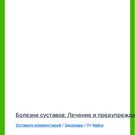
Болезни суставов: Лечение и предупрежд
Оставьте комментарий
/
Здоровье
/ От
Najlya