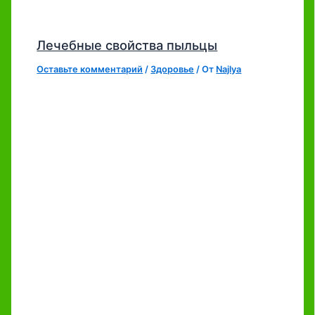
Лечебные свойства пыльцы
Оставьте комментарий
/
Здоровье
/ От
Najlya