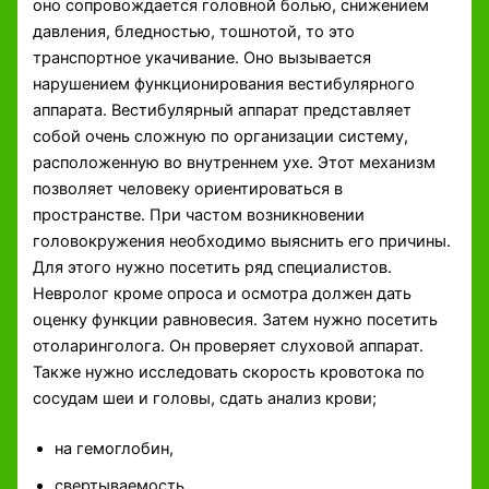
оно сопровождается головной болью, снижением
давления, бледностью, тошнотой, то это
транспортное укачивание. Оно вызывается
нарушением функционирования вестибулярного
аппарата. Вестибулярный аппарат представляет
собой очень сложную по организации систему,
расположенную во внутреннем ухе. Этот механизм
позволяет человеку ориентироваться в
пространстве. При частом возникновении
головокружения необходимо выяснить его причины.
Для этого нужно посетить ряд специалистов.
Невролог кроме опроса и осмотра должен дать
оценку функции равновесия. Затем нужно посетить
отоларинголога. Он проверяет слуховой аппарат.
Также нужно исследовать скорость кровотока по
сосудам шеи и головы, сдать анализ крови;
на гемоглобин,
свертываемость,