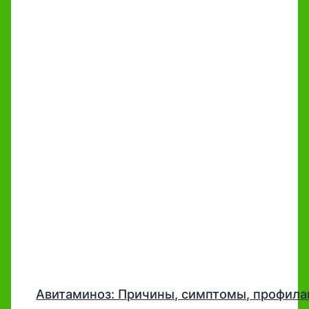
Авитаминоз: Причины, симптомы, профила