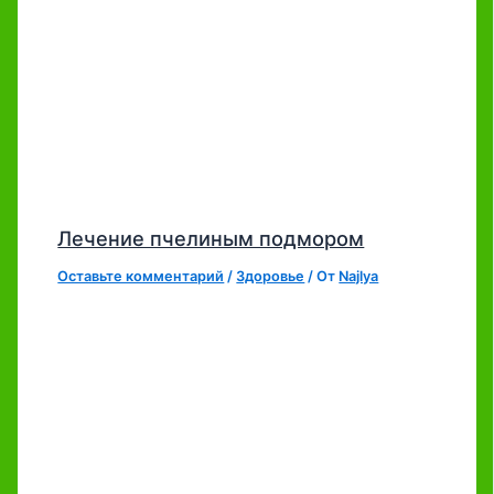
Лечение пчелиным подмором
Оставьте комментарий
/
Здоровье
/ От
Najlya