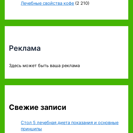
Лечебные свойства кофе
(2 210)
Реклама
Здесь может быть ваша реклама
Свежие записи
Стол 5 лечебная диета показания и основные
принципы