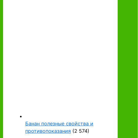
Банан полезные свойства и
противопоказания
(2 574)