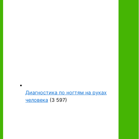
Диагностика по ногтям на руках
человека
(3 597)