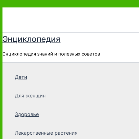
Перейти
к
содержимому
Энциклопедия
Энциклопедия знаний и полезных советов
Дети
Для женщин
Здоровье
Лекарственные растения