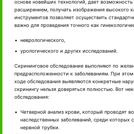
основе новейших технологий, дает возможность
расширением, получать изображения высокого 
инструментов позволяет осуществить стандартн
важно для проведения точного как гинекологичес
неврологического,
урологического и других исследований.
Скрининговое обследование выполняют по жела
предрасположенности к заболеваниям. При этом
ходе обследования выявляются конкретные нар
скринингу нельзя доверяться полностью. Вот не
обследования:
Четверной анализ крови, который проводят во
наследственных заболеваний, среди которых 
нервной трубки.