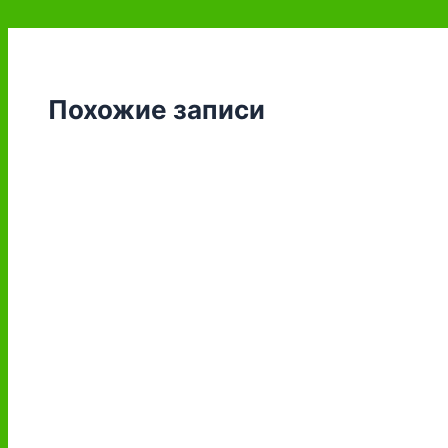
Похожие записи