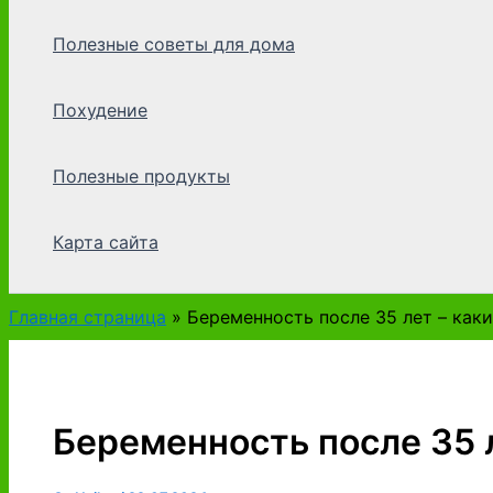
Полезные советы для дома
Похудение
Полезные продукты
Карта сайта
Главная страница
»
Беременность после 35 лет – как
Беременность после 35 л