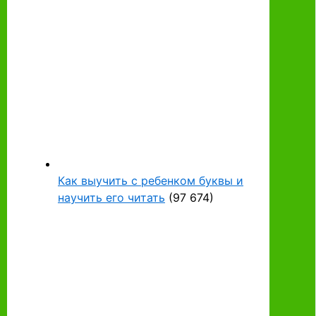
Как выучить с ребенком буквы и
научить его читать
(97 674)