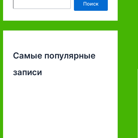
Поиск
Самые популярные
записи