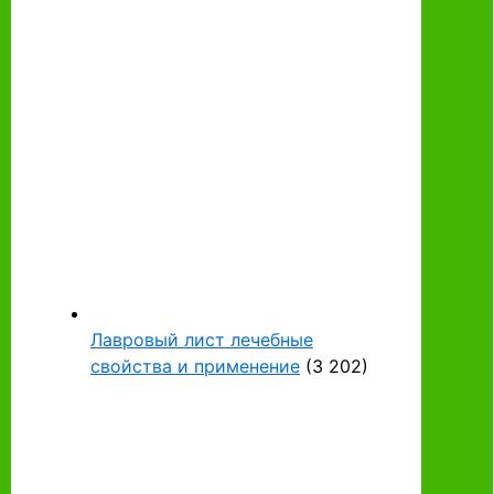
Лавровый лист лечебные
свойства и применение
(3 202)