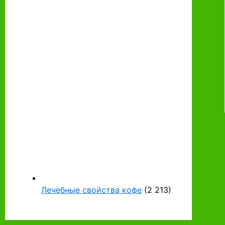
Лечебные свойства кофе
(2 213)