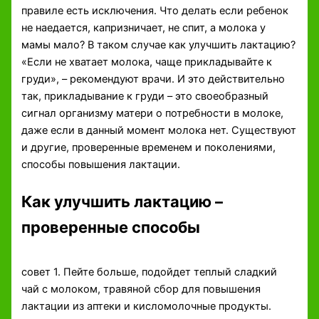
правиле есть исключения. Что делать если ребенок
не наедается, капризничает, не спит, а молока у
мамы мало? В таком случае как улучшить лактацию?
«Если не хватает молока, чаще прикладывайте к
груди», – рекомендуют врачи. И это действительно
так, прикладывание к груди – это своеобразный
сигнал организму матери о потребности в молоке,
даже если в данный момент молока нет. Существуют
и другие, проверенные временем и поколениями,
способы повышения лактации.
Как улучшить лактацию –
проверенные способы
совет 1. Пейте больше, подойдет теплый сладкий
чай с молоком, травяной сбор для повышения
лактации из аптеки и кисломолочные продукты.