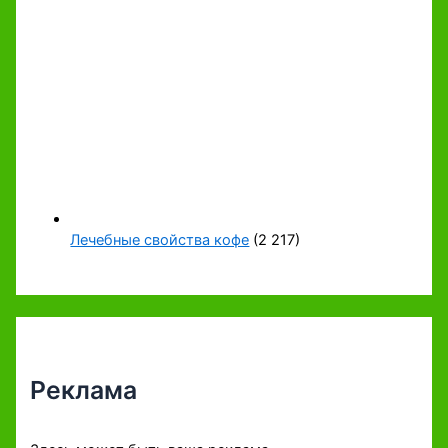
Лечебные свойства кофе
(2 217)
Реклама