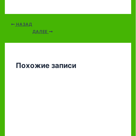
НАЗАД
ДАЛЕЕ
Похожие записи