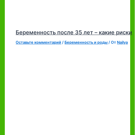
Беременность после 35 лет – какие риски
Оставьте комментарий
/
Беременность и роды
/ От
Najlya