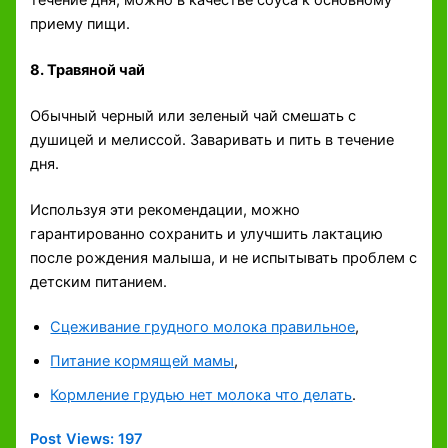
приему пищи.
8. Травяной чай
Обычный черный или зеленый чай смешать с
душицей и мелиссой. Заваривать и пить в течение
дня.
Используя эти рекомендации, можно
гарантированно сохранить и улучшить лактацию
после рождения малыша, и не испытывать проблем с
детским питанием.
Сцеживание грудного молока правильное
,
Питание кормящей мамы
,
Кормление грудью нет молока что делать
.
Post Views:
197