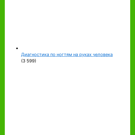
Диагностика по ногтям на руках человека
(3 599)