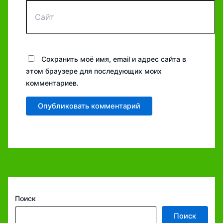
Сайт
Сохранить моё имя, email и адрес сайта в
этом браузере для последующих моих
комментариев.
Поиск
Поиск