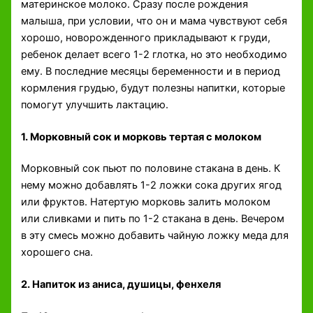
материнское молоко. Сразу после рождения
малыша, при условии, что он и мама чувствуют себя
хорошо, новорожденного прикладывают к груди,
ребенок делает всего 1-2 глотка, но это необходимо
ему. В последние месяцы беременности и в период
кормления грудью, будут полезны напитки, которые
помогут улучшить лактацию.
1. Морковный сок и морковь тертая с молоком
Морковный сок пьют по половине стакана в день. К
нему можно добавлять 1-2 ложки сока других ягод
или фруктов. Натертую морковь залить молоком
или сливками и пить по 1-2 стакана в день. Вечером
в эту смесь можно добавить чайную ложку меда для
хорошего сна.
2. Напиток из аниса, душицы, фенхеля