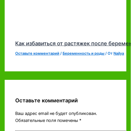
Как избавиться от растяжек после береме
Оставьте комментарий
/
Беременность и роды
/ От
Najlya
Оставьте комментарий
Ваш адрес email не будет опубликован.
Обязательные поля помечены
*