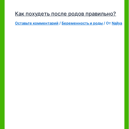
Как похудеть после родов правильно?
Оставьте комментарий
/
Беременность и роды
/ От
Najlya