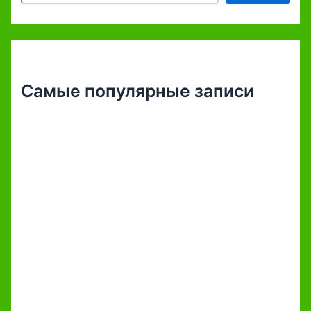
Самые популярные записи