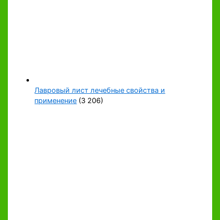
Лавровый лист лечебные свойства и
применение
(3 206)