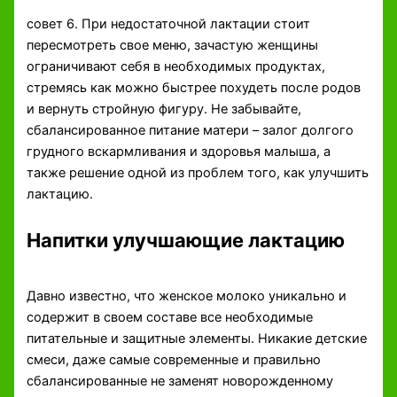
совет 6. При недостаточной лактации стоит
пересмотреть свое меню, зачастую женщины
ограничивают себя в необходимых продуктах,
стремясь как можно быстрее похудеть после родов
и вернуть стройную фигуру. Не забывайте,
сбалансированное питание матери – залог долгого
грудного вскармливания и здоровья малыша, а
также решение одной из проблем того, как улучшить
лактацию.
Напитки улучшающие лактацию
Давно известно, что женское молоко уникально и
содержит в своем составе все необходимые
питательные и защитные элементы. Никакие детские
смеси, даже самые современные и правильно
сбалансированные не заменят новорожденному