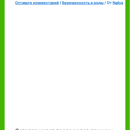
Оставьте комментарий
/
Беременность и роды
/ От
Najlya