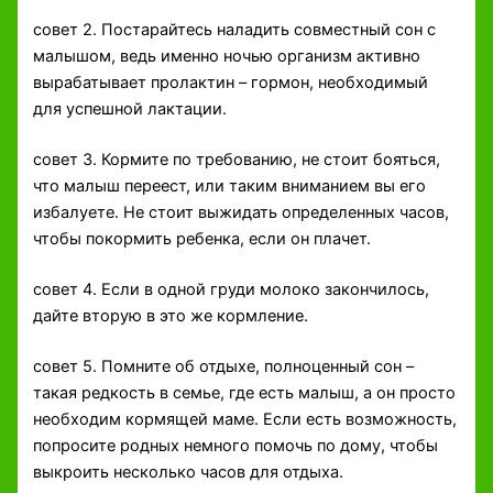
совет 2. Постарайтесь наладить совместный сон с
малышом, ведь именно ночью организм активно
вырабатывает пролактин – гормон, необходимый
для успешной лактации.
совет 3. Кормите по требованию, не стоит бояться,
что малыш переест, или таким вниманием вы его
избалуете. Не стоит выжидать определенных часов,
чтобы покормить ребенка, если он плачет.
совет 4. Если в одной груди молоко закончилось,
дайте вторую в это же кормление.
совет 5. Помните об отдыхе, полноценный сон –
такая редкость в семье, где есть малыш, а он просто
необходим кормящей маме. Если есть возможность,
попросите родных немного помочь по дому, чтобы
выкроить несколько часов для отдыха.