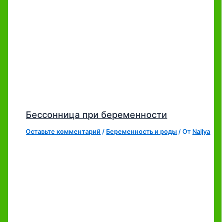
Бессонница при беременности
Оставьте комментарий
/
Беременность и роды
/ От
Najlya