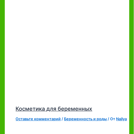
Косметика для беременных
Оставьте комментарий
/
Беременность и роды
/ От
Najlya