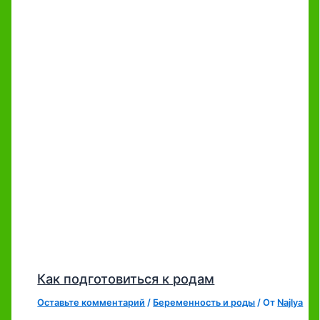
Как подготовиться к родам
Оставьте комментарий
/
Беременность и роды
/ От
Najlya