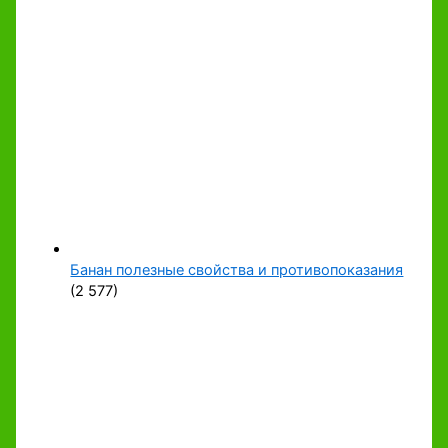
Банан полезные свойства и противопоказания
(2 577)