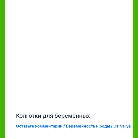
Колготки для беременных
Оставьте комментарий
/
Беременность и роды
/ От
Najlya