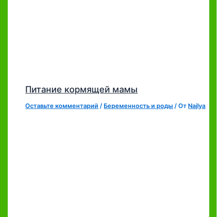
Питание кормящей мамы
Оставьте комментарий
/
Беременность и роды
/ От
Najlya