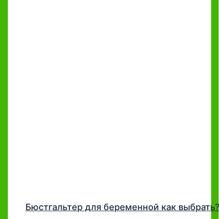
Бюстгальтер для беременной как выбрать