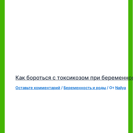
Как бороться с токсикозом при беременно
Оставьте комментарий
/
Беременность и роды
/ От
Najlya