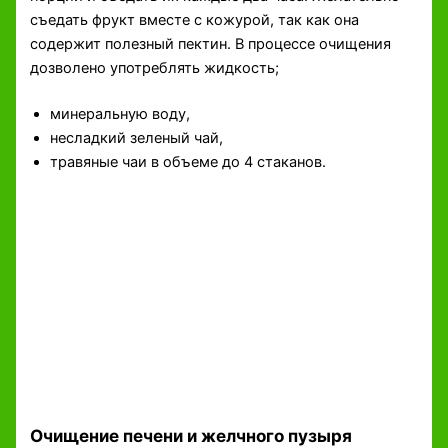
съедать фрукт вместе с кожурой, так как она
содержит полезный пектин. В процессе очищения
дозволено употреблять жидкость;
минеральную воду,
несладкий зеленый чай,
травяные чаи в объеме до 4 стаканов.
Очищение печени и желчного пузыря