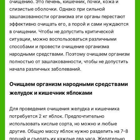
очищению. Это печень, кишечник, почки, кожа и
слизистые оболочки. Однако при сильной
зашлакованности организма эти органы перестают
эффективно очищать его, а порой и сами нуждаются
в очищении. Чтобы не допустить критической
ситуации, можно воспользоваться различными
способами и провести очищение организма
народными средствами. Поэтому очищаем организм
полностью от зашлакованности, чтобы не допустить
начала различных заболеваний.
Очищаем организм народными средствами
желудок и кишечник яблоками
Для проведения очищения желудка и кишечника
потребуется 2 кг яблок. Предпочтительно
использовать кислые сорта, но можно и любые
другие. Общую массу яблок нужно разделить на 7-8
порций и съедать их каждые два часа. Желательно