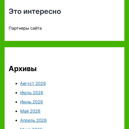
Это интересно
Партнеры сайта
Архивы
Август 2026
Июль 2026
Июнь 2026
Май 2026
Апрель 2026