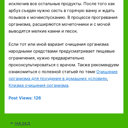
исключив все остальные продукты. После того как
арбуз съеден нужно сесть в горячую ванну и ждать
позывов к мочеиспусканию. В процессе прогревания
организма, расширяются мочеточники и с мочой
выводятся мелкие камни и песок.
Если тот или иной вариант очищения организма
народными средствами предусматривает пищевые
ограничения, нужно предварительно
проконсультироваться с врачом. Также рекомендуем
ознакомиться с полезной статьей по теме
Очищение
организма для похудения в домашних условиях
,
Клизма очищения организма
.
Post Views:
126
НАЗАД