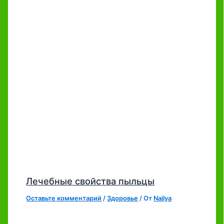
Лечебные свойства пыльцы
Оставьте комментарий
/
Здоровье
/ От
Najlya