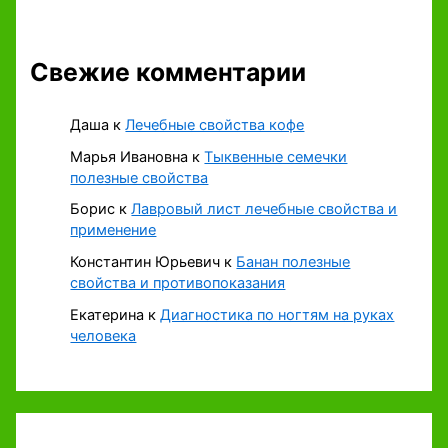
Свежие комментарии
Даша
к
Лечебные свойства кофе
Марья Ивановна
к
Тыквенные семечки
полезные свойства
Борис
к
Лавровый лист лечебные свойства и
применение
Константин Юрьевич
к
Банан полезные
свойства и противопоказания
Екатерина
к
Диагностика по ногтям на руках
человека