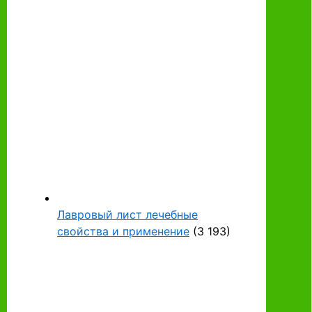
Лавровый лист лечебные
свойства и применение
(3 193)