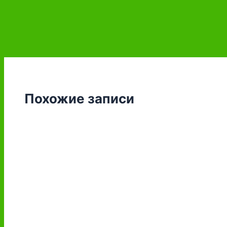
Похожие записи