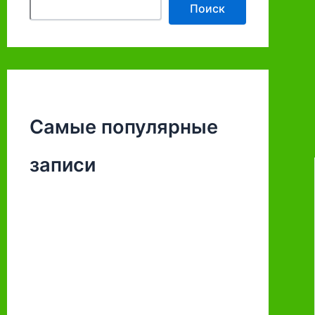
Поиск
Самые популярные
записи