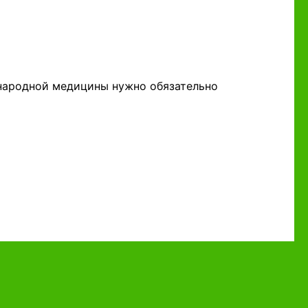
 народной медицины нужно обязательно