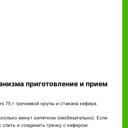
анизма приготовление и прием
 75 г гречневой крупы и стакана кефира.
сколько минут кипятком (необязательно). Если
к слить и соединить гречку с кефиром.