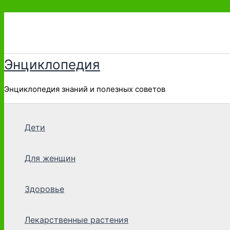
Перейти
к
содержимому
Энциклопедия
Энциклопедия знаний и полезных советов
Дети
Для женщин
Здоровье
Лекарственные растения