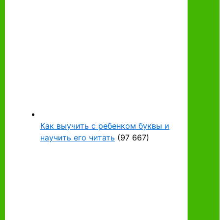
Как выучить с ребенком буквы и
научить его читать
(97 667)