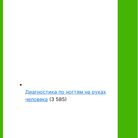
Диагностика по ногтям на руках
человека
(3 585)