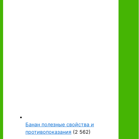
Банан полезные свойства и
противопоказания
(2 562)