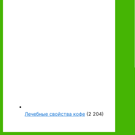
Лечебные свойства кофе
(2 204)