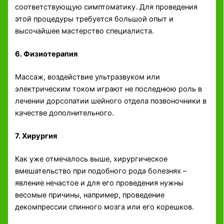
соответствующую симптоматику. Для проведения
этой процедуры требуется большой опыт и
высочайшее мастерство специалиста.
6. Физиотерапия
Массаж, воздействие ультразвуком или
электрическим током играют не последнюю роль в
лечении дорсопатии шейного отдела позвоночники в
качестве дополнительного.
7. Хирургия
Как уже отмечалось выше, хирургическое
вмешательство при подобного рода болезнях –
явление нечастое и для его проведения нужны
весомые причины, например, проведение
декомпрессии спинного мозга или его корешков.