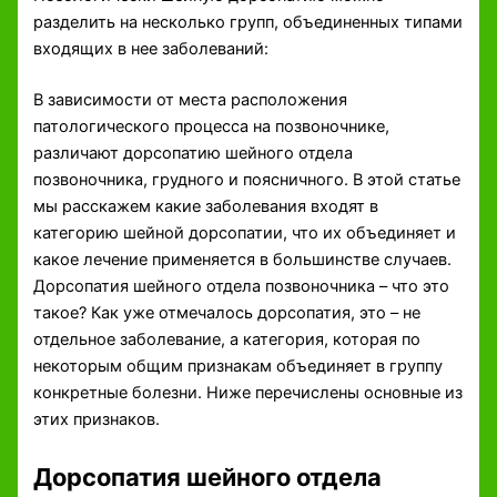
разделить на несколько групп, объединенных типами
входящих в нее заболеваний:
В зависимости от места расположения
патологического процесса на позвоночнике,
различают дорсопатию шейного отдела
позвоночника, грудного и поясничного. В этой статье
мы расскажем какие заболевания входят в
категорию шейной дорсопатии, что их объединяет и
какое лечение применяется в большинстве случаев.
Дорсопатия шейного отдела позвоночника – что это
такое? Как уже отмечалось дорсопатия, это – не
отдельное заболевание, а категория, которая по
некоторым общим признакам объединяет в группу
конкретные болезни. Ниже перечислены основные из
этих признаков.
Дорсопатия шейного отдела