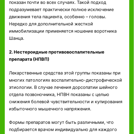
показан почти во всех случаях. Такой подход
подразумевает практически полное исключение
движения тела пациента, особенно – головы.
Нередко для дополнительной жесткой
иммобилизации применяется ношение воротника
Шанца.
2. Нестероидные противовоспалительные
препарата (НПВП)
Лекарственные средства этой группы показаны при
многих патологиях воспалительно-дистрофической
этиологии. В случае лечения дорсопатии шейного
отдела позвоночника, НПВН показаны с целью
снижения болевой чувствительности и купирования
избыточного мышечного напряжения.
Формы препаратов могут быть различными, что
подбирается врачом индивидуально для каждого