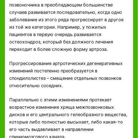
позвоночника в преобладающем большинстве
случаев развивается последовательно, когда одно
заболевание из этого ряда прогрессирует в другое
из той же категории. Например, у пожилых
пациентов в первую очередь развивается
остеохондроз, который без должного лечения
переходит в более сложную форму артроза.
Прогрессирование артротических дегенеративных
изменений постепенно преобразуется в
спондилолистез – смещение отдельных позвонков
относительно соседних.
Параллельно с этими изменениями протекает
возрастное изменение хряща межпозвонковых
дисков и его центрального гелеобразного вещества,
которые либо полностью высыхает, либо какая-то
его часть выдавливает в направлении
спинномозгового канала.