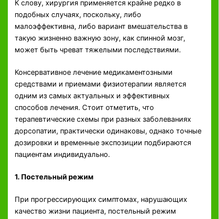
К слову, хирургия применяется крайне редко в
подобных случаях, поскольку, либо
малоэффективна, либо вариант вмешательства в
такую жизненно важную зону, как спинной мозг,
может быть чреват тяжелыми последствиями.
Консервативное лечение медикаментозными
средствами и приемами физиотерапии является
одним из самых актуальных и эффективных
способов лечения. Стоит отметить, что
терапевтические схемы при разных заболеваниях
дорсопатии, практически одинаковы, однако точные
дозировки и временные экспозиции подбираются
пациентам индивидуально.
1. Постельный режим
При прогрессирующих симптомах, нарушающих
качество жизни пациента, постельный режим