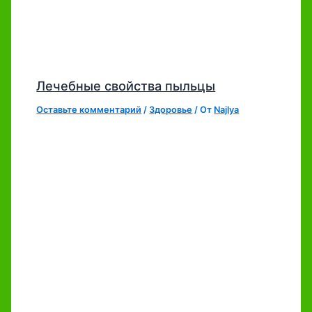
Лечебные свойства пыльцы
Оставьте комментарий
/
Здоровье
/ От
Najlya