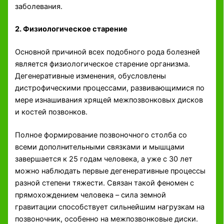
заболевания.
2. Физиологическое старение
Основной причиной всех подобного рода болезней
является физиологическое старение организма.
Дегенеративные изменения, обусловлены
дистрофическими процессами, развивающимися по
мере изнашивания хрящей межпозвонковых дисков
и костей позвонков.
Полное формирование позвоночного столба со
всеми дополнительными связками и мышцами
завершается к 25 годам человека, а уже с 30 лет
можно наблюдать первые дегенеративные процессы
разной степени тяжести. Связан такой феномен с
прямохождением человека – сила земной
гравитации способствует сильнейшим нагрузкам на
позвоночник, особенно на межпозвонковые диски.