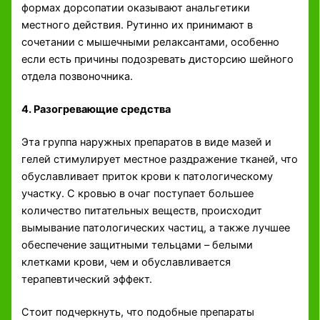
формах дорсопатии оказывают анальгетики
местного действия. Рутинно их принимают в
сочетании с мышечными релаксантами, особенно
если есть причины подозревать дисторсию шейного
отдела позвоночника.
4. Разогревающие средства
Эта группа наружных препаратов в виде мазей и
гелей стимулирует местное раздражение тканей, что
обуславливает приток крови к патологическому
участку. С кровью в очаг поступает большее
количество питательных веществ, происходит
вымывание патологических частиц, а также лучшее
обеспечение защитными тельцами – белыми
клетками крови, чем и обуславливается
терапевтический эффект.
Стоит подчеркнуть, что подобные препараты