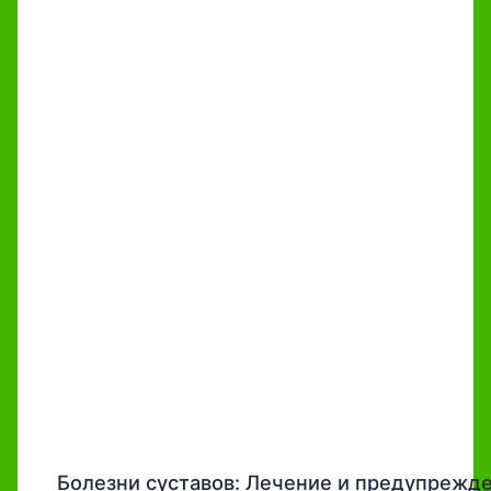
Болезни суставов: Лечение и предупрежд