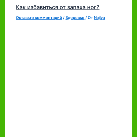
Как избавиться от запаха ног?
Оставьте комментарий
/
Здоровье
/ От
Najlya