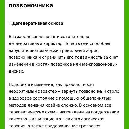
позвоночника
1. Дегенеративная основа
Все заболевания носят исключительно
дегенеративный характер. То есть они способны
нарушить анатомически правильный абрис
позвоночника и ограничить его подвижность за счет
изменений в костях позвонков или межпозвонковых
дисках.
Подобные изменения, как правило, носят
необратимый характер – вернуть позвоночный столб
в здоровое состояние с помощью общепринятых
методов лечения крайне сложно. В основном все
терапевтические схемы направлены на поддержание
качества жизни пациента – симптоматическая
терапия, а также придерживание прогресса