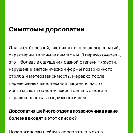
Симптомы дорсопатии
Для всех болезней, входящих в список дорсопатий,
характерны типичные симптомы. В первую очередь,
это – болевые ощущения разной степени тяжести,
нарушение анатомической формы позвоночного
столба и метеозависимость. Нередко после
перенесенных заболеваний пациенты часто
испытывают периодические головные боли и
ограниченность в подвижности шеи.
Дорсопатия шейного отдела позвоночника какие
болезни входят в этот список?
Нозологически шейную дорсопатию можно