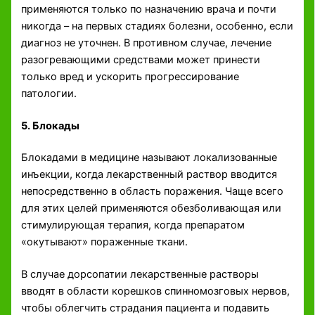
применяются только по назначению врача и почти
никогда – на первых стадиях болезни, особенно, если
диагноз не уточнен. В противном случае, лечение
разогревающими средствами может принести
только вред и ускорить прогрессирование
патологии.
5. Блокады
Блокадами в медицине называют локализованные
инъекции, когда лекарственный раствор вводится
непосредственно в область поражения. Чаще всего
для этих целей применяются обезболивающая или
стимулирующая терапия, когда препаратом
«окутывают» пораженные ткани.
В случае дорсопатии лекарственные растворы
вводят в области корешков спинномозговых нервов,
чтобы облегчить страдания пациента и подавить