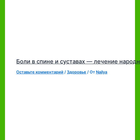
Боли в спине и суставах — лечение наро
Оставьте комментарий
/
Здоровье
/ От
Najlya