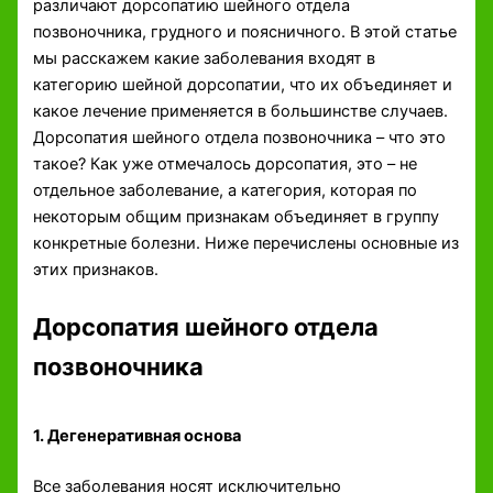
различают дорсопатию шейного отдела
позвоночника, грудного и поясничного. В этой статье
мы расскажем какие заболевания входят в
категорию шейной дорсопатии, что их объединяет и
какое лечение применяется в большинстве случаев.
Дорсопатия шейного отдела позвоночника – что это
такое? Как уже отмечалось дорсопатия, это – не
отдельное заболевание, а категория, которая по
некоторым общим признакам объединяет в группу
конкретные болезни. Ниже перечислены основные из
этих признаков.
Дорсопатия шейного отдела
позвоночника
1. Дегенеративная основа
Все заболевания носят исключительно