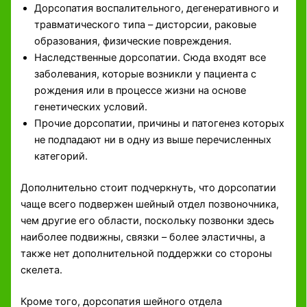
Дорсопатия воспалительного, дегенеративного и
травматического типа – дисторсии, раковые
образования, физические повреждения.
Наследственные дорсопатии. Сюда входят все
заболевания, которые возникли у пациента с
рождения или в процессе жизни на основе
генетических условий.
Прочие дорсопатии, причины и патогенез которых
не подпадают ни в одну из выше перечисленных
категорий.
Дополнительно стоит подчеркнуть, что дорсопатии
чаще всего подвержен шейный отдел позвоночника,
чем другие его области, поскольку позвонки здесь
наиболее подвижны, связки – более эластичны, а
также нет дополнительной поддержки со стороны
скелета.
Кроме того, дорсопатия шейного отдела