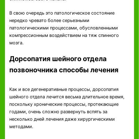
В свою очередь это патологическое состояние
нередко чревато более серьезными
патологическими процессами, обусловленными
компрессионным воздействием на тяж спинного
мозга.
Дорсопатия шейного отдела
позвоночника способы лечения
Как и все дегенеративные процессы, дорсопатия
шейного отдела лечится весьма длительное время,
поскольку хронические процессы, протекающие
годами, очень сложно развернуть вспять за
несколько дней лечения даже хирургическими
методами.