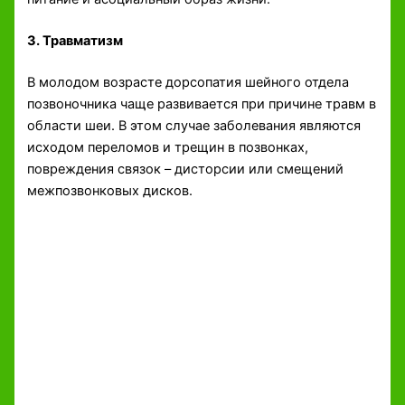
3. Травматизм
В молодом возрасте дорсопатия шейного отдела
позвоночника чаще развивается при причине травм в
области шеи. В этом случае заболевания являются
исходом переломов и трещин в позвонках,
повреждения связок – дисторсии или смещений
межпозвонковых дисков.