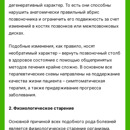
дегенеративный характер. То есть они способны
нарушить анатомически правильный абрис
позвоночника и ограничить его подвижность за счет
изменений в костях позвонков или межпозвонковых
дисках.
Подобные изменения, как правило, носят
необратимый характер – вернуть позвоночный столб
в здоровое состояние с помощью общепринятых
методов лечения крайне сложно. В основном все
терапевтические схемы направлены на поддержание
качества жизни пациента – симптоматическая
терапия, а также придерживание прогресса
заболевания.
2. Физиологическое старение
Основной причиной всех подобного рода болезней
является физиологическое старение организма.