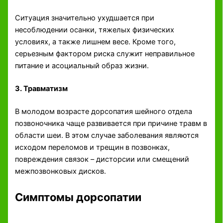
Ситуация значительно ухудшается при
несоблюдении осанки, тяжелых физических
условиях, а также лишнем весе. Кроме того,
серьезным фактором риска служит неправильное
питание и асоциальный образ жизни.
3. Травматизм
В молодом возрасте дорсопатия шейного отдела
позвоночника чаще развивается при причине травм в
области шеи. В этом случае заболевания являются
исходом переломов и трещин в позвонках,
повреждения связок – дисторсии или смещений
межпозвонковых дисков.
Симптомы дорсопатии