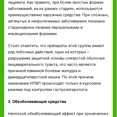
пациента. Как правило, при более простых формах
заболеваний, на их ранних стадиях, используются
преимущественно наружные средства. При сложных,
затянутых и непролеченных заболеваниях показано
стационарное лечение пероральными и
инъекционными формами.
Стоит отметить, что препараты этой группы имеют
ряд побочных действий, одно из которых –
разрушение защитной основы слизистой оболочки
пищеварительного тракта, что часто является
причиной язвенной болезни желудка и
двенадцатиперстной кишки. По этой причине
назначение НПВП происходит только в курсовом
режиме под контролем гастроэнтеролога.
3. Обезболивающие средства
Неплохой обезболивающий эффект при хронических