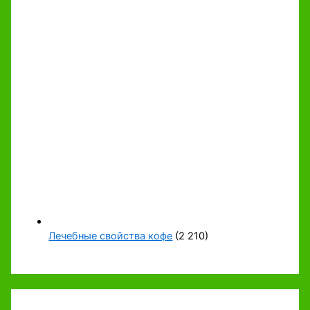
Лечебные свойства кофе
(2 210)