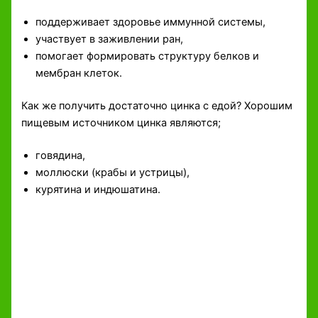
поддерживает здоровье иммунной системы,
участвует в заживлении ран,
помогает формировать структуру белков и
мембран клеток.
Как же получить достаточно цинка с едой? Хорошим
пищевым источником цинка являются;
говядина,
моллюски (крабы и устрицы),
курятина и индюшатина.