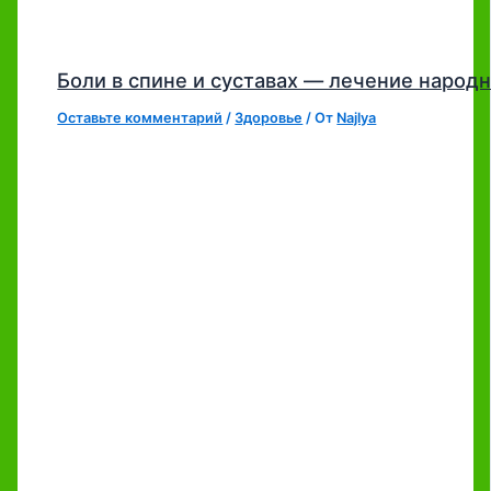
Боли в спине и суставах — лечение наро
Оставьте комментарий
/
Здоровье
/ От
Najlya