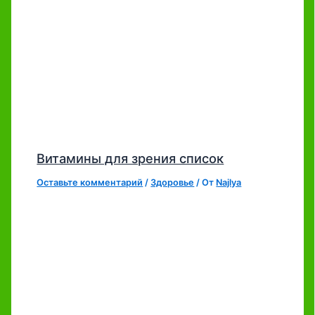
Витамины для зрения список
Оставьте комментарий
/
Здоровье
/ От
Najlya