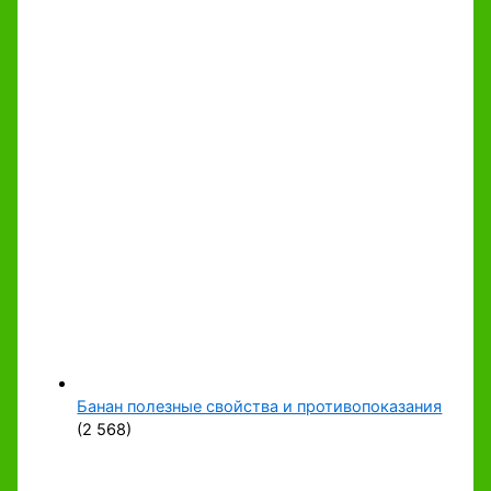
Банан полезные свойства и противопоказания
(2 568)