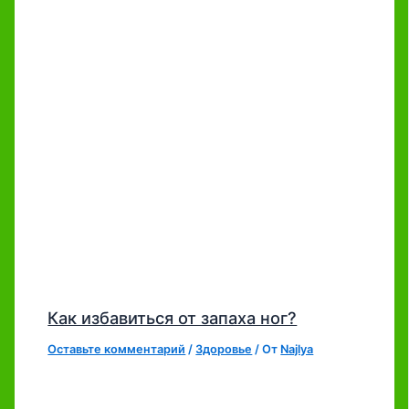
Как избавиться от запаха ног?
Оставьте комментарий
/
Здоровье
/ От
Najlya