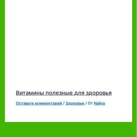
Витамины полезные для здоровья
Оставьте комментарий
/
Здоровье
/ От
Najlya