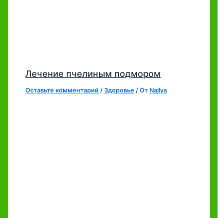
Лечение пчелиным подмором
Оставьте комментарий
/
Здоровье
/ От
Najlya