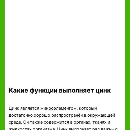
Какие функции выполняет цинк
Цинк является микроэлементом, который
достаточно хорошо распространён в окружающей
среде. Он также содержится в органах, тканях и
жидкостях организма. Цинк выполняет ряд важных