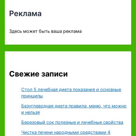
Реклама
Здесь может быть ваша реклама
Свежие записи
Стол 5 лечебная диета показания и основные
принципы
Безуглеводная диета правила, меню, что можно
и нельзя
Березовый сок полезные и лечебные свойства
Чистка печени народными средствами 4