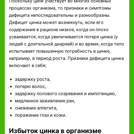
Поскольку цинк участвует во многих основных
процессах организма, то признаки и симптомы
дефицита непоследовательны и разнообразны.
Дефицит цинка может возникнуть, если его
содержание в рационе низкое, когда он плохо
усваивается, когда увеличивается потеря цинка (у
людей с длительной диареей) и во время, когда тело
испытывает повышенную потребность в цинке,
например, в период роста. Признаки дефицита цинка
включают в себя;
задержку роста,
потерю волос,
задержку полового созревания и импотенцию,
медленное заживление ран,
снижение аппетита,
поражение глаз и кожи.
Избыток цинка в организме