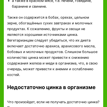
а также в красном мясе, т.е. печени, говядине,
баранине и свинине.
Также он содержится в бобах, орехах, цельном
зерне, обогащённых сухих завтраках и молочных
продуктах. К сожалению, фрукты и овощи не
являются хорошими источниками цинка.
Вегетарианцам следует убедиться, что их диета
включает достаточно арахиса, арахисового масла,
бобовых и молочных продуктов. Слишком большое
количество цинка может привести к снижению
содержания железа и меди в организма, что, в свою
очередь, может привести к анемии и ослаблению
костей.
Недостаточно цинка в организме
Что произойдет, если не получать достаточно цинка?