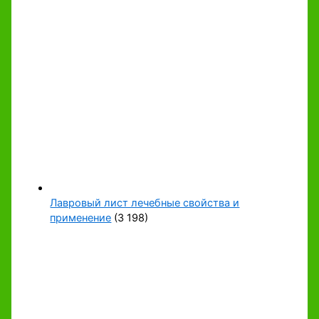
Лавровый лист лечебные свойства и
применение
(3 198)