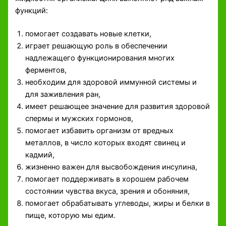
функций:
помогает создавать новые клетки,
играет решающую роль в обеспечении
надлежащего функционирования многих
ферментов,
необходим для здоровой иммунной системы и
для заживления ран,
имеет решающее значение для развития здоровой
спермы и мужских гормонов,
помогает избавить организм от вредных
металлов, в число которых входят свинец и
кадмий,
жизненно важен для высвобождения инсулина,
помогает поддерживать в хорошем рабочем
состоянии чувства вкуса, зрения и обоняния,
помогает обрабатывать углеводы, жиры и белки в
пище, которую мы едим.