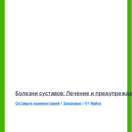
Болезни суставов: Лечение и предупрежд
Оставьте комментарий
/
Здоровье
/ От
Najlya