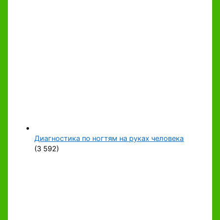
Диагностика по ногтям на руках человека
(3 592)