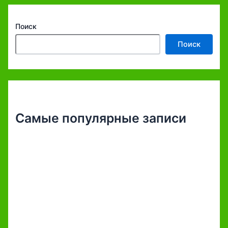
Поиск
Поиск
Самые популярные записи