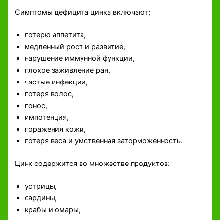
Симптомы дефицита цинка включают;
потерю аппетита,
медленный рост и развитие,
нарушение иммунной функции,
плохое заживление ран,
частые инфекции,
потеря волос,
понос,
импотенция,
поражения кожи,
потеря веса и умственная заторможенность.
Цинк содержится во множестве продуктов:
устрицы,
сардины,
крабы и омары,