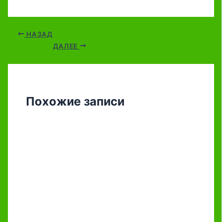
НАЗАД
ДАЛЕЕ
Похожие записи