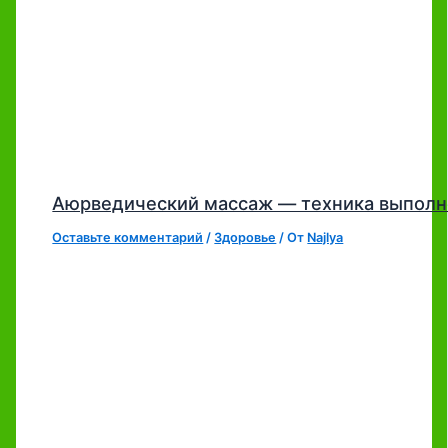
Аюрведический массаж — техника выполн
Оставьте комментарий
/
Здоровье
/ От
Najlya