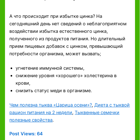
А что происходит при избытке цинка? На
сегодняшний день нет сведений о неблагоприятном
воздействии избытка естественного цинка,
полученного из продуктов питания. Но длительный
прием пищевых добавок с цинком, превышающий
потребности организма, может вызвать;
угнетение иммунной системы,
снижение уровня «хорошего» холестерина в
крови,
снизить статус меди в организме.
Чем полезна тыква «Царица осени»?
,
Диета с тыквой
рацион питания на 2 недели
,
Тыквенные семечки
полезные свойства
.
Post Views:
64