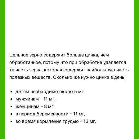
Цельное зерно содержит больше цинка, чем
обработанное, потому что при обработке удаляется
та часть зерна, которая содержит наибольшую часть
полезных веществ. Сколько же нужно цинка в день;
детям необходимо около 5 мг,
мужчинам – 11 мг,
женщинам – 8 мг,
в период беременности – 11 мг,
во время кормления грудью – 13 мг.