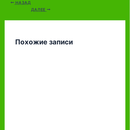
НАЗАД
ДАЛЕЕ
Похожие записи