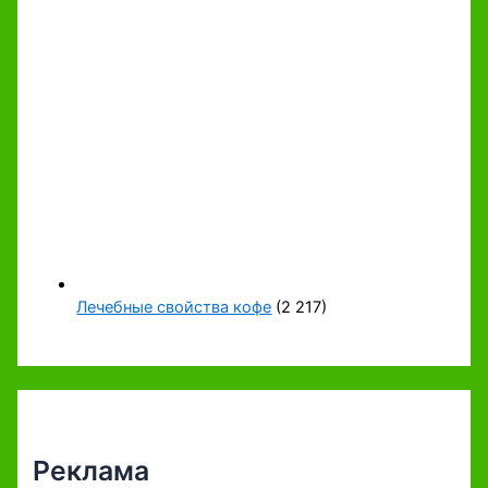
Лечебные свойства кофе
(2 217)
Реклама