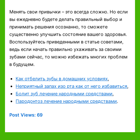
Менять свои привычки – это всегда сложно. Но если
вы ежедневно будете делать правильный выбор и
принимать решения осознанно, то сможете
существенно улучшить состояние вашего здоровья.
Воспользуйтесь приведенными в статье советами,
ведь если начать правильно ухаживать за своими
зубами сейчас, то можно избежать многих проблем
в будущем.
Как отбелить зубы в домашних условиях
,
Неприятный запах изо рта как от него избавиться
,
Болит зуб лечение народными средствами
,
Пародонтоз лечение народными средствами
.
Post Views:
69