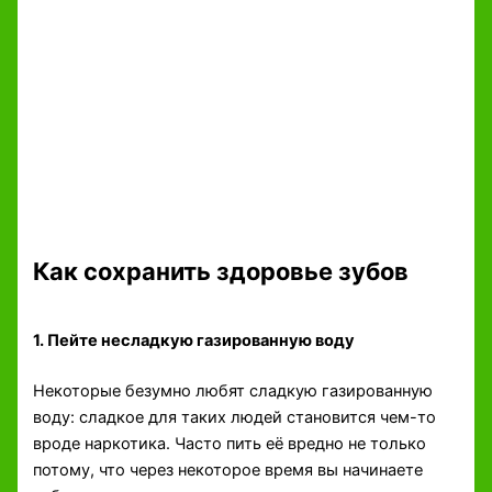
Как сохранить здоровье зубов
1. Пейте несладкую газированную воду
Некоторые безумно любят сладкую газированную
воду: сладкое для таких людей становится чем-то
вроде наркотика. Часто пить её вредно не только
потому, что через некоторое время вы начинаете