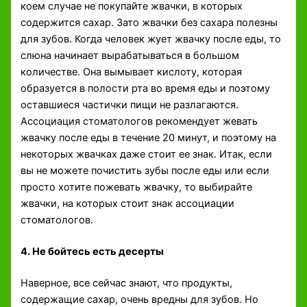
коем случае не покупайте жвачки, в которых
содержится сахар. Зато жвачки без сахара полезны
для зубов. Когда человек жует жвачку после еды, то
слюна начинает вырабатываться в большом
количестве. Она вымывает кислоту, которая
образуется в полости рта во время еды и поэтому
оставшиеся частички пищи не разлагаются.
Ассоциация стоматологов рекомендует жевать
жвачку после еды в течение 20 минут, и поэтому на
некоторых жвачках даже стоит ее знак. Итак, если
вы не можете почистить зубы после еды или если
просто хотите пожевать жвачку, то выбирайте
жвачки, на которых стоит знак ассоциации
стоматологов.
4. Не бойтесь есть десерты
Наверное, все сейчас знают, что продукты,
содержащие сахар, очень вредны для зубов. Но