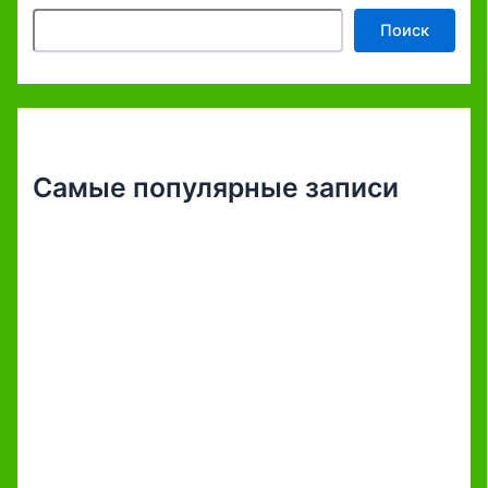
Поиск
Самые популярные записи