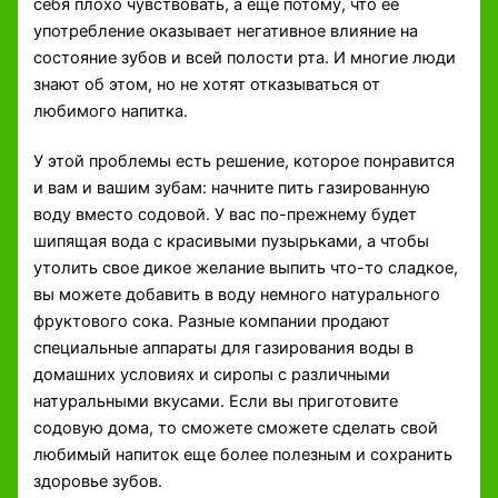
себя плохо чувствовать, а еще потому, что ее
употребление оказывает негативное влияние на
состояние зубов и всей полости рта. И многие люди
знают об этом, но не хотят отказываться от
любимого напитка.
У этой проблемы есть решение, которое понравится
и вам и вашим зубам: начните пить газированную
воду вместо содовой. У вас по-прежнему будет
шипящая вода с красивыми пузырьками, а чтобы
утолить свое дикое желание выпить что-то сладкое,
вы можете добавить в воду немного натурального
фруктового сока. Разные компании продают
специальные аппараты для газирования воды в
домашних условиях и сиропы с различными
натуральными вкусами. Если вы приготовите
содовую дома, то сможете сможете сделать свой
любимый напиток еще более полезным и сохранить
здоровье зубов.