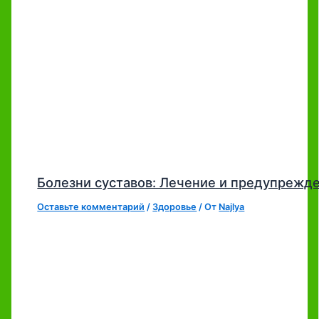
Болезни суставов: Лечение и предупрежд
Оставьте комментарий
/
Здоровье
/ От
Najlya