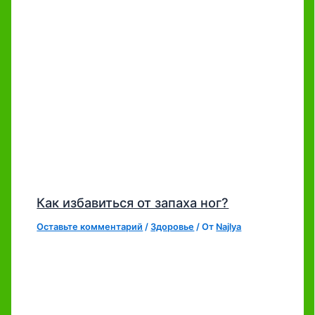
Как избавиться от запаха ног?
Оставьте комментарий
/
Здоровье
/ От
Najlya