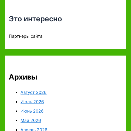
Это интересно
Партнеры сайта
Архивы
Август 2026
Июль 2026
Июнь 2026
Май 2026
Апрель 2026