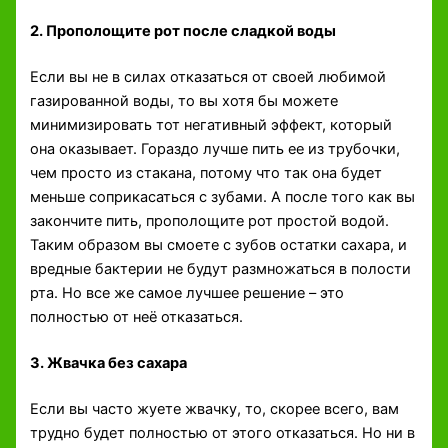
2. Прополощите рот после сладкой воды
Если вы не в силах отказаться от своей любимой
газированной воды, то вы хотя бы можете
минимизировать тот негативный эффект, который
она оказывает. Гораздо лучше пить ее из трубочки,
чем просто из стакана, потому что так она будет
меньше соприкасаться с зубами. А после того как вы
закончите пить, прополощите рот простой водой.
Таким образом вы смоете с зубов остатки сахара, и
вредные бактерии не будут размножаться в полости
рта. Но все же самое лучшее решение – это
полностью от неё отказаться.
3. Жвачка без сахара
Если вы часто жуете жвачку, то, скорее всего, вам
трудно будет полностью от этого отказаться. Но ни в