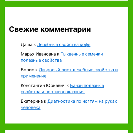
Свежие комментарии
Даша
к
Лечебные свойства кофе
Марья Ивановна
к
Тыквенные семечки
полезные свойства
Борис
к
Лавровый лист лечебные свойства и
применение
Константин Юрьевич
к
Банан полезные
свойства и противопоказания
Екатерина
к
Диагностика по ногтям на руках
человека