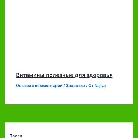
Витамины полезные для здоровья
Оставьте комментарий
/
Здоровье
/ От
Najlya
Поиск