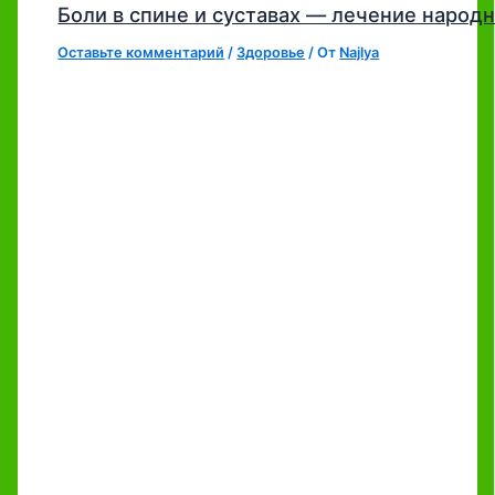
Боли в спине и суставах — лечение наро
Оставьте комментарий
/
Здоровье
/ От
Najlya