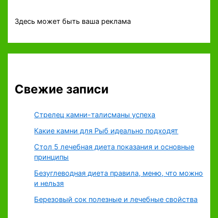
Здесь может быть ваша реклама
Свежие записи
Стрелец камни-талисманы успеха
Какие камни для Рыб идеально подходят
Стол 5 лечебная диета показания и основные
принципы
Безуглеводная диета правила, меню, что можно
и нельзя
Березовый сок полезные и лечебные свойства