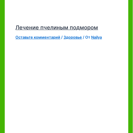
Лечение пчелиным подмором
Оставьте комментарий
/
Здоровье
/ От
Najlya