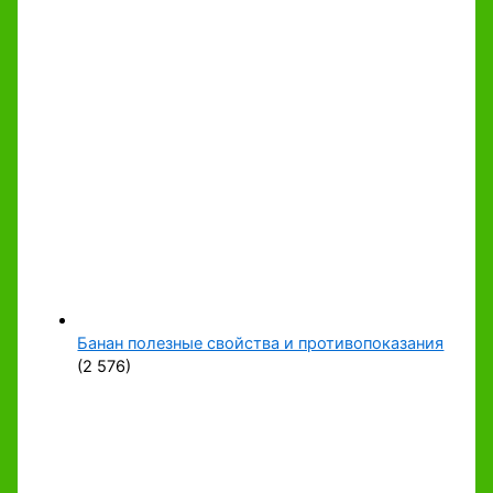
Банан полезные свойства и противопоказания
(2 576)