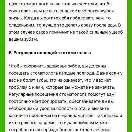
даже стоматологи не настолько жестоки, чтобы
советовать вам не есть сладкое всю оставшуюся
жизнь. Когда вы хотите себя побаловать чем-то
сладеньким, то лучше это делать сразу после еды. В
этом случае сахар причинит не такой сильный ущерб
вашим зубам.
5. Регулярно посещайте стоматолога
Чтобы сохранить здоровье зубов, вы должны
посещать стоматолога каждые полгода. Даже если у
вас не болят зубы, это не означает, что у вас нет
проблем с ними, которые вы можете не замечать.
Регулярные посещения стоматолога помогут вам
постоянно контролировать, обеспечиваете ли вы
необходимый уход за полостью рта, и выявить
какие-то проблемы на начальном этапе. Так как если
их не решать вовремя, то в дальнейшем может
потребоваться гораздо более сложное лечение.