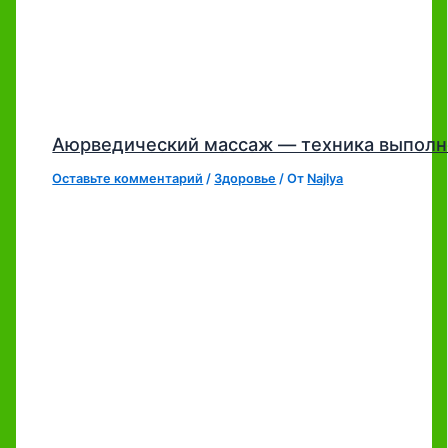
Аюрведический массаж — техника выполн
Оставьте комментарий
/
Здоровье
/ От
Najlya