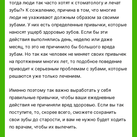
тогда люди так часто хотят к стоматологу и лечат
зубы?» К сожалению, причина в том, что многие
люди не ухаживают должным образом за своими
зубами. У них есть определенные привычки, которые
наносят ущерб здоровью зубов. Если бы эти
действия выполнялись день, неделю или даже
месяц, то это не причинило бы большого вреда
зубам. Но так как человек не меняет своих привычек
на протяжении многих лет, то подобное поведение
приводит к серьезным проблемам с зубами, которые
решаются уже только лечением.
Именно поэтому так важно выработать у себя
правильные привычки, чтобы ваши ежедневные
действия не причиняли вред здоровью. Если вы так
поступите, то, скорее всего, сможете сохранить
свои зубы до старости, и вам не нужно будет ходить
по врачам, чтобы их вылечить.