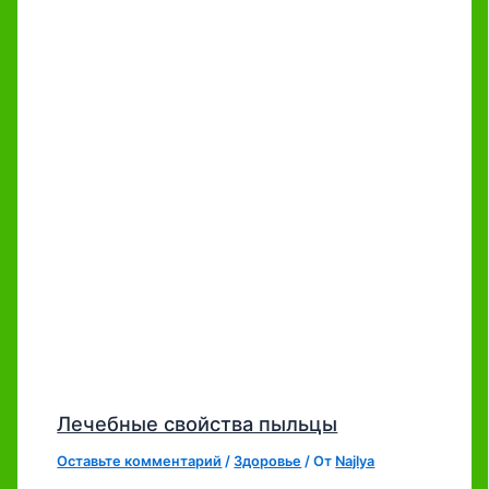
Лечебные свойства пыльцы
Оставьте комментарий
/
Здоровье
/ От
Najlya