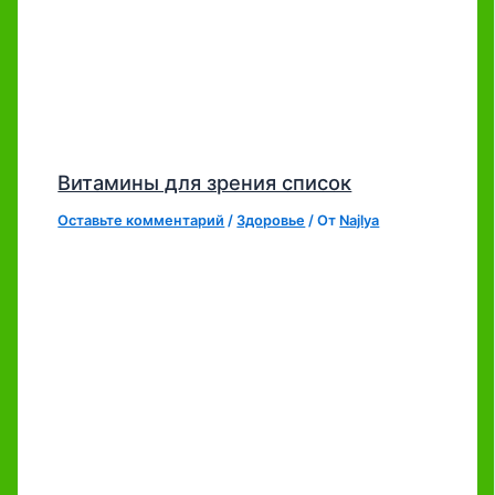
Витамины для зрения список
Оставьте комментарий
/
Здоровье
/ От
Najlya