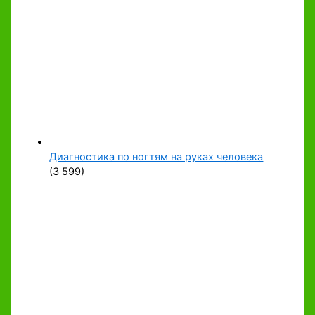
Диагностика по ногтям на руках человека
(3 599)