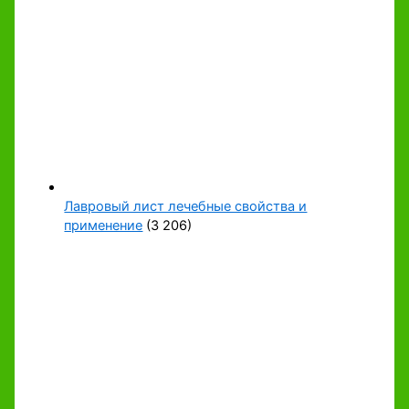
Лавровый лист лечебные свойства и
применение
(3 206)