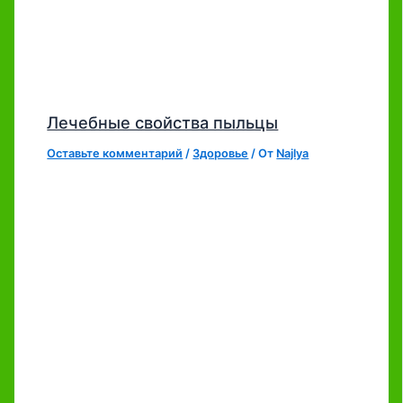
Лечебные свойства пыльцы
Оставьте комментарий
/
Здоровье
/ От
Najlya