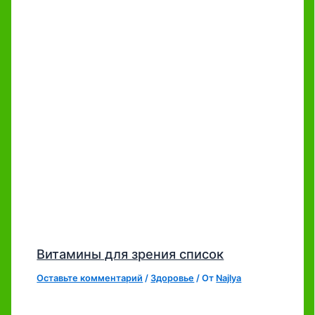
Витамины для зрения список
Оставьте комментарий
/
Здоровье
/ От
Najlya