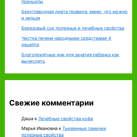
принципы
Безуглеводная диета правила, меню, что можно
и нельзя
Березовый сок полезные и лечебные свойства
Чистка печени народными средствами 4
рецепта
Благоприятные дни для зачатия ребенка как
вычислить
Свежие комментарии
Даша
к
Лечебные свойства кофе
Марья Ивановна
к
Тыквенные семечки
полезные свойства