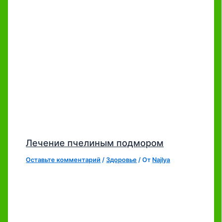
Лечение пчелиным подмором
Оставьте комментарий
/
Здоровье
/ От
Najlya