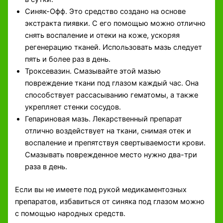
Синяк-Офф. Это средство создано на основе
экстракта пиявки. С его помощью можно отлично
снять воспаление и отеки на коже, ускоряя
регенерацию тканей. Использовать мазь следует
пять и более раз в день.
Троксевазин. Смазывайте этой мазью
повреждение ткани под глазом каждый час. Она
способствует рассасыванию гематомы, а также
укрепляет стенки сосудов.
Гепариновая мазь. Лекарственный препарат
отлично воздействует на ткани, снимая отек и
воспаление и препятствуя свертываемости крови.
Смазывать поврежденное место нужно два-три
раза в день.
Если вы не имеете под рукой медикаментозных
препаратов, избавиться от синяка под глазом можно
с помощью народных средств.