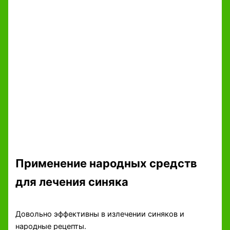
Применение народных средств
для лечения синяка
Довольно эффективны в излечении синяков и
народные рецепты.