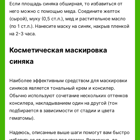
Если площадь синяка обширная, то избавиться от
него можно с помощью меда. Соедините желток
(сырой), муку (0,5 ст.л.), мед и растительное масло
(по 1 ст.л.). Нанесите маску на синяк, накрыв пленкой
на 2-3 часа.
Косметическая маскировка
синяка
Наиболее эффективным средством для маскировки
синяков является тональный крем и консилер.
Обычно используют сочетание нескольких оттенков
консилера, накладыванием один на другой (тон
подбирается в зависимости от стадии и цвета
гематомы).
Надеюсь, описанные выше шаги помогут вам быстро