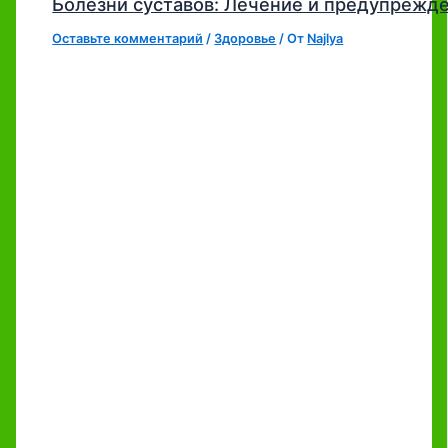
Болезни суставов: Лечение и предупрежд
Оставьте комментарий
/
Здоровье
/ От
Najlya