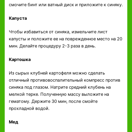
смочите бинт или ватный диск и приложите к синяку.
Капуста
Чтобы избавиться от синяка, измельчите лист
капусты и положите ее на поврежденное место на 20
мин. Делайте процедуру 2-3 раза в день.
Картошка
Из сырых клубней картофеля можно сделать
отличный противовоспалительный компресс против
синяка под глазом. Натрите средний клубень на
мелкой терке. Полученную массу выложите на
гематому. Держите 30 мин, после смойте
прохладной водой.
Мед