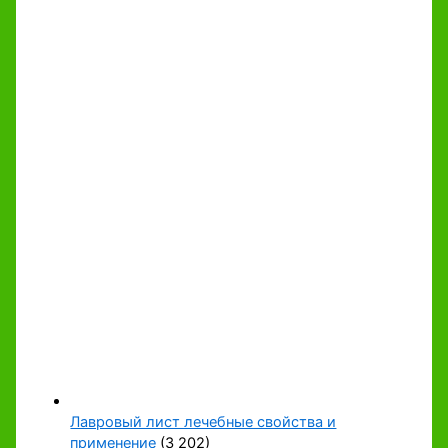
Лавровый лист лечебные свойства и
применение
(3 202)