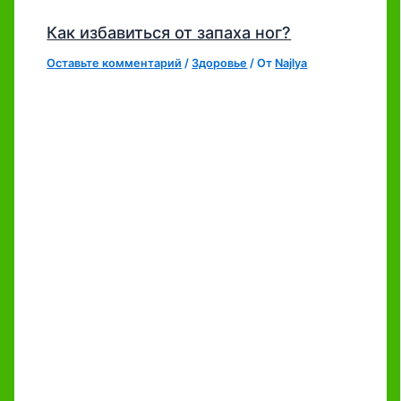
Как избавиться от запаха ног?
Оставьте комментарий
/
Здоровье
/ От
Najlya