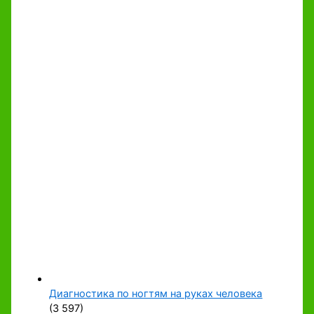
Диагностика по ногтям на руках человека
(3 597)