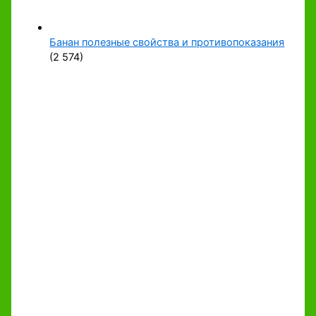
Банан полезные свойства и противопоказания
(2 574)