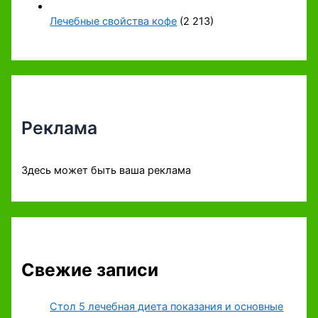
Лечебные свойства кофе
(2 213)
Реклама
Здесь может быть ваша реклама
Свежие записи
Стол 5 лечебная диета показания и основные