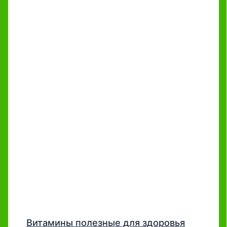
Витамины полезные для здоровья