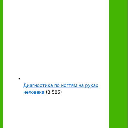
Диагностика по ногтям на руках
человека
(3 585)