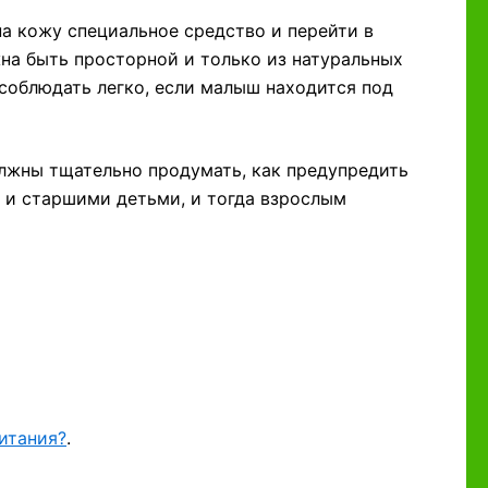
на кожу специальное средство и перейти в
а быть просторной и только из натуральных
 соблюдать легко, если малыш находится под
олжны тщательно продумать, как предупредить
 и старшими детьми, и тогда взрослым
итания?
.