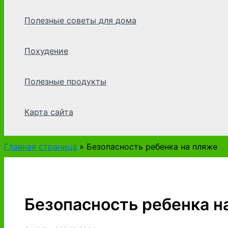
Полезные советы для дома
Похудение
Полезные продукты
Карта сайта
Главная страница
»
Безопасность ребенка на пляже
Безопасность ребенка н