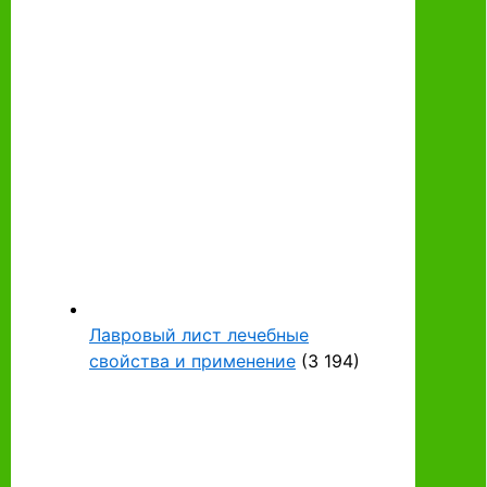
Лавровый лист лечебные
свойства и применение
(3 194)