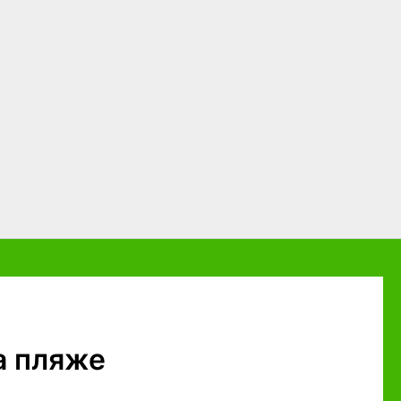
а пляже