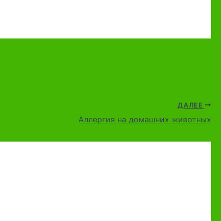
ДАЛЕЕ
Аллергия на домашних животных