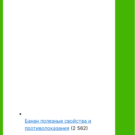
Банан полезные свойства и
противопоказания
(2 562)