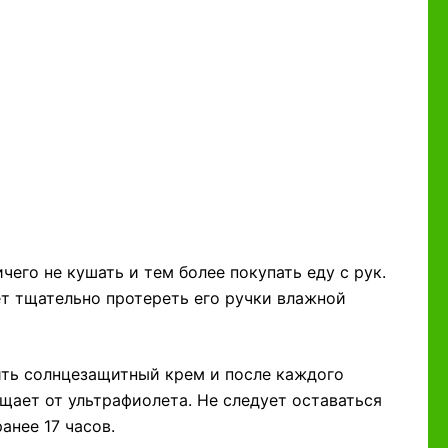
чего не кушать и тем более покупать еду с рук.
ет тщательно протереть его ручки влажной
ить солнцезащитный крем и после каждого
ищает от ультрафиолета. Не следует оставаться
анее 17 часов.