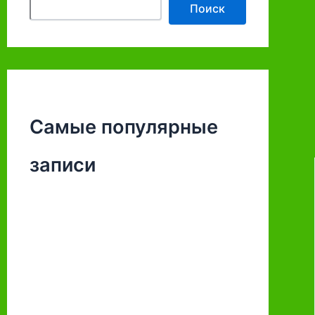
Поиск
Самые популярные
записи