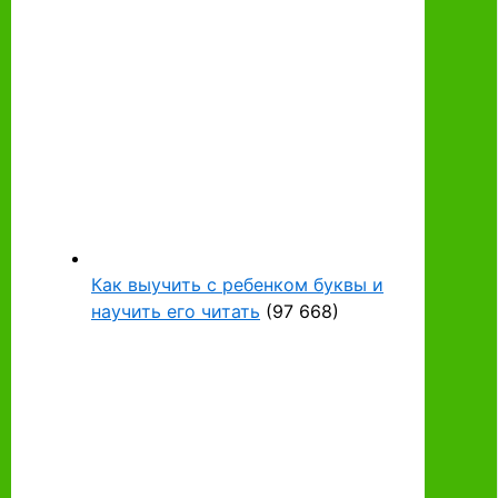
Как выучить с ребенком буквы и
научить его читать
(97 668)