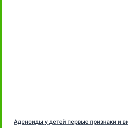
Аденоиды у детей первые признаки и в