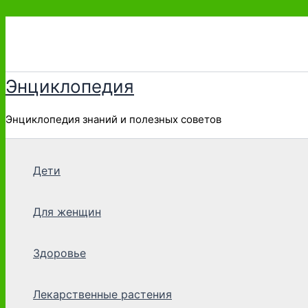
Перейти
к
содержимому
Энциклопедия
Энциклопедия знаний и полезных советов
Дети
Для женщин
Здоровье
Лекарственные растения