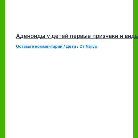
Аденоиды у детей первые признаки и вид
Оставьте комментарий
/
Дети
/ От
Najlya