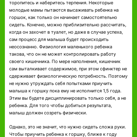
торопитесь и наберитесь терпения. Некоторые
молодые мамы пытаются высаживать ребенка на
горшок, как только он начинает самостоятельно
сидеть. Конечно, можно приблизительно рассчитать,
когда он захочет в туалет, но даже в случае успеха,
сам процесс для малыша будет происходить
неосознанно. Физиология маленького ребенка
такова, что он не может контролировать работу
своего кишечника. По мере наполнения, кишечник
сам выталкивает содержимое, при этом сфинктер не
сдерживает физиологическую потребность. Поэтому
не нужно утруждать себя попытками приучить
малыша к горшку пока ему не исполнится 1,5 года.
Этим вы будете дисциплинировать только себя, а не
ребенка. Для того чтобы добиться результата,
малыш должен созреть физически.
Однако, это не значит, что нужно сидеть сложа руки.
Чтобы приучить ребенка к горшку, ближе к году