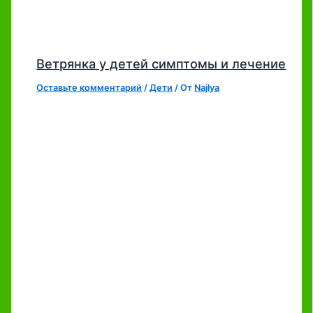
Ветрянка у детей симптомы и лечение
Оставьте комментарий
/
Дети
/ От
Najlya