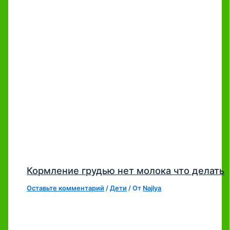
Кормление грудью нет молока что делать
Оставьте комментарий
/
Дети
/ От
Najlya