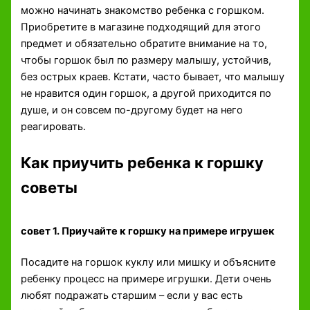
можно начинать знакомство ребенка с горшком.
Приобретите в магазине подходящий для этого
предмет и обязательно обратите внимание на то,
чтобы горшок был по размеру малышу, устойчив,
без острых краев. Кстати, часто бывает, что малышу
не нравится один горшок, а другой приходится по
душе, и он совсем по-другому будет на него
реагировать.
Как приучить ребенка к горшку
советы
совет 1. Приучайте к горшку на примере игрушек
Посадите на горшок куклу или мишку и объясните
ребенку процесс на примере игрушки. Дети очень
любят подражать старшим – если у вас есть