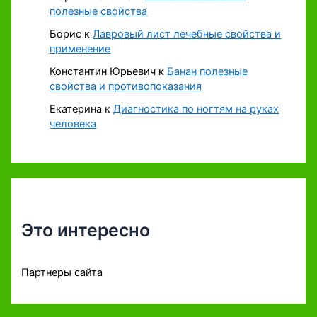
полезные свойства
Борис
к
Лавровый лист лечебные свойства и
применение
Константин Юрьевич
к
Банан полезные
свойства и противопоказания
Екатерина
к
Диагностика по ногтям на руках
человека
Это интересно
Партнеры сайта