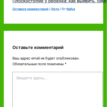
Плоскостопие у ребенка: как выявить, си
Оставьте комментарий
/
Дети
/ От
Najlya
Оставьте комментарий
Ваш адрес email не будет опубликован.
Обязательные поля помечены
*
Введите
здесь...