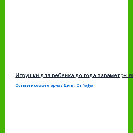
Игрушки для ребенка до года параметры 
Оставьте комментарий
/
Дети
/ От
Najlya