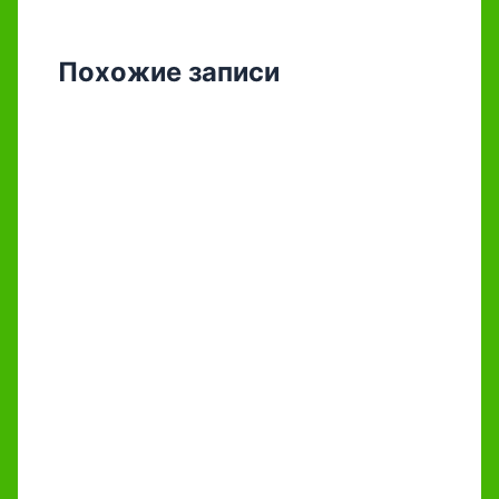
Похожие записи