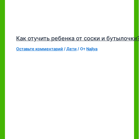
Как отучить ребенка от соски и бутылочки
Оставьте комментарий
/
Дети
/ От
Najlya