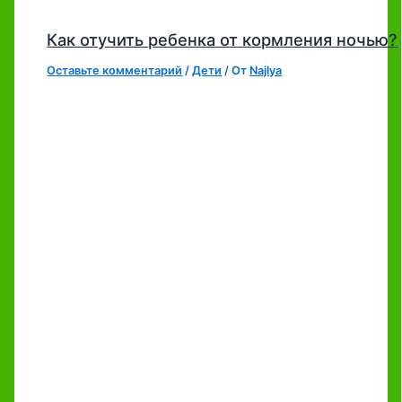
Как отучить ребенка от кормления ночью?
Оставьте комментарий
/
Дети
/ От
Najlya