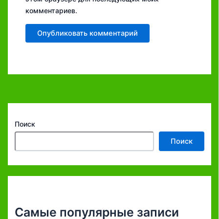
комментариев.
Поиск
Поиск
Самые популярные записи