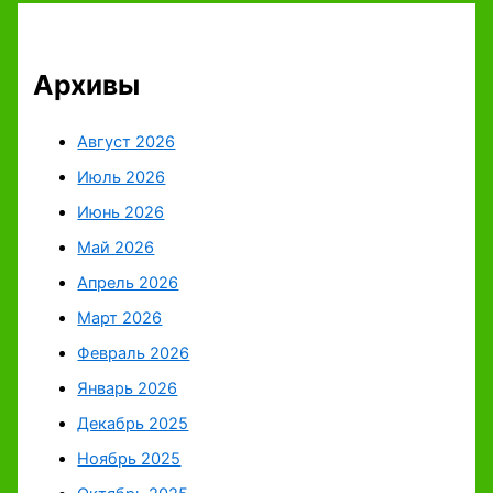
Архивы
Август 2026
Июль 2026
Июнь 2026
Май 2026
Апрель 2026
Март 2026
Февраль 2026
Январь 2026
Декабрь 2025
Ноябрь 2025