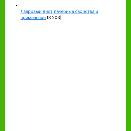
Лавровый лист лечебные свойства и
применение
(3 203)