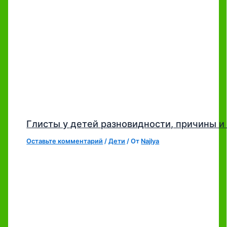
Глисты у детей разновидности, причины 
Оставьте комментарий
/
Дети
/ От
Najlya