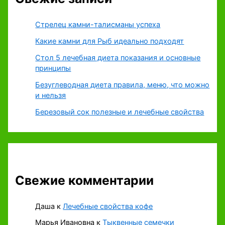
Стрелец камни-талисманы успеха
Какие камни для Рыб идеально подходят
Стол 5 лечебная диета показания и основные
принципы
Безуглеводная диета правила, меню, что можно
и нельзя
Березовый сок полезные и лечебные свойства
Свежие комментарии
Даша
к
Лечебные свойства кофе
Марья Ивановна
к
Тыквенные семечки