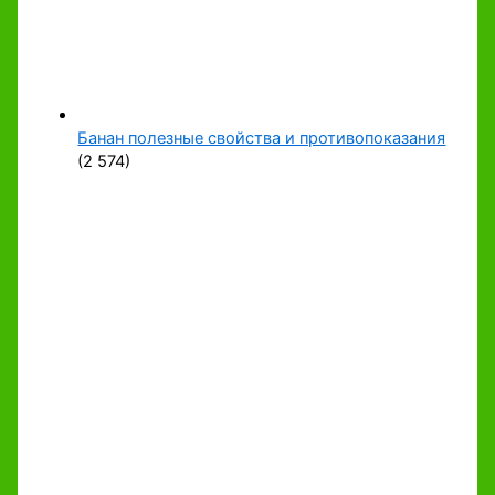
Банан полезные свойства и противопоказания
(2 574)