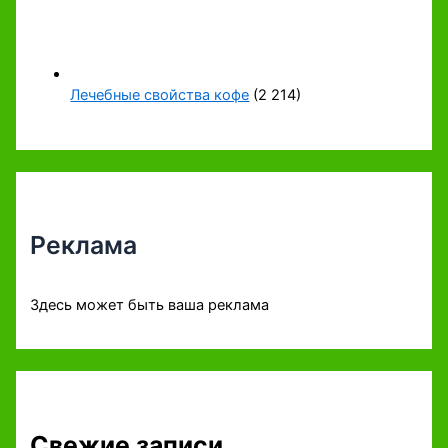
Лечебные свойства кофе
(2 214)
Реклама
Здесь может быть ваша реклама
Свежие записи