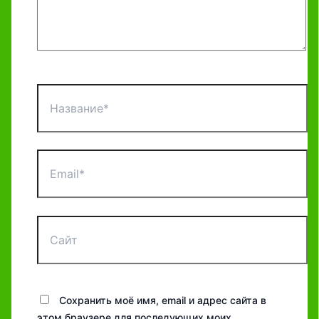
Название*
Email*
Сайт
Сохранить моё имя, email и адрес сайта в
этом браузере для последующих моих