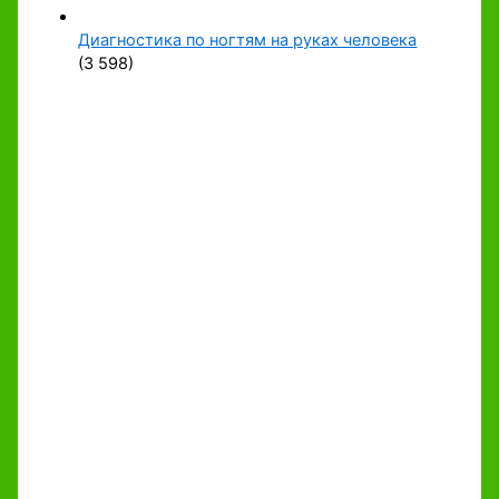
Диагностика по ногтям на руках человека
(3 598)