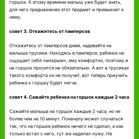
горшок. К этому времени малыш уже будет знать,
для чего предназначен этот предмет и привыкнет к
нему.
совет 3. Откажитесь от памперсов
Откажитесь от памперсов днем, надевайте на
малыша трусики. Находясь в памперсе, ребенок не
ощущает себя «мокрым», ему комфортно, поэтому и
на горшок просится не обязательно. А вот в трусиках
такого комфорта он не получит, вот теперь приучить
ребенка к горшку будет легче.
совет 4. Сажайте ребенка на горшок каждые 2 часа
Сажайте малыша на горшок каждые 2 часа, но не
более чем на 10 минут. Поначалу может случаться
так, что на горшке ребенок ничего не сделал, а как
только встал с него, тут же наделал лужу. Не