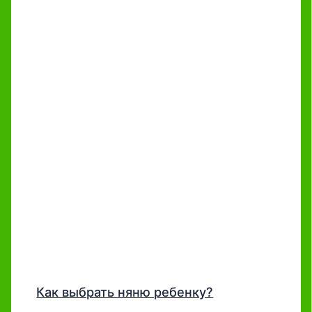
Как выбрать няню ребенку?