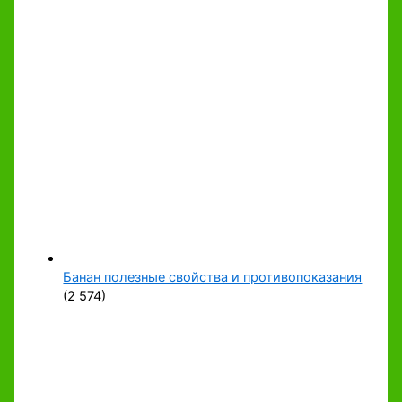
Банан полезные свойства и противопоказания
(2 574)