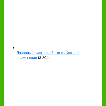
Лавровый лист лечебные свойства и
применение
(3 204)