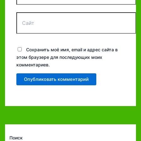
Сайт
Сохранить моё имя, email и адрес сайта в
этом браузере для последующих моих
комментариев.
Поиск