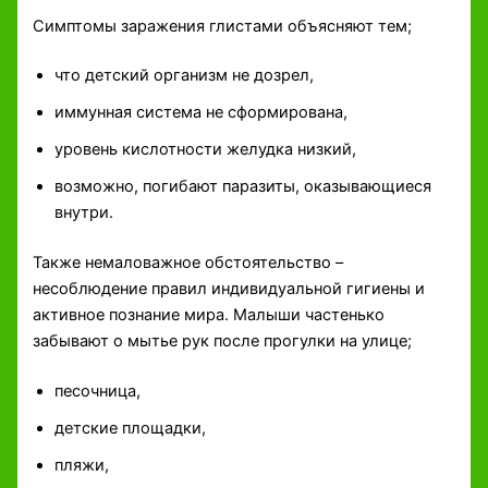
Симптомы заражения глистами объясняют тем;
что детский организм не дозрел,
иммунная система не сформирована,
уровень кислотности желудка низкий,
возможно, погибают паразиты, оказывающиеся
внутри.
Также немаловажное обстоятельство –
несоблюдение правил индивидуальной гигиены и
активное познание мира. Малыши частенько
забывают о мытье рук после прогулки на улице;
песочница,
детские площадки,
пляжи,