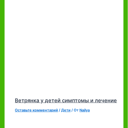
Ветрянка у детей симптомы и лечение
Оставьте комментарий
/
Дети
/ От
Najlya