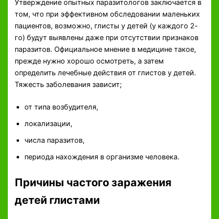
Утверждение опытных паразитологов заключается в
том, что при эффективном обследовании маленьких
пациентов, возможно, глисты у детей (у каждого 2-
го) будут выявлены даже при отсутствии признаков
паразитов. Официальное мнение в медицине такое,
прежде нужно хорошо осмотреть, а затем
определить лечебные действия от глистов у детей.
Тяжесть заболевания зависит;
от типа возбудителя,
локализации,
числа паразитов,
периода нахождения в организме человека.
Причины частого заражения
детей глистами