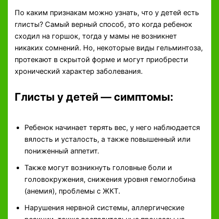
По каким признакам можно узнать, что у детей есть
глисты? Самый верный способ, это когда ребенок
сходил на горшок, тогда у мамы не возникнет
никаких сомнений. Но, некоторые виды гельминтоза,
протекают в скрытой форме и могут приобрести
хронический характер заболевания.
Глисты у детей — симптомы:
Ребенок начинает терять вес, у него наблюдается
вялость и усталость, а также повышенный или
пониженный аппетит.
Также могут возникнуть головные боли и
головокружения, снижения уровня гемоглобина
(анемия), проблемы с ЖКТ.
Нарушения нервной системы, аллергические