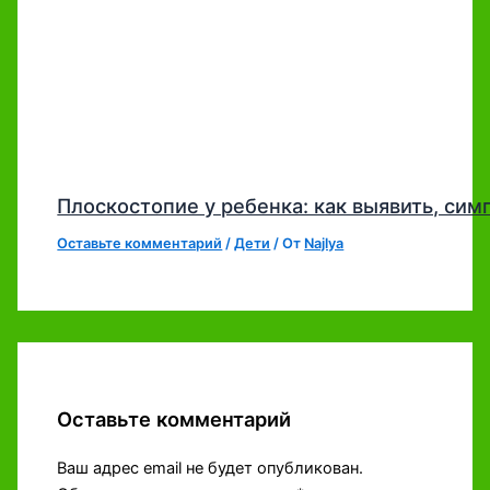
Плоскостопие у ребенка: как выявить, си
Оставьте комментарий
/
Дети
/ От
Najlya
Оставьте комментарий
Ваш адрес email не будет опубликован.