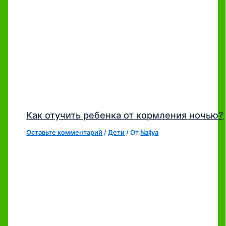
Как отучить ребенка от кормления ночью?
Оставьте комментарий
/
Дети
/ От
Najlya