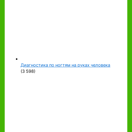
Диагностика по ногтям на руках человека
(3 598)