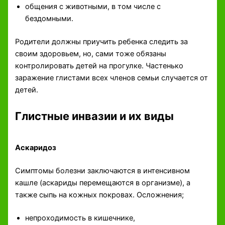
общения с животными, в том числе с
бездомными.
Родители должны приучить ребенка следить за
своим здоровьем, но, сами тоже обязаны
контролировать детей на прогулке. Частенько
заражение глистами всех членов семьи случается от
детей.
Глистные инвазии и их виды
Аскаридоз
Симптомы болезни заключаются в интенсивном
кашле (аскариды перемещаются в организме), а
также сыпь на кожных покровах. Осложнения;
непроходимость в кишечнике,