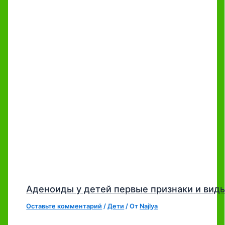
Аденоиды у детей первые признаки и вид
Оставьте комментарий
/
Дети
/ От
Najlya