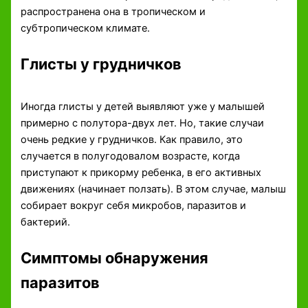
распространена она в тропическом и
субтропическом климате.
Глисты у грудничков
Иногда глисты у детей выявляют уже у малышей
примерно с полутора-двух лет. Но, такие случаи
очень редкие у грудничков. Как правило, это
случается в полугодовалом возрасте, когда
приступают к прикорму ребенка, в его активных
движениях (начинает ползать). В этом случае, малыш
собирает вокруг себя микробов, паразитов и
бактерий.
Симптомы обнаружения
паразитов