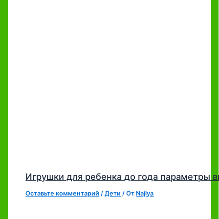
Игрушки для ребенка до года параметры 
Оставьте комментарий
/
Дети
/ От
Najlya