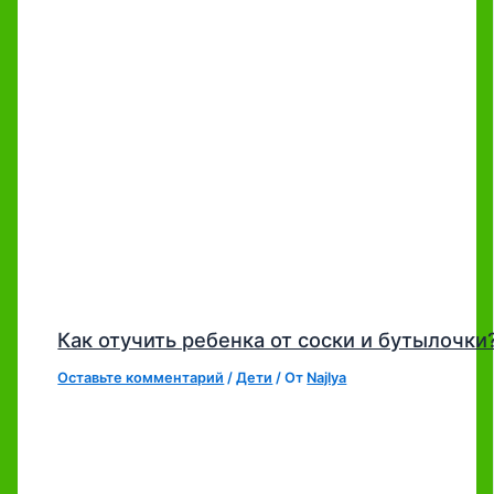
Как отучить ребенка от соски и бутылочки
Оставьте комментарий
/
Дети
/ От
Najlya