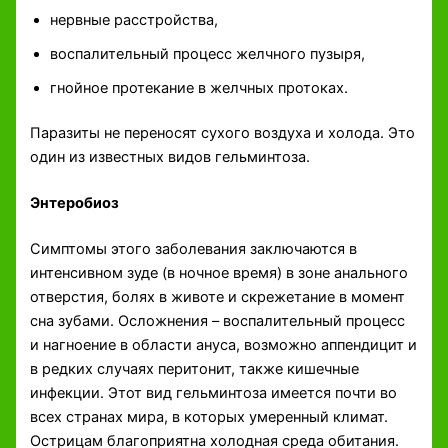
нервные расстройства,
воспалительный процесс желчного пузыря,
гнойное протекание в желчных протоках.
Паразиты не переносят сухого воздуха и холода. Это
один из известных видов гельминтоза.
Энтеробиоз
Симптомы этого заболевания заключаются в
интенсивном зуде (в ночное время) в зоне анального
отверстия, болях в животе и скрежетание в момент
сна зубами. Осложнения – воспалительный процесс
и нагноение в области ануса, возможно аппендицит и
в редких случаях перитонит, также кишечные
инфекции. Этот вид гельминтоза имеется почти во
всех странах мира, в которых умеренный климат.
Острицам благоприятна холодная среда обитания.