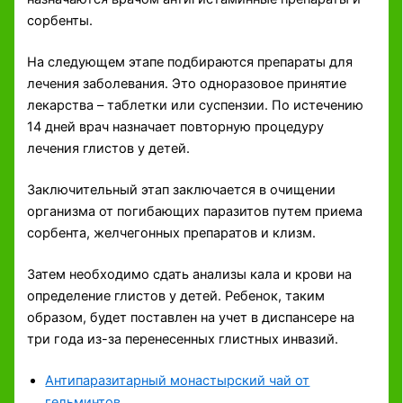
сорбенты.
На следующем этапе подбираются препараты для
лечения заболевания. Это одноразовое принятие
лекарства – таблетки или суспензии. По истечению
14 дней врач назначает повторную процедуру
лечения глистов у детей.
Заключительный этап заключается в очищении
организма от погибающих паразитов путем приема
сорбента, желчегонных препаратов и клизм.
Затем необходимо сдать анализы кала и крови на
определение глистов у детей. Ребенок, таким
образом, будет поставлен на учет в диспансере на
три года из-за перенесенных глистных инвазий.
Антипаразитарный монастырский чай от
гельминтов
,