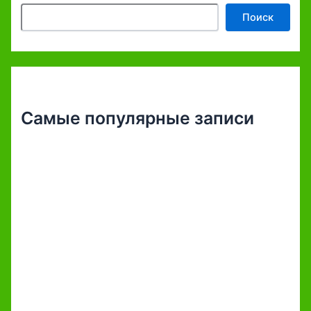
Поиск
Самые популярные записи