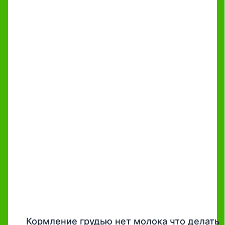
Кормление грудью нет молока что делать