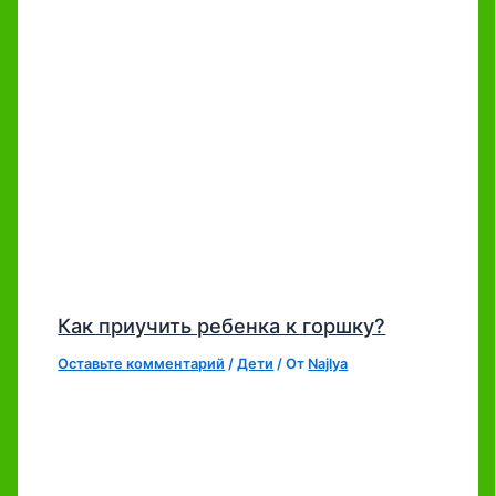
Как приучить ребенка к горшку?
Оставьте комментарий
/
Дети
/ От
Najlya