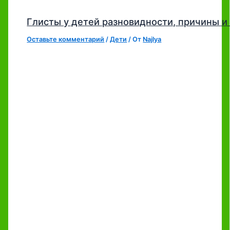
Глисты у детей разновидности, причины 
Оставьте комментарий
/
Дети
/ От
Najlya