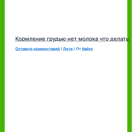
Кормление грудью нет молока что делать
Оставьте комментарий
/
Дети
/ От
Najlya