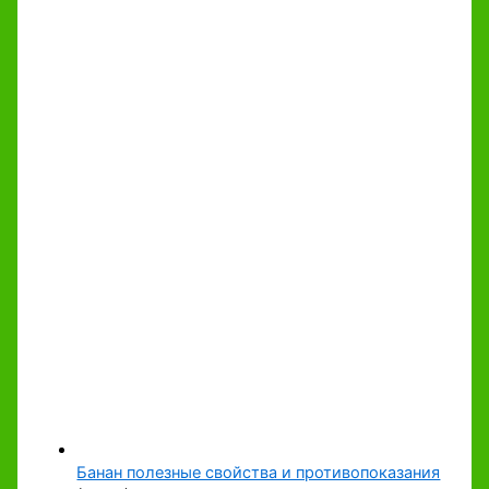
Банан полезные свойства и противопоказания