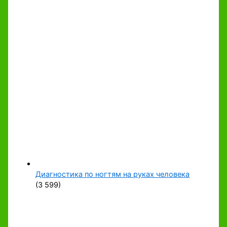
Диагностика по ногтям на руках человека
(3 599)