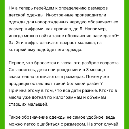
Ну а теперь перейдем к определению размеров
детской одежды. Иностранные производители
одежды для новорожденных нередко обозначают ее
размер цифрами, как правило, до 9. Например,
иногда можно найти такое обозначение размера: «0-
3». Эти цифры означают возраст малыша, на
который ему подойдет эта одежда.
Первое, что бросается в глаза, это разброс возраста.
Согласитесь, дети при рождении и в 3 месяца
значительно отличаются в размерах. Почему же
продавцы оставляют такой большой разбег?
Причина этому в том, что все дети разные. Кто-то в
месяц уже догнал по килограммам и объемам
старших малышей.
Такое обозначение одежды не самое удобное, ведь
можно легко ошибиться с размером. На этот случай