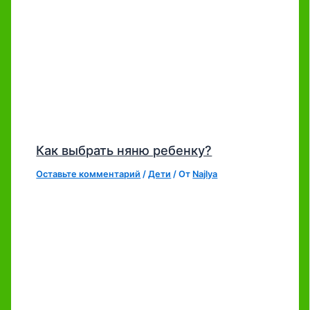
Как выбрать няню ребенку?
Оставьте комментарий
/
Дети
/ От
Najlya