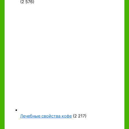
(2 576)
Лечебные свойства кофе
(2 217)