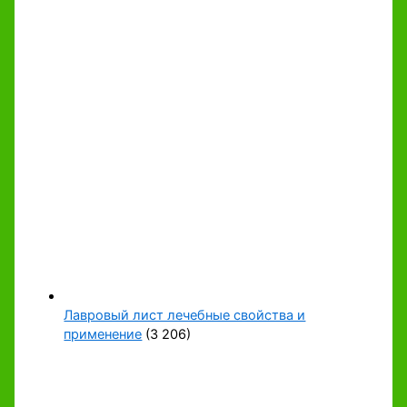
Лавровый лист лечебные свойства и
применение
(3 206)