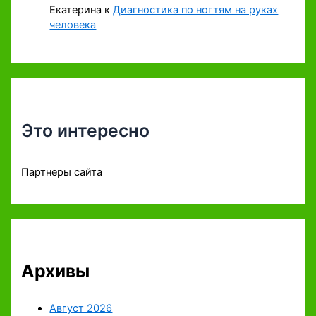
Екатерина
к
Диагностика по ногтям на руках
человека
Это интересно
Партнеры сайта
Архивы
Август 2026