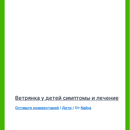
Ветрянка у детей симптомы и лечение
Оставьте комментарий
/
Дети
/ От
Najlya