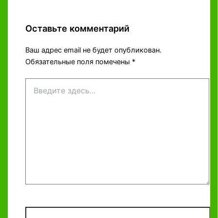
Оставьте комментарий
Ваш адрес email не будет опубликован.
Обязательные поля помечены
*
Введите
здесь...
Название*