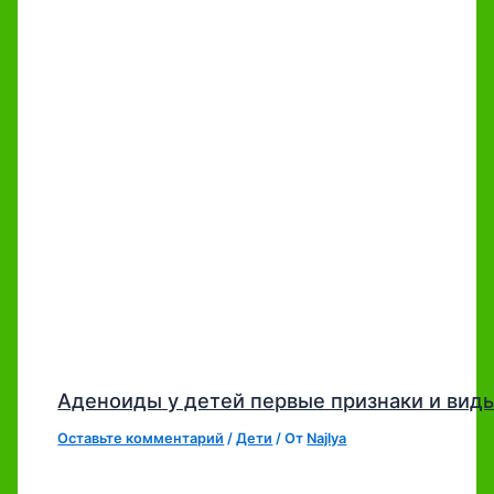
Аденоиды у детей первые признаки и вид
Оставьте комментарий
/
Дети
/ От
Najlya