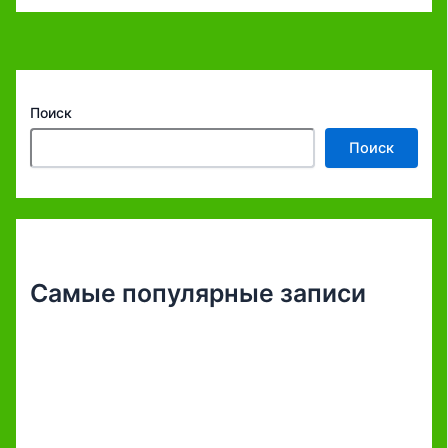
Поиск
Поиск
Самые популярные записи