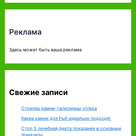
Реклама
Здесь может быть ваша реклама
Свежие записи
Стрелец камни-талисманы успеха
Какие камни для Рыб идеально подходят
Стол 5 лечебная диета показания и основные
принципы