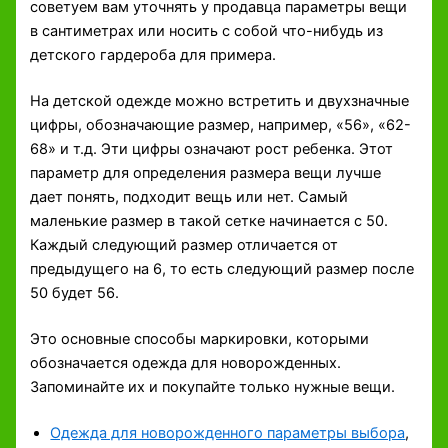
советуем вам уточнять у продавца параметры вещи
в сантиметрах или носить с собой что-нибудь из
детского гардероба для примера.
На детской одежде можно встретить и двухзначные
цифры, обозначающие размер, например, «56», «62-
68» и т.д. Эти цифры означают рост ребенка. Этот
параметр для определения размера вещи лучше
дает понять, подходит вещь или нет. Самый
маленькие размер в такой сетке начинается с 50.
Каждый следующий размер отличается от
предыдущего на 6, то есть следующий размер после
50 будет 56.
Это основные способы маркировки, которыми
обозначается одежда для новорожденных.
Запоминайте их и покупайте только нужные вещи.
Одежда для новорожденного параметры выбора
,