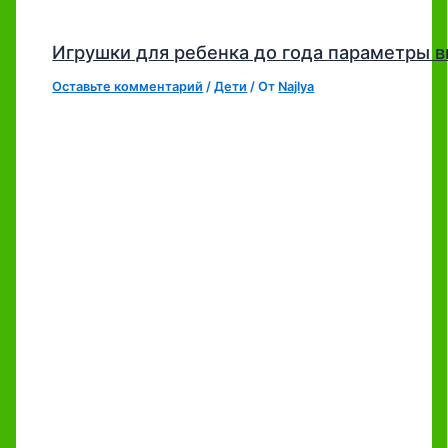
Игрушки для ребенка до года параметры 
Оставьте комментарий
/
Дети
/ От
Najlya