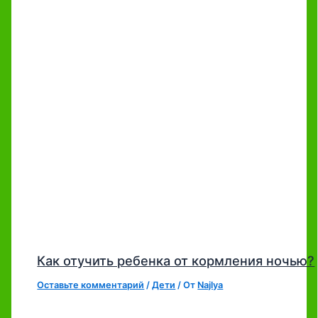
Как отучить ребенка от кормления ночью?
Оставьте комментарий
/
Дети
/ От
Najlya