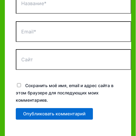
Email*
Сайт
Сохранить моё имя, email и адрес сайта в
этом браузере для последующих моих
комментариев.