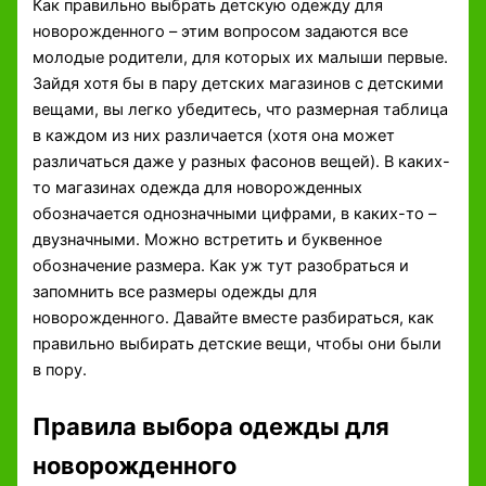
Как правильно выбрать детскую одежду для
новорожденного – этим вопросом задаются все
молодые родители, для которых их малыши первые.
Зайдя хотя бы в пару детских магазинов с детскими
вещами, вы легко убедитесь, что размерная таблица
в каждом из них различается (хотя она может
различаться даже у разных фасонов вещей). В каких-
то магазинах одежда для новорожденных
обозначается однозначными цифрами, в каких-то –
двузначными. Можно встретить и буквенное
обозначение размера. Как уж тут разобраться и
запомнить все размеры одежды для
новорожденного. Давайте вместе разбираться, как
правильно выбирать детские вещи, чтобы они были
в пору.
Правила выбора одежды для
новорожденного