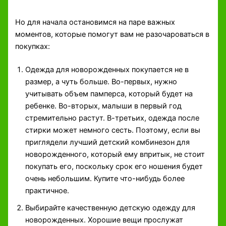
Но для начала остановимся на паре важных
моментов, которые помогут вам не разочароваться в
покупках:
Одежда для новорожденных покупается не в
размер, а чуть больше. Во-первых, нужно
учитывать объем памперса, который будет на
ребенке. Во-вторых, малыши в первый год
стремительно растут. В-третьих, одежда после
стирки может немного сесть. Поэтому, если вы
приглядели лучший детский комбинезон для
новорожденного, который ему впритык, не стоит
покупать его, поскольку срок его ношения будет
очень небольшим. Купите что-нибудь более
практичное.
Выбирайте качественную детскую одежду для
новорожденных. Хорошие вещи прослужат