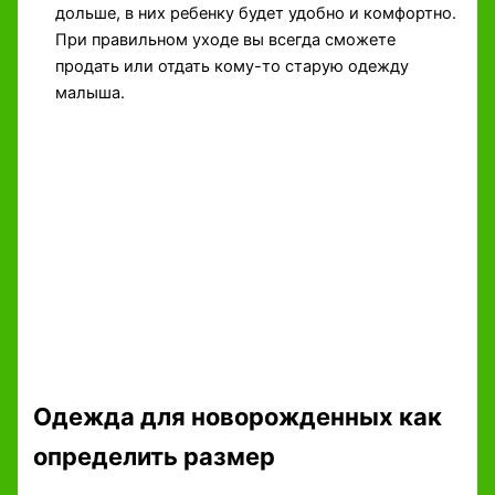
дольше, в них ребенку будет удобно и комфортно.
При правильном уходе вы всегда сможете
продать или отдать кому-то старую одежду
малыша.
Одежда для новорожденных как
определить размер