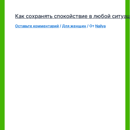
Как сохранять спокойствие в любой ситуа
Оставьте комментарий
/
Для женщин
/ От
Najlya