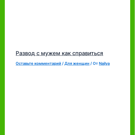
Развод с мужем как справиться
Оставьте комментарий
/
Для женщин
/ От
Najlya