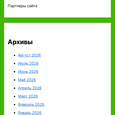
Партнеры сайта
Архивы
Август 2026
Июль 2026
Июнь 2026
Май 2026
Апрель 2026
Март 2026
Февраль 2026
Январь 2026