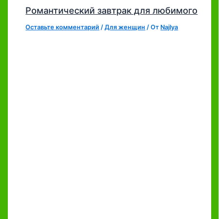
Романтический завтрак для любимого
Оставьте комментарий
/
Для женщин
/ От
Najlya