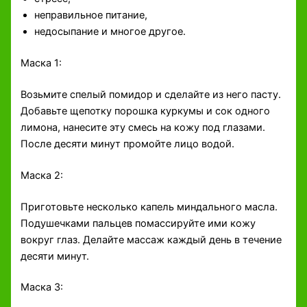
неправильное питание,
недосыпание и многое другое.
Маска 1:
Возьмите спелый помидор и сделайте из него пасту.
Добавьте щепотку порошка куркумы и сок одного
лимона, нанесите эту смесь на кожу под глазами.
После десяти минут промойте лицо водой.
Маска 2:
Приготовьте несколько капель миндального масла.
Подушечками пальцев помассируйте ими кожу
вокруг глаз. Делайте массаж каждый день в течение
десяти минут.
Маска 3: