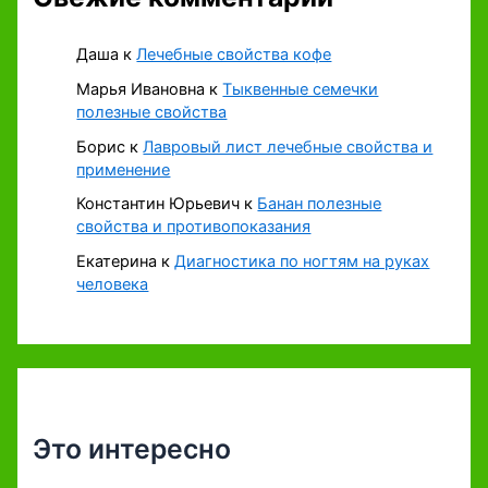
Даша
к
Лечебные свойства кофе
Марья Ивановна
к
Тыквенные семечки
полезные свойства
Борис
к
Лавровый лист лечебные свойства и
применение
Константин Юрьевич
к
Банан полезные
свойства и противопоказания
Екатерина
к
Диагностика по ногтям на руках
человека
Это интересно