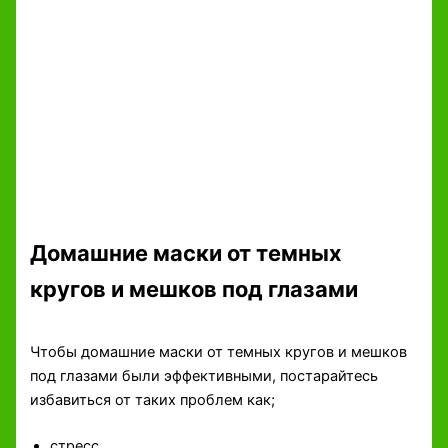
Домашние маски от темных
кругов и мешков под глазами
Чтобы домашние маски от темных кругов и мешков
под глазами были эффективными, постарайтесь
избавиться от таких проблем как;
стресс,