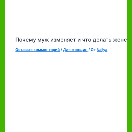
Почему муж изменяет и что делать жене
Оставьте комментарий
/
Для женщин
/ От
Najlya