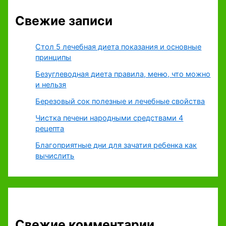
Свежие записи
Стол 5 лечебная диета показания и основные
принципы
Безуглеводная диета правила, меню, что можно
и нельзя
Березовый сок полезные и лечебные свойства
Чистка печени народными средствами 4
рецепта
Благоприятные дни для зачатия ребенка как
вычислить
Свежие комментарии