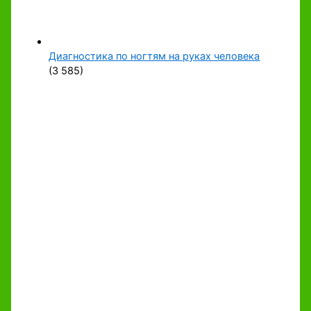
Диагностика по ногтям на руках человека
(3 585)