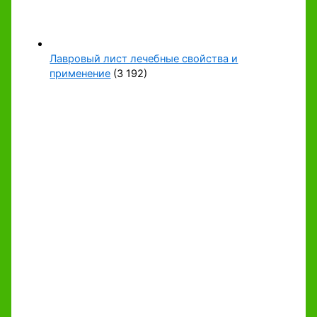
Лавровый лист лечебные свойства и
применение
(3 192)