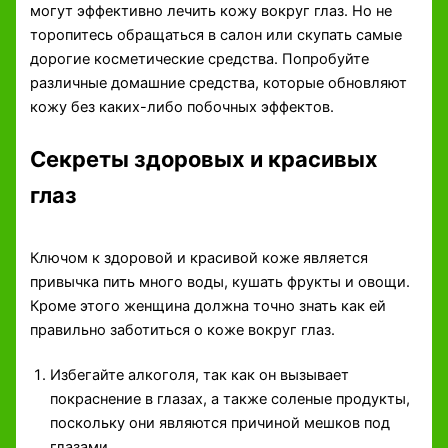
могут эффективно лечить кожу вокруг глаз. Но не
торопитесь обращаться в салон или скупать самые
дорогие косметические средства. Попробуйте
различные домашние средства, которые обновляют
кожу без каких-либо побочных эффектов.
Секреты здоровых и красивых
глаз
Ключом к здоровой и красивой коже является
привычка пить много воды, кушать фрукты и овощи.
Кроме этого женщина должна точно знать как ей
правильно заботиться о коже вокруг глаз.
Избегайте алкоголя, так как он вызывает
покраснение в глазах, а также соленые продукты,
поскольку они являются причиной мешков под
глазами.