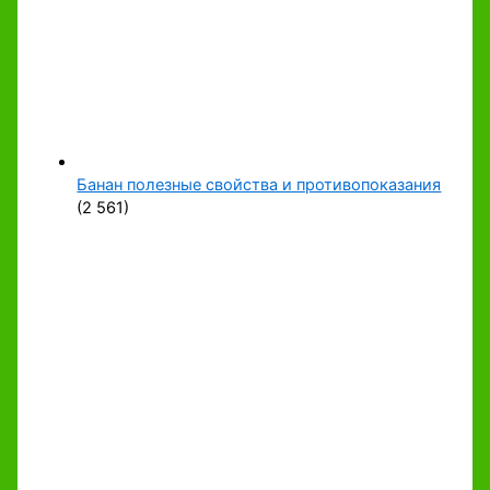
Банан полезные свойства и противопоказания
(2 561)