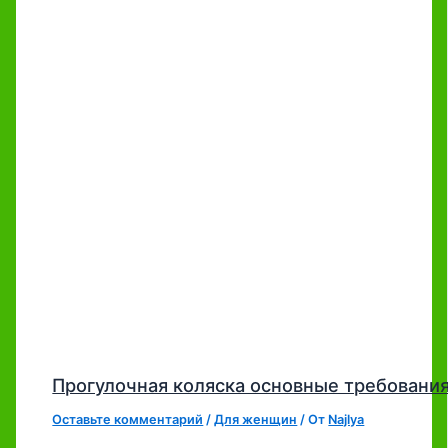
Прогулочная коляска основные требования
Оставьте комментарий
/
Для женщин
/ От
Najlya