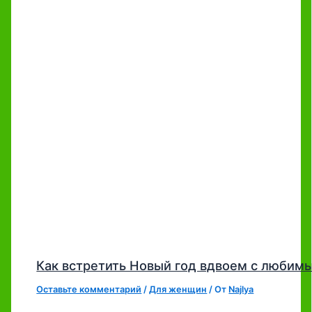
Как встретить Новый год вдвоем с любим
Оставьте комментарий
/
Для женщин
/ От
Najlya