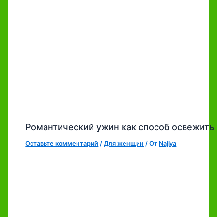
Романтический ужин как способ освежить 
Оставьте комментарий
/
Для женщин
/ От
Najlya