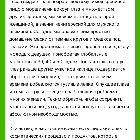
Глаза выдают наш возраст поэтому, имея красивое
лицо с морщинами вокруг глаз и множеством
других проблем, мы можем выглядеть старой
женщиной, а значит неинтересной для мужского
внимания. Сегодня мы рассмотрим простые
домашние маски от темных кругов и мешков под
глазами. Эта проблема начинает проявляться даже у
молодых девушек, приобретая глобальные
масштабы к 30, 40 и 50 годам. Тонкая кожа вокруг
глаз раньше других участков на лице подвергается
образованию морщин, к которым с течением
времени добавляются гусиные лапки. Опухшие глаза
и темные круги — еще одна большая проблема
многих женщин. Таким образом, чтобы сохранить
моложавый вид, уход за кожей вокруг глаз является
абсолютной необходимостью.
К счастью, в настоящее время есть широкий спектр
косметических процедур и продуктов, которые