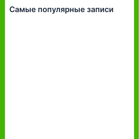
Самые популярные записи