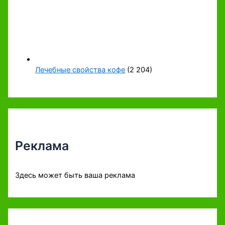
Лечебные свойства кофе
(2 204)
Реклама
Здесь может быть ваша реклама