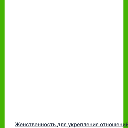
Женственность для укрепления отношени