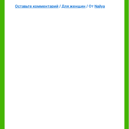
Оставьте комментарий
/
Для женщин
/ От
Najlya