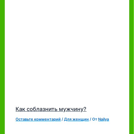
Как соблазнить мужчину?
Оставьте комментарий
/
Для женщин
/ От
Najlya