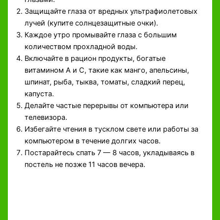
Защищайте глаза от вредных ультрафиолетовых
лучей (купите солнцезащитные очки).
Каждое утро промывайте глаза с большим
количеством прохладной воды.
Включайте в рацион продукты, богатые
витамином А и С, такие как манго, апельсины,
шпинат, рыба, тыква, томаты, сладкий перец,
капуста.
Делайте частые перерывы от компьютера или
телевизора.
Избегайте чтения в тусклом свете или работы за
компьютером в течение долгих часов.
Постарайтесь спать 7 — 8 часов, укладываясь в
постель не позже 11 часов вечера.