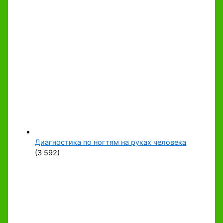
Диагностика по ногтям на руках человека
(3 592)