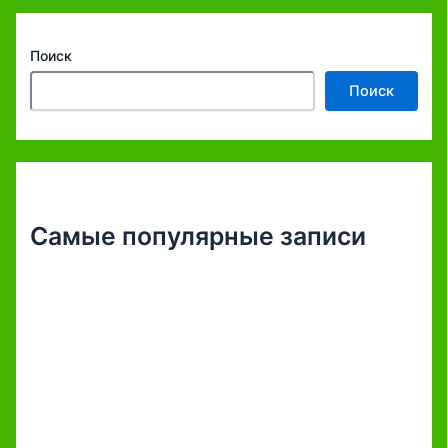
Поиск
Поиск
Самые популярные записи