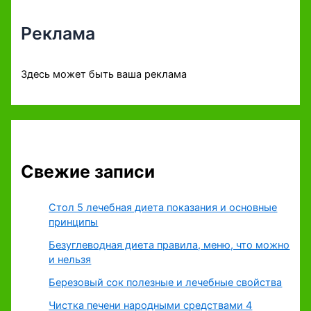
Реклама
Здесь может быть ваша реклама
Свежие записи
Стол 5 лечебная диета показания и основные
принципы
Безуглеводная диета правила, меню, что можно
и нельзя
Березовый сок полезные и лечебные свойства
Чистка печени народными средствами 4