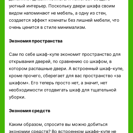
уютный интерьер. Поскольку двери шкафа своим
видом напоминают не мебель, а одну из стен,
создается эффект комнаты без лишней мебели, что
очень ценится в стиле минимализм.
Экономия пространства
Сам по себе шкаф-купе экономит пространство для
открывания дверей, по сравнению со шкафом, в
котором распашные двери. А встроенный шкаф-купе,
кроме прочего, сберегает для вас пространство «за
шкафом». Его теперь просто нет, а значит, нет
необходимости отодвигать шкаф для тщательной
уборки.
Экономия средств
Каким образом, спросите вы можно добиться
экономии средств? Во встроенном шкафе-купе не