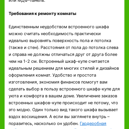
или МДФ-панель.
Требования к ремонту комнаты
Единственным неудобством встроенного шкафа
можно считать необходимость практически
идеально выровнять поверхность пола и потолка
(также и стен). Расстояния от пола до потолка слева
и справа не должны отличаться друг от друга более
чем на 1-2 см. Встроенный шкаф-купе считается
идеальным решением для многих стилей и дизайнов
оформления комнат. Удобство и простота
изготовления, экономия финансов помогут вам
сделать выбор в пользу встроенного шкафа-купе для
уюта и комфорта в вашем доме. Увеличение заказов
встроенных шкафов-купе происходит не потому, что
это модно. Один только вид такого шкафа вызывает
вздох восхищения. А если вы заглянете внутрь –
поразитесь, насколько он удобен.
Гардеробная