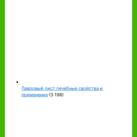
Лавровый лист лечебные свойства и
применение
(3 198)