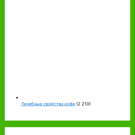
Лечебные свойства кофе
(2 210)