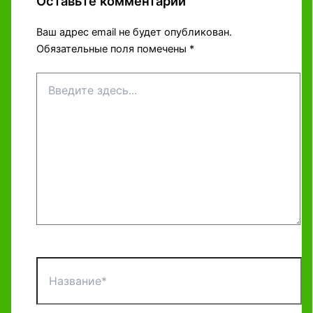
Оставьте комментарий
Ваш адрес email не будет опубликован.
Обязательные поля помечены
*
Введите
здесь...
Название*