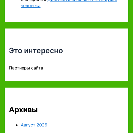
человека
Это интересно
Партнеры сайта
Архивы
Август 2026