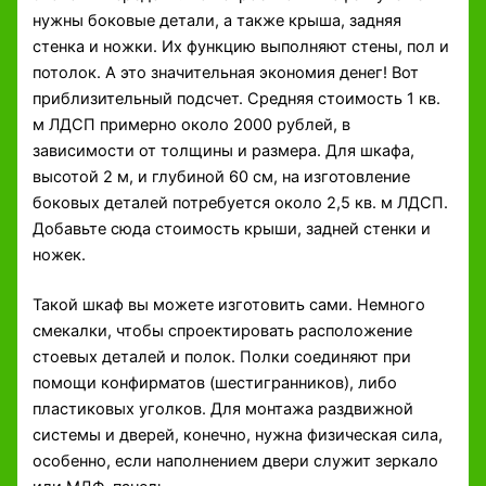
нужны боковые детали, а также крыша, задняя
стенка и ножки. Их функцию выполняют стены, пол и
потолок. А это значительная экономия денег! Вот
приблизительный подсчет. Средняя стоимость 1 кв.
м ЛДСП примерно около 2000 рублей, в
зависимости от толщины и размера. Для шкафа,
высотой 2 м, и глубиной 60 см, на изготовление
боковых деталей потребуется около 2,5 кв. м ЛДСП.
Добавьте сюда стоимость крыши, задней стенки и
ножек.
Такой шкаф вы можете изготовить сами. Немного
смекалки, чтобы спроектировать расположение
стоевых деталей и полок. Полки соединяют при
помощи конфирматов (шестигранников), либо
пластиковых уголков. Для монтажа раздвижной
системы и дверей, конечно, нужна физическая сила,
особенно, если наполнением двери служит зеркало