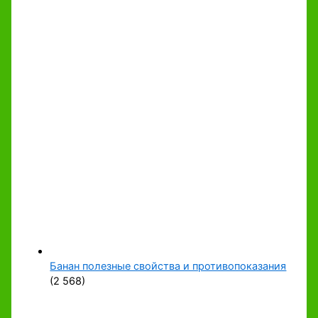
Банан полезные свойства и противопоказания
(2 568)