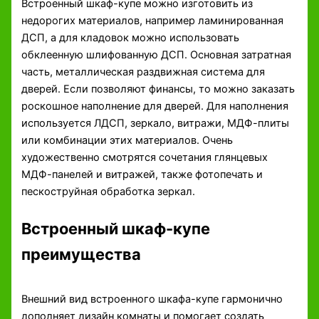
Встроенный шкаф-купе можно изготовить из
недорогих материалов, например ламинированная
ДСП, а для кладовок можно использовать
обклеенную шлифованную ДСП. Основная затратная
часть, металлическая раздвижная система для
дверей. Если позволяют финансы, то можно заказать
роскошное наполнение для дверей. Для наполнения
используется ЛДСП, зеркало, витражи, МДФ-плиты
или комбинации этих материалов. Очень
художественно смотрятся сочетания глянцевых
МДФ-панелей и витражей, также фотопечать и
пескоструйная обработка зеркал.
Встроенный шкаф-купе
преимущества
Внешний вид встроенного шкафа-купе гармонично
дополняет дизайн комнаты и помогает создать