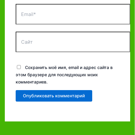
Email*
Сайт
Сохранить моё имя, email и адрес сайта в
этом браузере для последующих моих
комментариев.