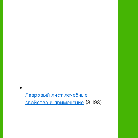
Лавровый лист лечебные
свойства и применение
(3 198)