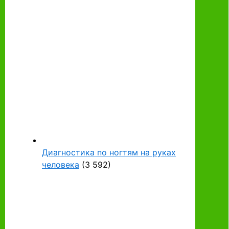
Диагностика по ногтям на руках
человека
(3 592)