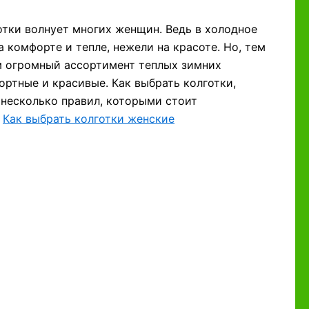
отки волнует многих женщин. Ведь в холодное
а комфорте и тепле, нежели на красоте. Но, тем
ам огромный ассортимент теплых зимних
ортные и красивые. Как выбрать колготки,
 несколько правил, которыми стоит
.
Как выбрать колготки женские