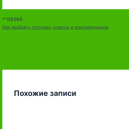
НАЗАД
Как выбрать пуховик советы и рекомендации
Похожие записи