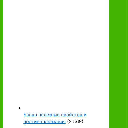
Банан полезные свойства и
противопоказания
(2 568)