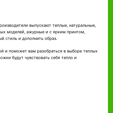
производители выпускают теплые, натуральные,
ных моделей, ажурные и с ярким принтом,
й стиль и дополнить образ.
ной и поможет вам разобраться в выборе теплых
ножки будут чувствовать себя тепло и