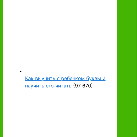
Как выучить с ребенком буквы и
научить его читать
(97 670)