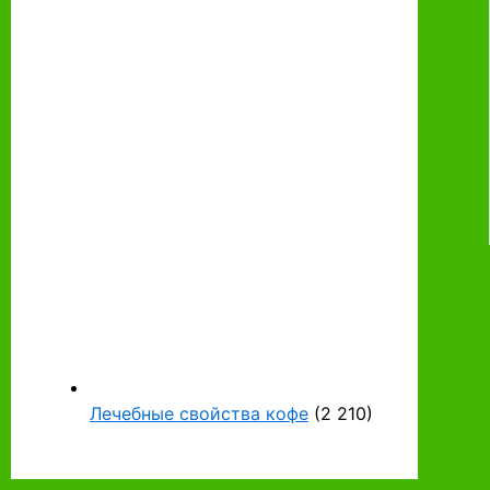
Лечебные свойства кофе
(2 210)