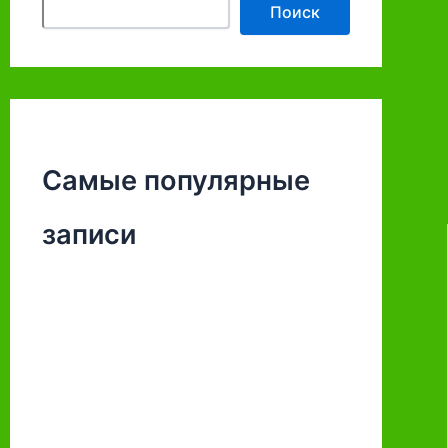
Поиск
Самые популярные
записи