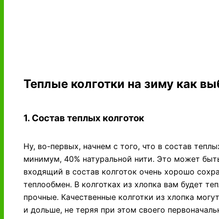
Теплые колготки на зиму как вы
1. Состав теплых колготок
Ну, во-первых, начнем с того, что в состав тепл
минимум, 40% натуральной нити. Это может быть
входящий в состав колготок очень хорошо сохра
теплообмен. В колготках из хлопка вам будет те
прочные. Качественные колготки из хлопка могу
и дольше, не теряя при этом своего первоначаль