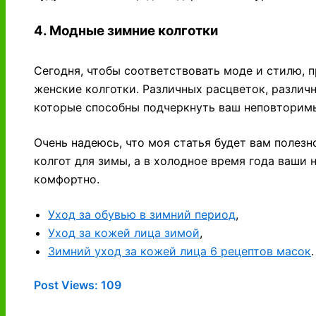
4. Модные зимние колготки
Сегодня, чтобы соответствовать моде и стилю, 
женские колготки. Различных расцветок, различ
которые способны подчеркнуть ваш неповторимы
Очень надеюсь, что моя статья будет вам полез
колгот для зимы, а в холодное время года ваши 
комфортно.
Уход за обувью в зимний период
,
Уход за кожей лица зимой
,
Зимний уход за кожей лица 6 рецептов масок
.
Post Views:
109