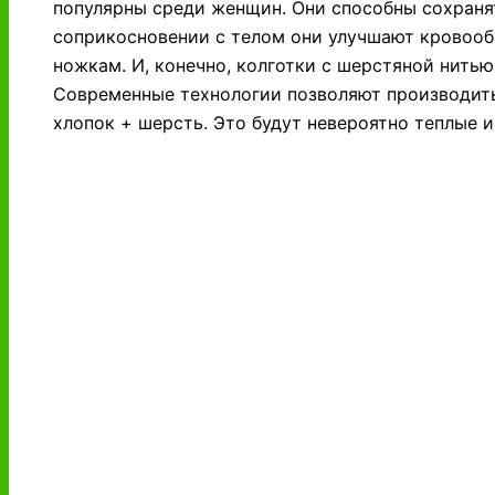
популярны среди женщин. Они способны сохраня
соприкосновении с телом они улучшают кровооб
ножкам. И, конечно, колготки с шерстяной нить
Современные технологии позволяют производить
хлопок + шерсть. Это будут невероятно теплые 