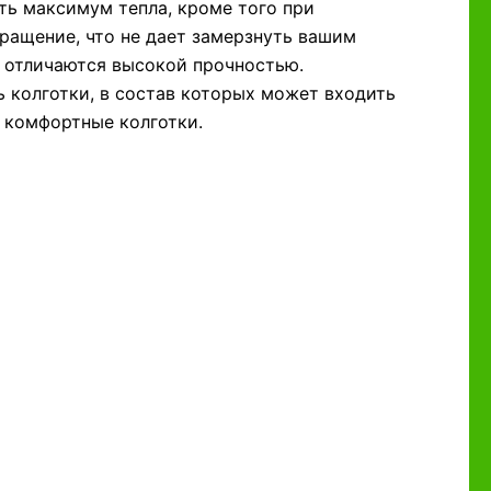
ть максимум тепла, кроме того при
ращение, что не дает замерзнуть вашим
ю отличаются высокой прочностью.
 колготки, в состав которых может входить
и комфортные колготки.