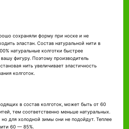
орошо сохраняли форму при носке и не
ходить эластан. Состав натуральной нити в
 100% натуральные колготки быстрее
 вашу фигуру. Поэтому производитель
становая нить увеличивает эластичность
ания колготок.
одящих в состав колготок, может быть от 60
нитей, тем соответственно меньше натуральных.
 но для холодной зимы они не подойдут. Теплее
нити 60 — 85%.