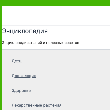
Перейти
к
содержимому
Энциклопедия
Энциклопедия знаний и полезных советов
Дети
Для женщин
Здоровье
Лекарственные растения