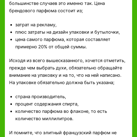
большинстве случаев это именно так. Цена
брендового парфюма состоит из;
затрат на рекламу,
плюс затраты на дизайн упаковки и бутылочки,
цена самого парфюма, которая составляет
примерно 20% от общей суммы.
Исходя из всего вышесказанного, хочется отметить,
прежде чем выбрать духи, обязательно обращайте
внимание на упаковку и на то, что на ней написано.
На упаковке обязательно должна быть указана;
страна производитель,
процент содержания спирта,
количество парфюма во флаконе, то есть
количество миллилитров.
И помните, что элитный французский парфюм не