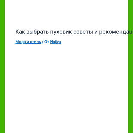
Как выбрать пуховик советы и рекоменда
Мода и стиль
/ От
Najlya