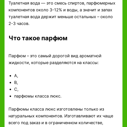
Туалетная вода — это смесь спиртов, парфюмерных
компонентов около 3-12% и воды, а значит и запах
туалетная вода держит меньше остальных – около
2-3 часов.
Что такое парфюм
Парфюм – это самый дорогой вид ароматной
жидкости, которые разделяются на классы:
А,
В,
С,
парфюмы класса люкс.
Парфюмы класса люкс изготовлены только из
натуральных компонентов. Изготавливают их чаще
всего под заказ и в ограниченном количестве,