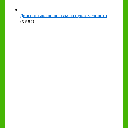
Диагностика по ногтям на руках человека
(3 592)