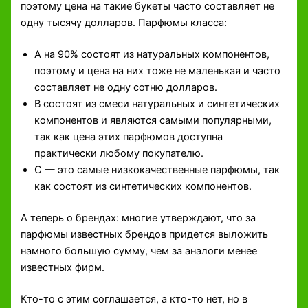
поэтому цена на такие букеты часто составляет не
одну тысячу долларов. Парфюмы класса:
А на 90% состоят из натуральных компонентов,
поэтому и цена на них тоже не маленькая и часто
составляет не одну сотню долларов.
В состоят из смеси натуральных и синтетических
компонентов и являются самыми популярными,
так как цена этих парфюмов доступна
практически любому покупателю.
С — это самые низкокачественные парфюмы, так
как состоят из синтетических компонентов.
А теперь о брендах: многие утверждают, что за
парфюмы известных брендов придется выложить
намного большую сумму, чем за аналоги менее
известных фирм.
Кто-то с этим соглашается, а кто-то нет, но в