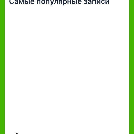
Самые популярные записи