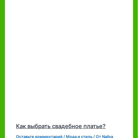
Как выбрать свадебное платье?
Оставьте комментарий
/
Мода и стиль
/ От
Najlya