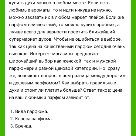
купить духи можно в любом месте. Если есть
любимые ароматы, то и идти никуда не нужно,
можно заказать их в любом маркет плейсе. Если же
парфюм неизвестный, то можно купить пробник, а
лучше всего для верности посетить ближайший
супермаркет духов. Чтобы не ошибиться в выборе,
так как цена на качественный парфюм сегодня очень
высокая. Интернет-магазины предлагают
широчайший выбор как женской, так и мужской
парфюмерии разной ценовой категории. Но, сразу
же, возникает вопрос: в чем разница между дорогим
и дешевым парфюмом? Как выбрать правильные
духи и стоит ли платить больше? Ответ таков: цена
на ваш любимый парфюм зависит от:
Вида парфюма.
Класса парфюма.
Бренда.