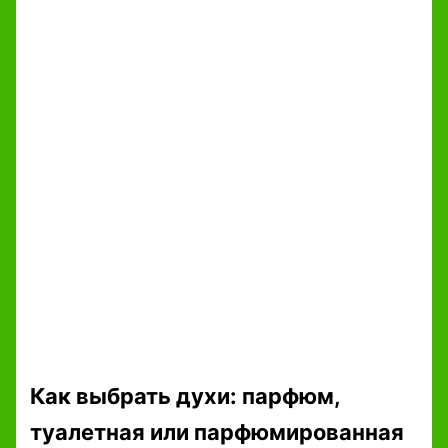
Как выбрать духи: парфюм,
туалетная или парфюмированная