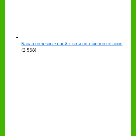
Банан полезные свойства и противопоказания
(2 568)