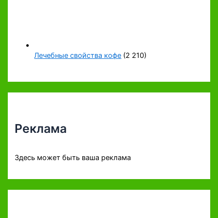
Лечебные свойства кофе
(2 210)
Реклама
Здесь может быть ваша реклама