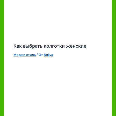
Как выбрать колготки женские
Мода и стиль
/ От
Najlya