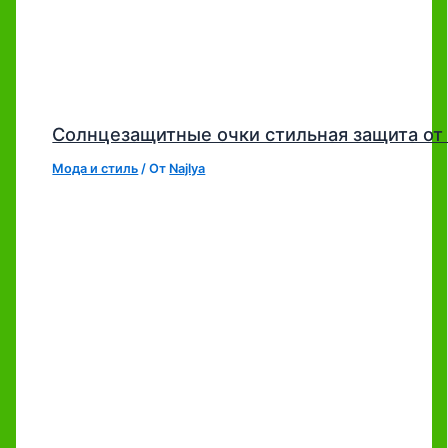
Солнцезащитные очки стильная защита от
Мода и стиль
/ От
Najlya