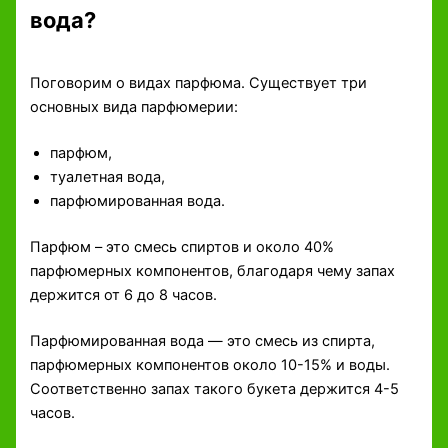
вода?
Поговорим о видах парфюма. Существует три
основных вида парфюмерии:
парфюм,
туалетная вода,
парфюмированная вода.
Парфюм – это смесь спиртов и около 40%
парфюмерных компонентов, благодаря чему запах
держится от 6 до 8 часов.
Парфюмированная вода — это смесь из спирта,
парфюмерных компонентов около 10-15% и воды.
Соответственно запах такого букета держится 4-5
часов.