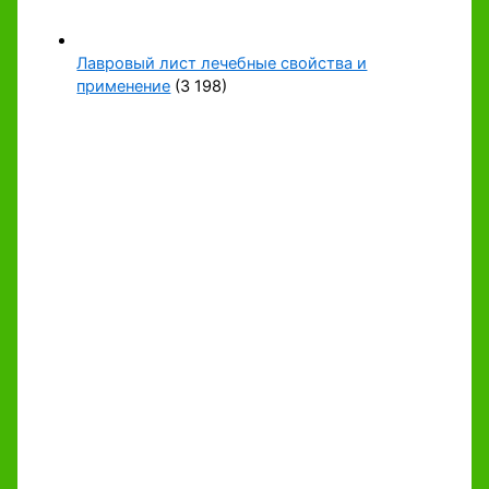
Лавровый лист лечебные свойства и
применение
(3 198)