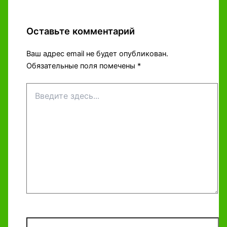
Оставьте комментарий
Ваш адрес email не будет опубликован.
Обязательные поля помечены
*
Введите
здесь...
Название*