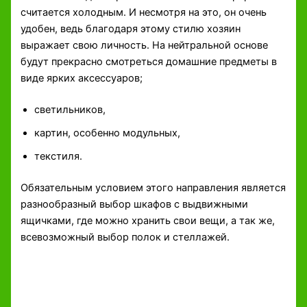
считается холодным. И несмотря на это, он очень
удобен, ведь благодаря этому стилю хозяин
выражает свою личность. На нейтральной основе
будут прекрасно смотреться домашние предметы в
виде ярких аксессуаров;
светильников,
картин, особенно модульных,
текстиля.
Обязательным условием этого направления является
разнообразный выбор шкафов с выдвижными
ящичками, где можно хранить свои вещи, а так же,
всевозможный выбор полок и стеллажей.