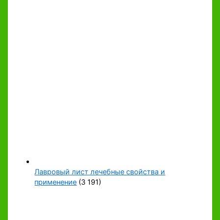
Лавровый лист лечебные свойства и
применение
(3 191)