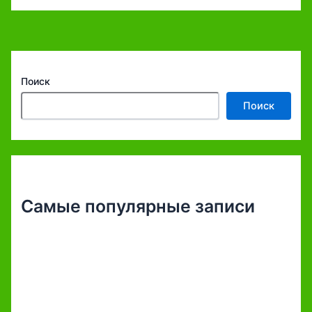
Поиск
Поиск
Самые популярные записи