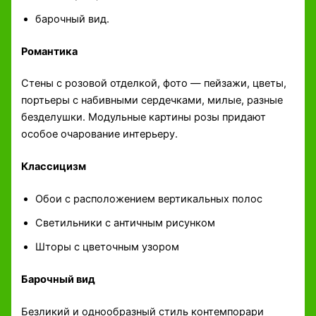
барочный вид.
Романтика
Стены с розовой отделкой, фото — пейзажи, цветы,
портьеры с набивными сердечками, милые, разные
безделушки. Модульные картины розы придают
особое очарование интерьеру.
Классицизм
Обои с расположением вертикальных полос
Светильники с античным рисунком
Шторы с цветочным узором
Барочный вид
Безликий и однообразный стиль контемпорари