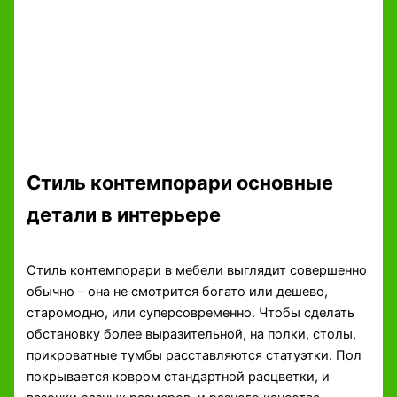
Стиль контемпорари основные
детали в интерьере
Стиль контемпорари в мебели выглядит совершенно
обычно – она не смотрится богато или дешево,
старомодно, или суперсовременно. Чтобы сделать
обстановку более выразительной, на полки, столы,
прикроватные тумбы расставляются статуэтки. Пол
покрывается ковром стандартной расцветки, и