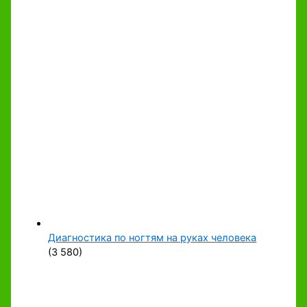
Диагностика по ногтям на руках человека
(3 580)