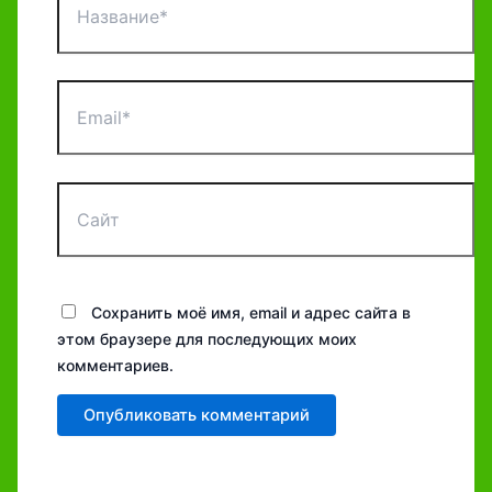
Email*
Сайт
Сохранить моё имя, email и адрес сайта в
этом браузере для последующих моих
комментариев.