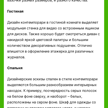
вазочки разных размеров, и разного качества.
Гостиная
Дизайн контемпорари в гостиной комнате выделяет
модульная стенка для видео со встроенным ящиком
для дисков. Также хорошо будет смотреться диван с
накидкой яркой цветовой палитры и большим
количеством декоративных подушечек. Отлично
впишется в оформление этажерка для различных
журналов.
Спальня
Дизайнерские эскизы спален в стиле контемпорари
выделяются большим разнообразием интерьерных
находок. К примеру, поочередность серых полосок
на белом фоне сверху, и наоборот – белых,
расположены на сером фоне. Шкаф для одежды со