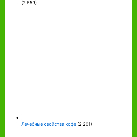
(2 559)
Лечебные свойства кофе
(2 201)