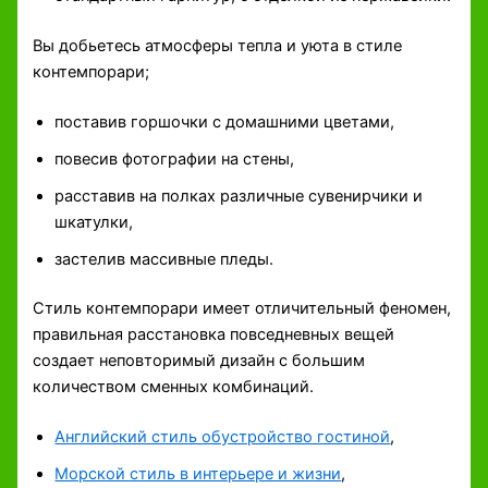
Вы добьетесь атмосферы тепла и уюта в стиле
контемпорари;
поставив горшочки с домашними цветами,
повесив фотографии на стены,
расставив на полках различные сувенирчики и
шкатулки,
застелив массивные пледы.
Стиль контемпорари имеет отличительный феномен,
правильная расстановка повседневных вещей
создает неповторимый дизайн с большим
количеством сменных комбинаций.
Английский стиль обустройство гостиной
,
Морской стиль в интерьере и жизни
,