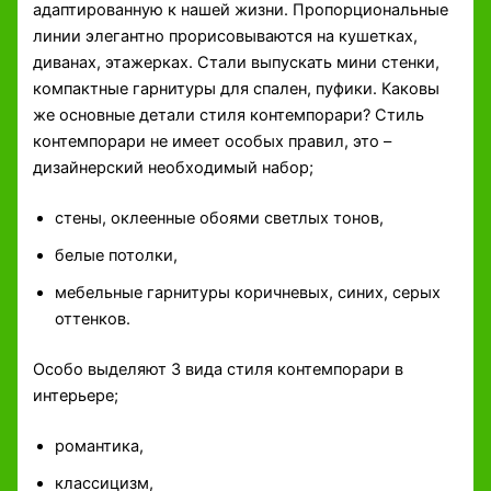
адаптированную к нашей жизни. Пропорциональные
линии элегантно прорисовываются на кушетках,
диванах, этажерках. Стали выпускать мини стенки,
компактные гарнитуры для спален, пуфики. Каковы
же основные детали стиля контемпорари? Стиль
контемпорари не имеет особых правил, это –
дизайнерский необходимый набор;
стены, оклеенные обоями светлых тонов,
белые потолки,
мебельные гарнитуры коричневых, синих, серых
оттенков.
Особо выделяют 3 вида стиля контемпорари в
интерьере;
романтика,
классицизм,