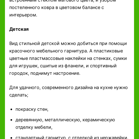
встроенным стеклом матового цвета, и узором
постеленного ковра в цветовом балансе с
интерьером.
Детская
Вид стильной детской можно добиться при помощи
красочного мебельного гарнитура. А пластиковые
цветные пластмассовые наклейки на стенках, сумки
для игрушек, сшитые из фланели, и спортивный
городок, поднимут настроение.
Для удачного, современного дизайна на кухне нужно
сделать;
покраску стен,
деревянную, металлическую, керамическую
отделку мебели,
стандартный гарнитур, с отделкой из нержавейки.