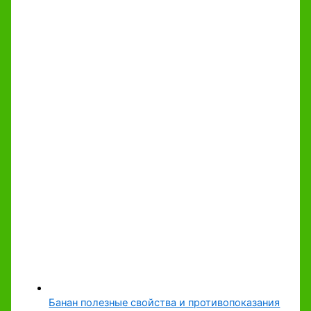
Банан полезные свойства и противопоказания