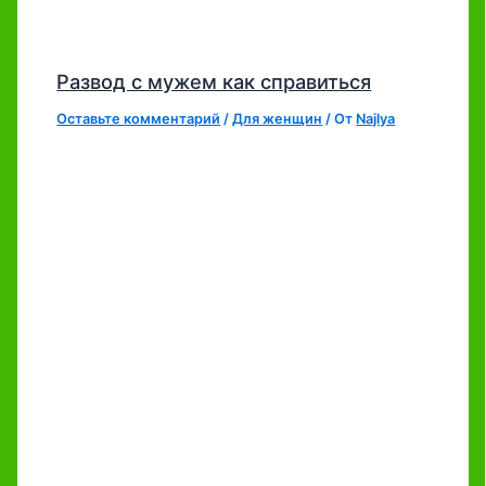
Развод с мужем как справиться
Оставьте комментарий
/
Для женщин
/ От
Najlya