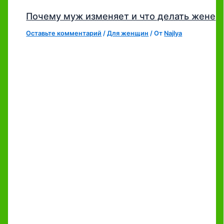
Почему муж изменяет и что делать жене
Оставьте комментарий
/
Для женщин
/ От
Najlya