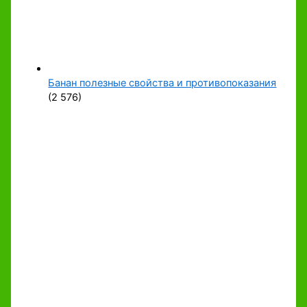
Банан полезные свойства и противопоказания
(2 576)