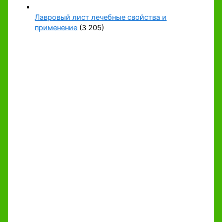
Лавровый лист лечебные свойства и
применение
(3 205)