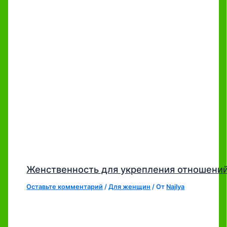
Женственность для укрепления отношени
Оставьте комментарий
/
Для женщин
/ От
Najlya