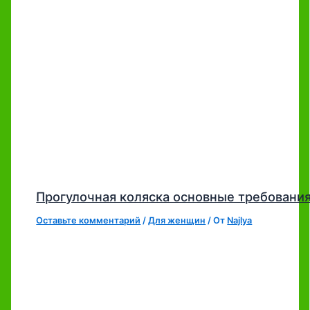
Прогулочная коляска основные требования
Оставьте комментарий
/
Для женщин
/ От
Najlya