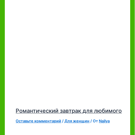
Романтический завтрак для любимого
Оставьте комментарий
/
Для женщин
/ От
Najlya