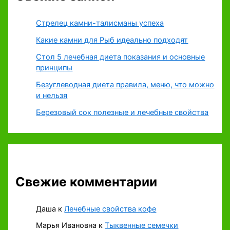
Стрелец камни-талисманы успеха
Какие камни для Рыб идеально подходят
Стол 5 лечебная диета показания и основные
принципы
Безуглеводная диета правила, меню, что можно
и нельзя
Березовый сок полезные и лечебные свойства
Свежие комментарии
Даша
к
Лечебные свойства кофе
Марья Ивановна
к
Тыквенные семечки