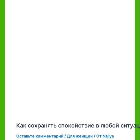
Как сохранять спокойствие в любой ситуа
Оставьте комментарий
/
Для женщин
/ От
Najlya