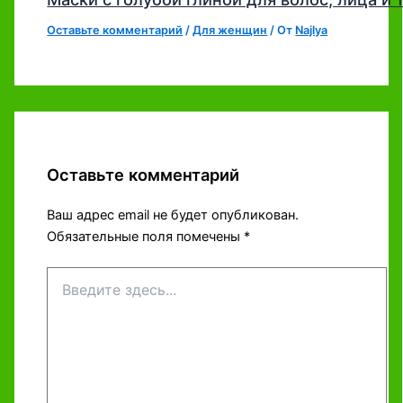
Оставьте комментарий
/
Для женщин
/ От
Najlya
Оставьте комментарий
Ваш адрес email не будет опубликован.
Обязательные поля помечены
*
Введите
здесь...