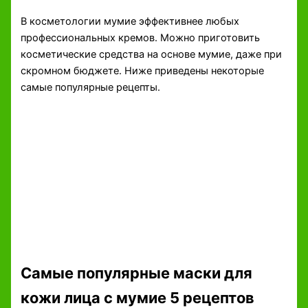
В косметологии мумие эффективнее любых
профессиональных кремов. Можно приготовить
косметические средства на основе мумие, даже при
скромном бюджете. Ниже приведены некоторые
самые популярные рецепты.
Самые популярные маски для
кожи лица с мумие 5 рецептов