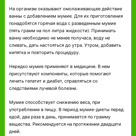
На организм оказывают омолаживающее действие
ванны с добавлением мумие. Для их приготовления
понадобятся горячая вода с разведенным мумие
(пять грамм на пол литра жидкости). Принимать
ванну необходимо не менее получаса, воду не
сливать, дать настояться до утра. Утром, добавить
кипятка и повторить процедуру.
Нередко мумие применяют в медицине. В нем
присутствуют компоненты, которые помогают
лечить гепатит и диабет, справляться со
следствиями лучевой болезни.
Мумие способствует снижению веса, при
употреблении в пищу. В период мумие-диеты перед
едой, два раза в день, принимается по грамму
вещества. Рекомендуется на протяжении двадцати
дней.