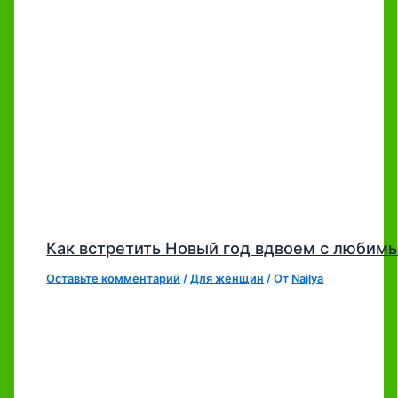
Как встретить Новый год вдвоем с любим
Оставьте комментарий
/
Для женщин
/ От
Najlya