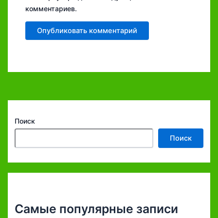
комментариев.
Поиск
Поиск
Самые популярные записи