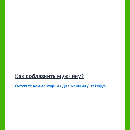
Как соблазнить мужчину?
Оставьте комментарий
/
Для женщин
/ От
Najlya