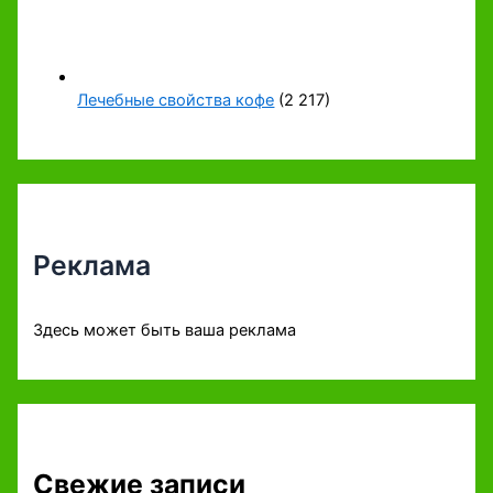
Лечебные свойства кофе
(2 217)
Реклама
Здесь может быть ваша реклама
Свежие записи