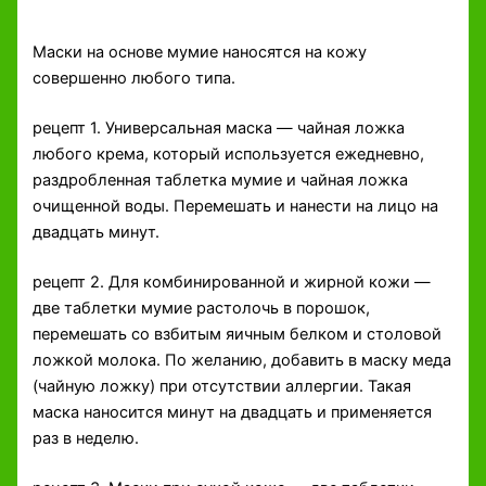
Маски на основе мумие наносятся на кожу
совершенно любого типа.
рецепт 1. Универсальная маска — чайная ложка
любого крема, который используется ежедневно,
раздробленная таблетка мумие и чайная ложка
очищенной воды. Перемешать и нанести на лицо на
двадцать минут.
рецепт 2. Для комбинированной и жирной кожи —
две таблетки мумие растолочь в порошок,
перемешать со взбитым яичным белком и столовой
ложкой молока. По желанию, добавить в маску меда
(чайную ложку) при отсутствии аллергии. Такая
маска наносится минут на двадцать и применяется
раз в неделю.