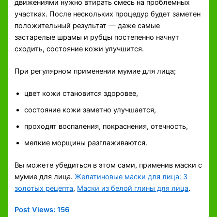
движениями нужно втирать смесь на проблемных
участках. После нескольких процедур будет заметен
положительный результат — даже самые
застарелые шрамы и рубцы постепенно начнут
сходить, состояние кожи улучшится.
При регулярном применении мумие для лица;
цвет кожи становится здоровее,
состояние кожи заметно улучшается,
проходят воспаления, покраснения, отечность,
мелкие морщины разглаживаются.
Вы можете убедиться в этом сами, применив маски с
мумие для лица.
Желатиновые маски для лица: 3
золотых рецепта
,
Маски из белой глины для лица
.
Post Views:
156