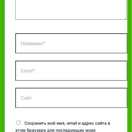
Название*
Email*
Сайт
Сохранить моё имя, email и адрес сайта в
этом браузере для последующих моих