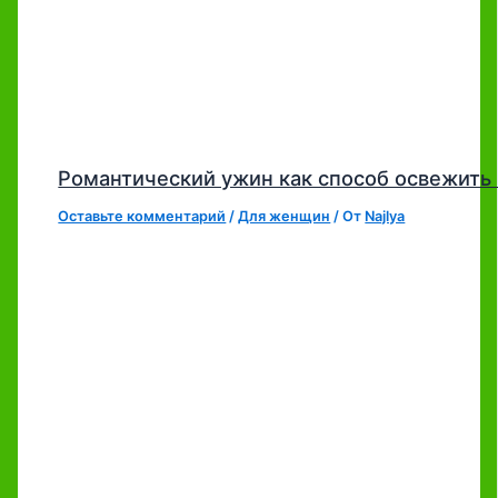
Романтический ужин как способ освежить 
Оставьте комментарий
/
Для женщин
/ От
Najlya