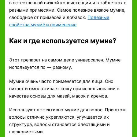
в естественной вязкой консистенции и в таблетках с
разными примесями. Самое полезное вязкое мумие,
свободное от примесей и добавок.
Полезные
свойства мумиё и применение
Как и где используется мумие?
Этот препарат на самом деле универсален. Мумие
используется по — разному.
Мумие очень часто применяется для лица. Оно
питает и омолаживает кожу при использовании в
качестве основы для мазей, масок и кремов.
Используют эффективно мумие для волос. При этом
волосы отлично укрепляются, улучшается их
структура, волосы становятся блестящими и
шелковистыми.