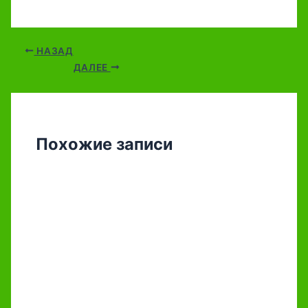
НАЗАД
ДАЛЕЕ
Похожие записи