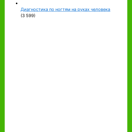
Диагностика по ногтям на руках человека
(3 599)