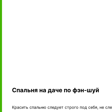
Спальня на даче по фэн-шуй
Красить спальню следует строго под себя, не сл