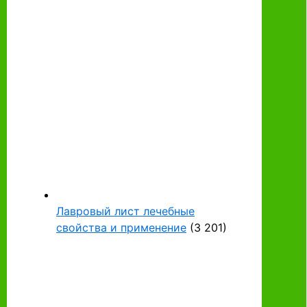
Лавровый лист лечебные
свойства и применение
(3 201)