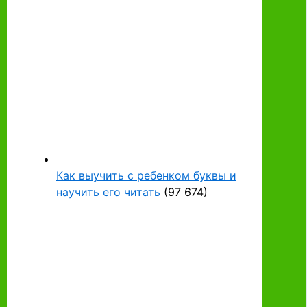
Как выучить с ребенком буквы и
научить его читать
(97 674)