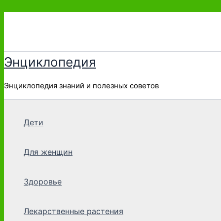
Перейти
к
содержимому
Энциклопедия
Энциклопедия знаний и полезных советов
Дети
Для женщин
Здоровье
Лекарственные растения