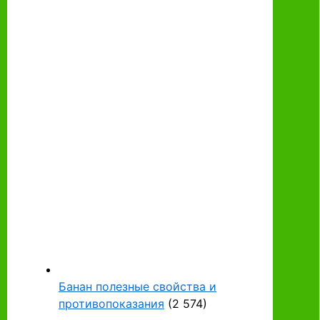
Банан полезные свойства и
противопоказания
(2 574)