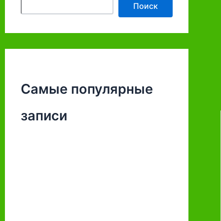
Поиск
Самые популярные
записи