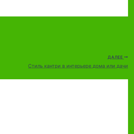
ДАЛЕЕ
Стиль кантри в интерьере дома или дачи