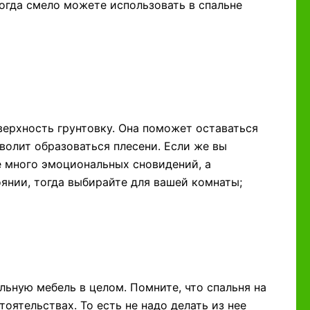
тогда смело можете использовать в спальне
верхность грунтовку. Она поможет оставаться
волит образоваться плесени. Если же вы
е много эмоциональных сновидений, а
янии, тогда выбирайте для вашей комнаты;
льную мебель в целом. Помните, что спальня на
оятельствах. То есть не надо делать из нее