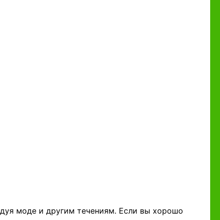
едуя моде и другим течениям. Если вы хорошо