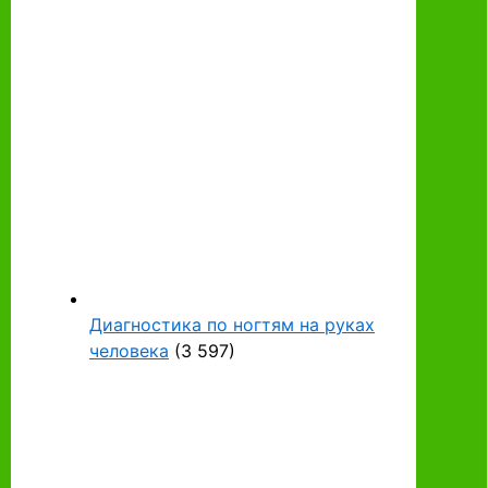
Диагностика по ногтям на руках
человека
(3 597)