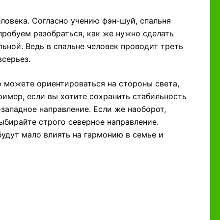
ловека. Согласно учению фэн-шуй, спальня
робуем разобраться, как же нужно сделать
ьной. Ведь в спальне человек проводит треть
всерьез.
о можете ориентироваться на стороны света,
имер, если вы хотите сохранить стабильность
западное направление. Если же наоборот,
ыбирайте строго северное направление.
удут мало влиять на гармонию в семье и