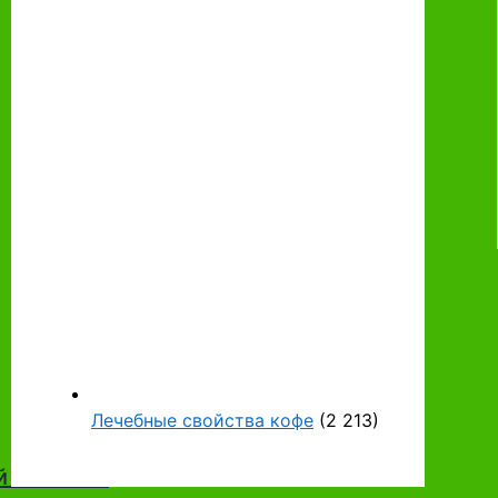
Лечебные свойства кофе
(2 213)
й комнаты