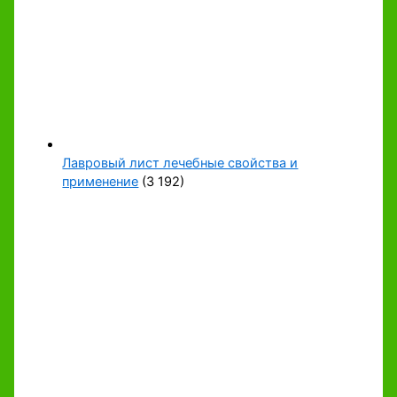
Лавровый лист лечебные свойства и
применение
(3 192)