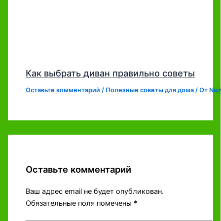
Как выбрать диван правильно советы
Оставьте комментарий
/
Полезные советы для дома
/ От
Naj
Оставьте комментарий
Ваш адрес email не будет опубликован.
Обязательные поля помечены
*