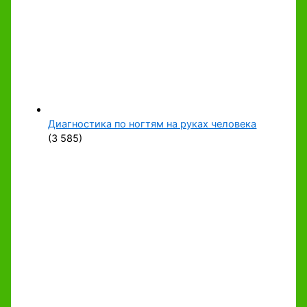
Диагностика по ногтям на руках человека
(3 585)