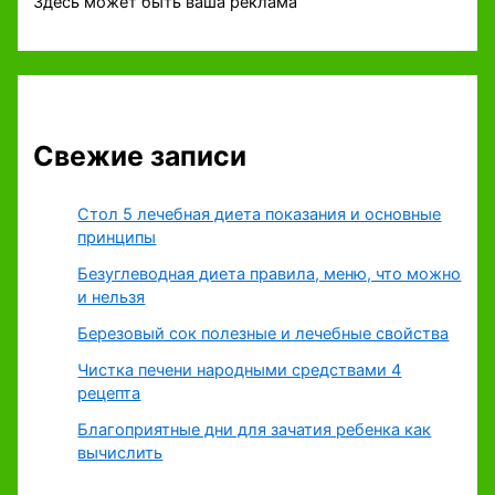
Здесь может быть ваша реклама
Свежие записи
Стол 5 лечебная диета показания и основные
принципы
Безуглеводная диета правила, меню, что можно
и нельзя
Березовый сок полезные и лечебные свойства
Чистка печени народными средствами 4
рецепта
Благоприятные дни для зачатия ребенка как
вычислить