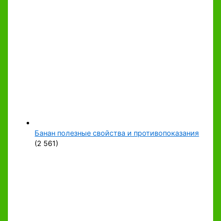
Банан полезные свойства и противопоказания
(2 561)