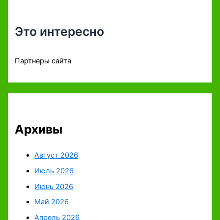
Это интересно
Партнеры сайта
Архивы
Август 2026
Июль 2026
Июнь 2026
Май 2026
Апрель 2026