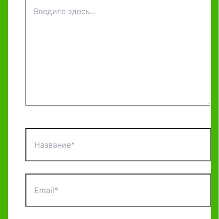
Введите
здесь...
Название*
Email*