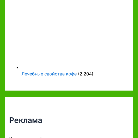
Лечебные свойства кофе
(2 204)
Реклама