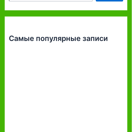
Самые популярные записи