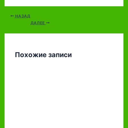
НАЗАД
ДАЛЕЕ
Похожие записи