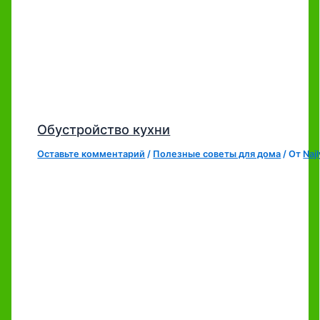
Обустройство кухни
Оставьте комментарий
/
Полезные советы для дома
/ От
Naj