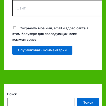
Сайт
Сохранить моё имя, email и адрес сайта в
этом браузере для последующих моих
комментариев.
Поиск
Поиск