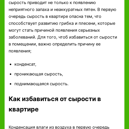
сырость приводит не только к появлению
неприятного запаха и неаккуратных пятен. В первую
очередь сырость в квартире опасна тем, что
способствует развитию грибка и плесени, которые
могут стать причиной появления серьезных
заболеваний. Для того, чтоб избавиться от сырости
в помещении, важно определить причину ее
появления;
конденсат,
проникающая сырость,
поднимающаяся сырость.
Как избавиться от сырости в
квартире
Конденсация влаги из воздуха в первую очередь