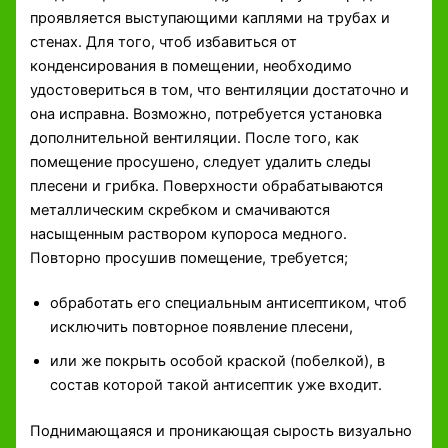
проявляется выступающими каплями на трубах и
стенах. Для того, чтоб избавиться от
конденсирования в помещении, необходимо
удостовериться в том, что вентиляции достаточно и
она исправна. Возможно, потребуется установка
дополнительной вентиляции. После того, как
помещение просушено, следует удалить следы
плесени и грибка. Поверхности обрабатываются
металлическим скребком и смачиваются
насыщенным раствором купороса медного.
Повторно просушив помещение, требуется;
обработать его специальным антисептиком, чтоб
исключить повторное появление плесени,
или же покрыть особой краской (побелкой), в
состав которой такой антисептик уже входит.
Поднимающаяся и проникающая сырость визуально