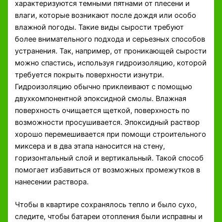
характеризуются темными пятнами от плесени и
влаги, которые возникают после дождя или особо
влажной погоды. Такие виды сырости требуют
более внимательного подхода и серьезных способов
устранения. Так, например, от проникающей сырости
можно спастись, используя гидроизоляцию, которой
требуется покрыть поверхности изнутри.
Гидроизоляцию обычно приклеивают с помощью
двухкомпонентной эпоксидной смолы. Влажная
поверхность очищается щеткой, поверхность по
возможности просушивается. Эпоксидный раствор
хорошо перемешивается при помощи строительного
миксера и в два этапа наносится на стену,
горизонтальный слой и вертикальный. Такой способ
помогает избавиться от возможных промежутков в
нанесении раствора.
Чтобы в квартире сохранялось тепло и было сухо,
следите, чтобы батареи отопления были исправны и