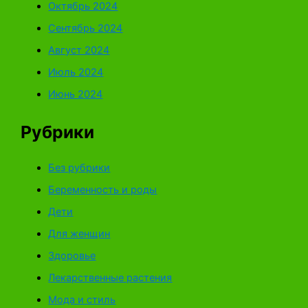
Октябрь 2024
Сентябрь 2024
Август 2024
Июль 2024
Июнь 2024
Рубрики
Без рубрики
Беременность и роды
Дети
Для женщин
Здоровье
Лекарственные растения
Мода и стиль