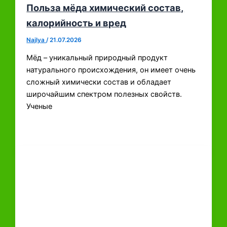
Польза мёда химический состав,
калорийность и вред
Najlya
/
21.07.2026
Мёд – уникальный природный продукт
натурального происхождения, он имеет очень
сложный химически состав и обладает
широчайшим спектром полезных свойств.
Ученые