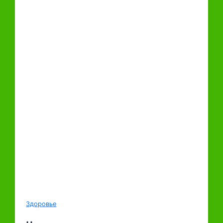
Здоровье