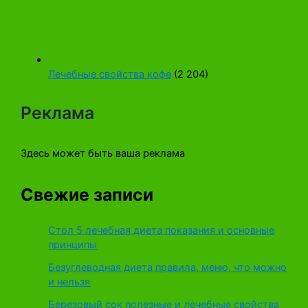
Лечебные свойства кофе
(2 204)
Реклама
Здесь может быть ваша реклама
Свежие записи
Стол 5 лечебная диета показания и основные
принципы
Безуглеводная диета правила, меню, что можно
и нельзя
Березовый сок полезные и лечебные свойства