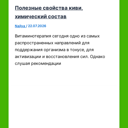
Полезные свойства киви,
химический состав
Najlya
/
22.07.2026
Витаминотерапия сегодня одно из самых
распространенных направлений для
поддержания организма в тонусе, для
активизации и восстановления сил. Однако
слушая рекомендации