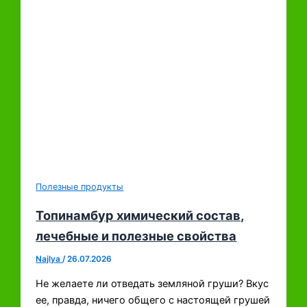
Полезные продукты
Топинамбур химический состав,
лечебные и полезные свойства
Najlya
/
26.07.2026
Не желаете ли отведать земляной груши? Вкус
ее, правда, ничего общего с настоящей грушей