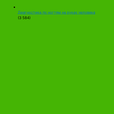
Диагностика по ногтям на руках человека
(3 584)