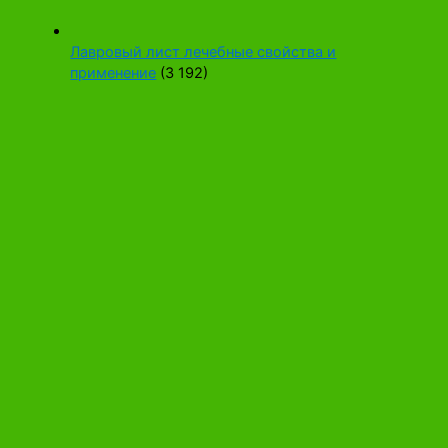
Лавровый лист лечебные свойства и
применение
(3 192)