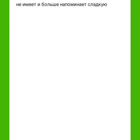
не имеет и больше напоминает сладкую