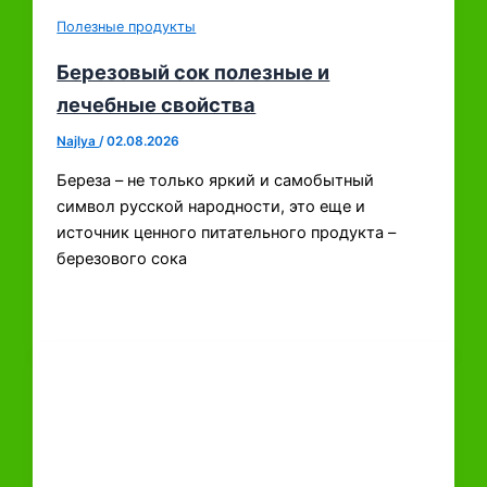
Полезные продукты
Березовый сок полезные и
лечебные свойства
Najlya
/
02.08.2026
Береза – не только яркий и самобытный
символ русской народности, это еще и
источник ценного питательного продукта –
березового сока