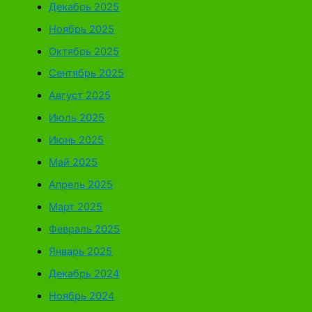
Декабрь 2025
Ноябрь 2025
Октябрь 2025
Сентябрь 2025
Август 2025
Июль 2025
Июнь 2025
Май 2025
Апрель 2025
Март 2025
Февраль 2025
Январь 2025
Декабрь 2024
Ноябрь 2024