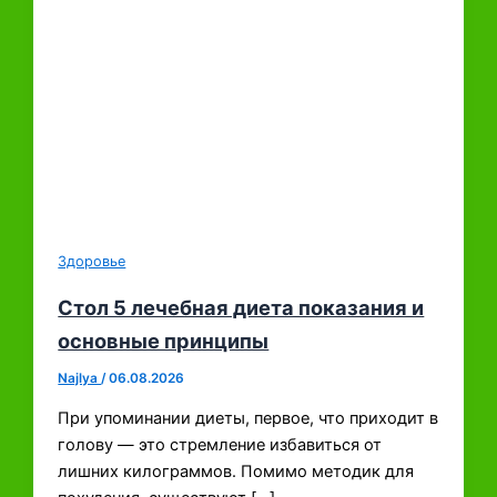
Здоровье
Стол 5 лечебная диета показания и
основные принципы
Najlya
/
06.08.2026
При упоминании диеты, первое, что приходит в
голову — это стремление избавиться от
лишних килограммов. Помимо методик для