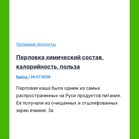
Полезные продукты
Перловка химический состав,
калорийность, польза
Najlya
/
24.07.2026
Перловая каша была одним из самых
распространенных на Руси продуктов питания.
Ее получали из очищенных и отшлифованных
зерен ячменя. За