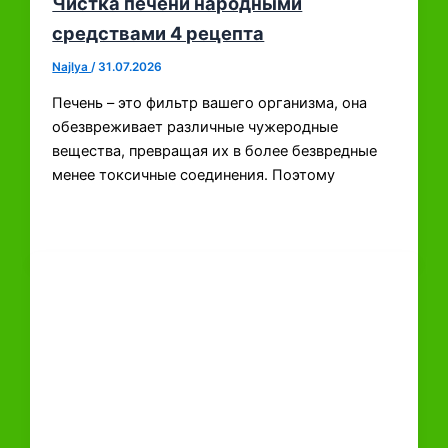
Чистка печени народными
средствами 4 рецепта
Najlya
/
31.07.2026
Печень – это фильтр вашего организма, она
обезвреживает различные чужеродные
вещества, превращая их в более безвредные
менее токсичные соединения. Поэтому