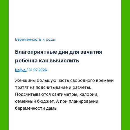
Беременность и роды
Благоприятные дни для зачатия
ребенка как вычислить
Najlya
/
31.07.2026
Женщины большую часть свободного времени
тратят на подсчитывание и расчеты.
Подсчитываются сантиметры, калории,
семейный бюджет. А при планировании
беременности дамы