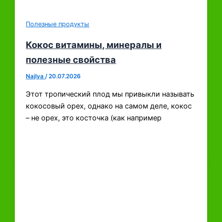
Полезные продукты
Кокос витамины, минералы и
полезные свойства
Najlya
/
20.07.2026
Этот тропический плод мы привыкли называть
кокосовый орех, однако на самом деле, кокос
– не орех, это косточка (как например