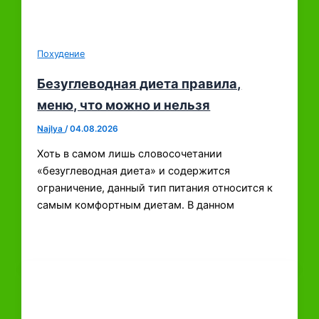
Похудение
Безуглеводная диета правила,
меню, что можно и нельзя
Najlya
/
04.08.2026
Хоть в самом лишь словосочетании
«безуглеводная диета» и содержится
ограничение, данный тип питания относится к
самым комфортным диетам. В данном