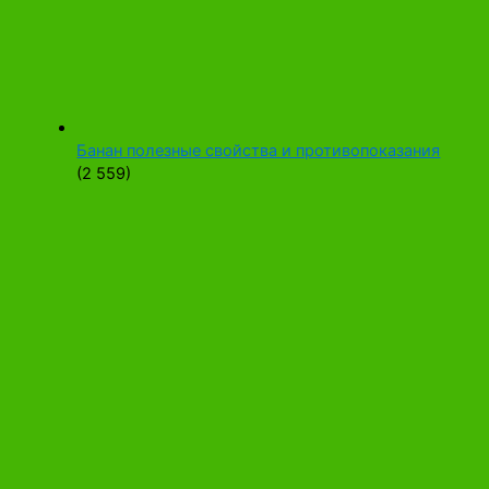
Банан полезные свойства и противопоказания
(2 559)