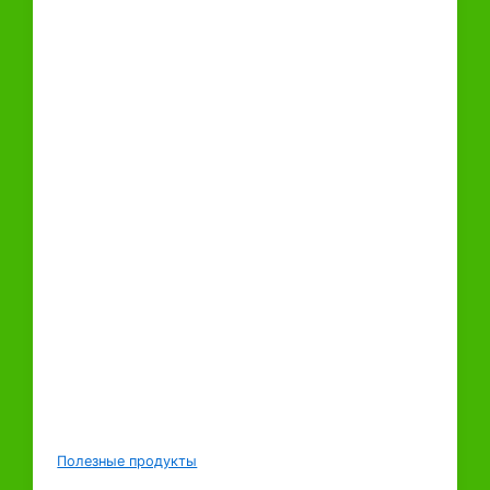
Полезные продукты