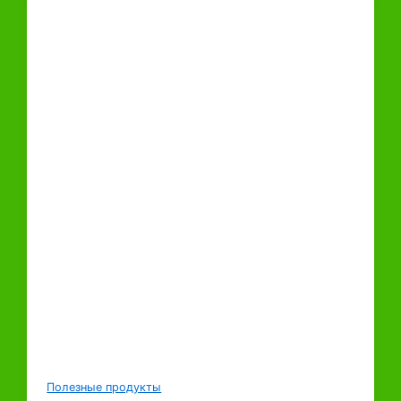
Полезные продукты