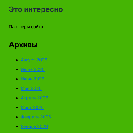
Это интересно
Партнеры сайта
Архивы
Август 2026
Июль 2026
Июнь 2026
Май 2026
Апрель 2026
Март 2026
Февраль 2026
Январь 2026