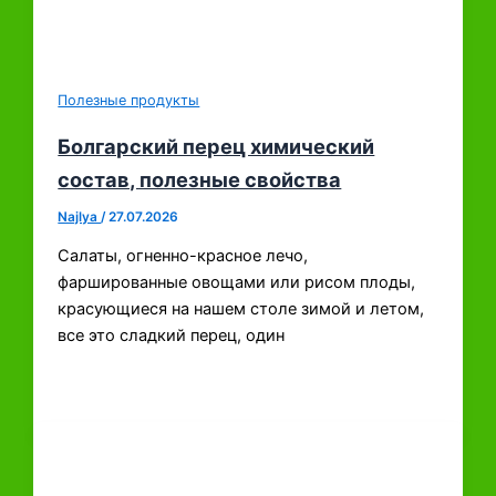
Полезные продукты
Болгарский перец химический
состав, полезные свойства
Najlya
/
27.07.2026
Салаты, огненно-красное лечо,
фаршированные овощами или рисом плоды,
красующиеся на нашем столе зимой и летом,
все это сладкий перец, один